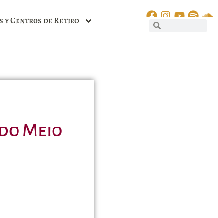
s y Centros de Retiro
 do Meio