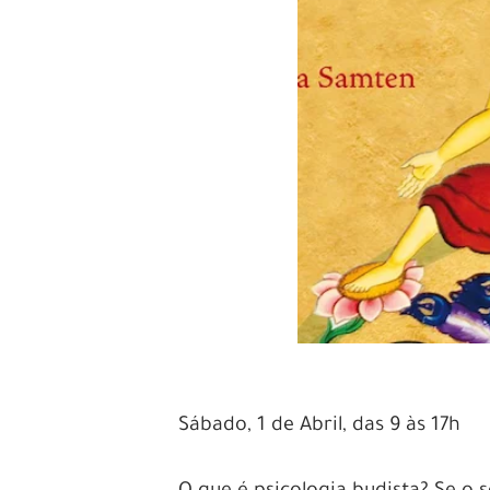
Sábado, 1 de Abril, das 9 às 17h