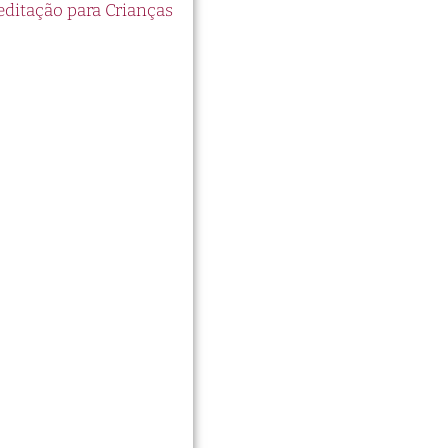
itação para Crianças