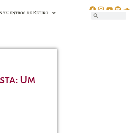
s y Centros de Retiro
sta: Um