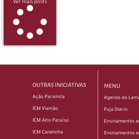
Ver mais posts
OUTRAS INICIATIVAS
MENU
Ação Paramita
Agenda do Lam
ICM Viamão
Puja Diário
ICM Alto Paraíso
Ensinamentos 
ICM Canelinha
Ensinamentos e