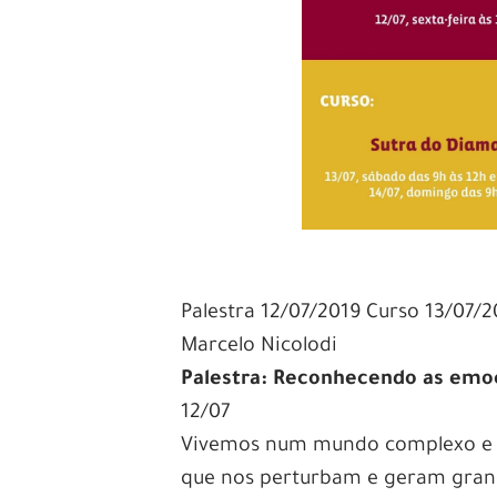
Palestra 12/07/2019 Curso 13/07/2
Marcelo Nicolodi
Palestra: Reconhecendo as emo
12/07
Vivemos num mundo complexo e 
que nos perturbam e geram grande