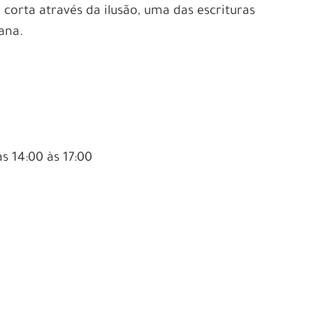
 corta através da ilusão, uma das escrituras
ana.
s 14:00 às 17:00