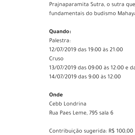
Prajnaparamita Sutra, o sutra que
fundamentais do budismo Mahay
Quando:
Palestra:
12/07/2019 das 19:00 às 21:00
Cruso
13/07/2019 das 09:00 às 12:00 e da
14/07/2019 das 9:00 às 12:00
–
Onde
Cebb Londrina
Rua Paes Leme, 795 sala 6
–
Contribuição sugerida: R$ 100,00