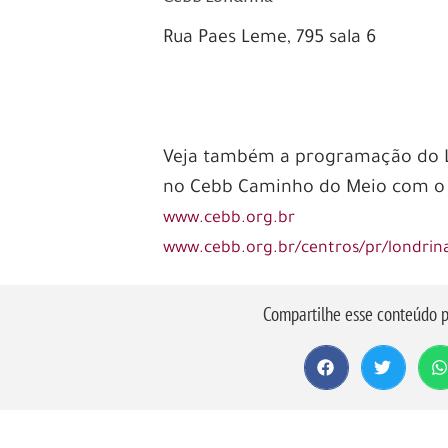
Rua Paes Leme, 795 sala 6
–
–
Veja também a programação do 
no Cebb Caminho do Meio com 
www.cebb.org.br
www.cebb.org.br/centros/pr/londrin
Compartilhe esse conteúdo p