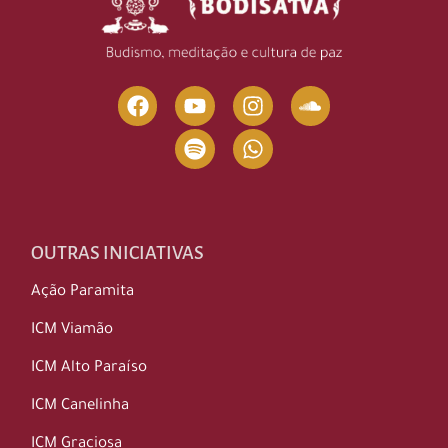
OUTRAS INICIATIVAS
Ação Paramita
ICM Viamão
ICM Alto Paraíso
ICM Canelinha
ICM Graciosa