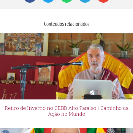
Conteúdos relacionados
Retiro de Inverno no CEBB Alto Paraíso | Caminho da
Ação no Mundo