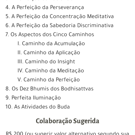
4. A Perfeição da Perseverança
5. A Perfeição da Concentração Meditativa
6. A Perfeição da Sabedoria Discriminativa
7. Os Aspectos dos Cinco Caminhos
I. Caminho da Acumulação
II. Caminho da Aplicação
III. Caminho do Insight
IV. Caminho da Meditação
V. Caminho da Perfeição
8. Os Dez Bhumis dos Bodhisattvas
9. Perfeita Iluminação
10. As Atividades do Buda
Colaboração Sugerida
R$ 200 (ou sugerir valor alternativo segundo sua