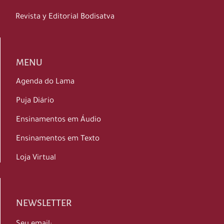
Revista y Editorial Bodisatva
MENU
Agenda do Lama
Puja Diário
Ensinamentos em Áudio
Ensinamentos em Texto
Loja Virtual
NEWSLETTER