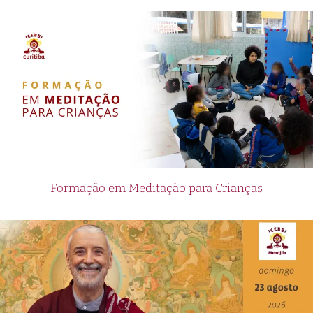
Formação em Meditação para Crianças