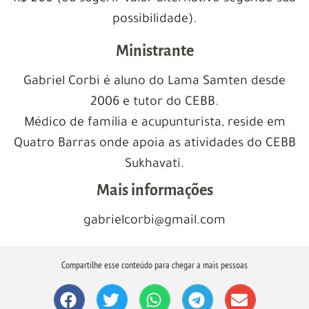
possibilidade).
Ministrante
Gabriel Corbi é aluno do Lama Samten desde
2006 e tutor do CEBB.
Médico de família e acupunturista, reside em
Quatro Barras onde apoia as atividades do CEBB
Sukhavati.
Mais informações
gabrielcorbi@gmail.com
Compartilhe esse conteúdo para chegar a mais pessoas