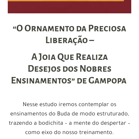
“O Ornamento da Preciosa
Liberação –
A Joia Que Realiza
Desejos
dos Nobres
Ensinamentos” de Gampopa
Nesse estudo iremos contemplar os
ensinamentos do Buda de modo estruturado,
trazendo a bodichita – a mente do despertar –
como eixo do nosso treinamento.