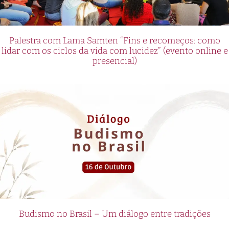
Palestra com Lama Samten “Fins e recomeços: como
lidar com os ciclos da vida com lucidez” (evento online e
presencial)
Budismo no Brasil – Um diálogo entre tradições