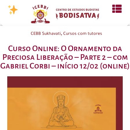
,
CEBB Sukhavati
Cursos com tutores
Curso Online: O Ornamento da
Preciosa Liberação – Parte 2 – com
Gabriel Corbi – início 12/02 (online)