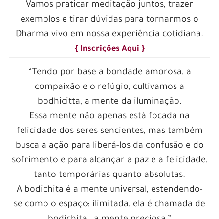
Vamos praticar meditação juntos, trazer
exemplos e tirar dúvidas para tornarmos o
Dharma vivo em nossa experiência cotidiana.
{ Inscrições Aqui }
“Tendo por base a bondade amorosa, a
compaixão e o refúgio, cultivamos a
bodhicitta, a mente da iluminação.
Essa mente não apenas está focada na
felicidade dos seres sencientes, mas também
busca a ação para liberá-los da confusão e do
sofrimento e para alcançar a paz e a felicidade,
tanto temporárias quanto absolutas.
A bodichita é a mente universal, estendendo-
se como o espaço; ilimitada, ela é chamada de