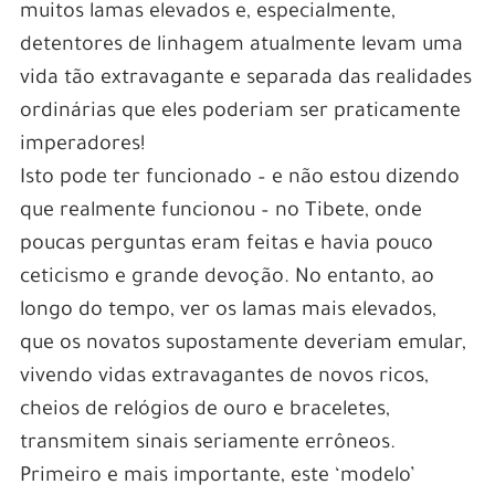
muitos lamas elevados e, especialmente,
detentores de linhagem atualmente levam uma
vida tão extravagante e separada das realidades
ordinárias que eles poderiam ser praticamente
imperadores!
Isto pode ter funcionado – e não estou dizendo
que realmente funcionou – no Tibete, onde
poucas perguntas eram feitas e havia pouco
ceticismo e grande devoção. No entanto, ao
longo do tempo, ver os lamas mais elevados,
que os novatos supostamente deveriam emular,
vivendo vidas extravagantes de novos ricos,
cheios de relógios de ouro e braceletes,
transmitem sinais seriamente errôneos.
Primeiro e mais importante, este ‘modelo’