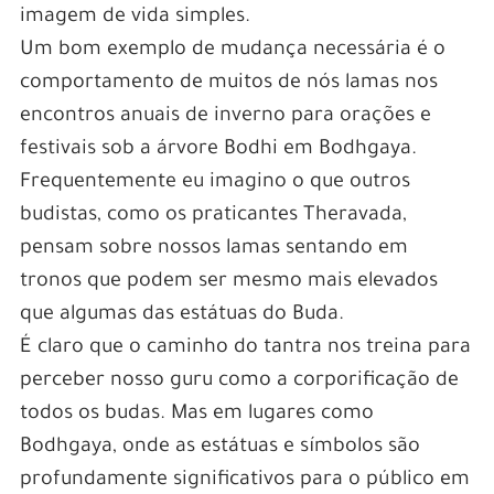
imagem de vida simples.
Um bom exemplo de mudança necessária é o
comportamento de muitos de nós lamas nos
encontros anuais de inverno para orações e
festivais sob a árvore Bodhi em Bodhgaya.
Frequentemente eu imagino o que outros
budistas, como os praticantes Theravada,
pensam sobre nossos lamas sentando em
tronos que podem ser mesmo mais elevados
que algumas das estátuas do Buda.
É claro que o caminho do tantra nos treina para
perceber nosso guru como a corporificação de
todos os budas. Mas em lugares como
Bodhgaya, onde as estátuas e símbolos são
profundamente significativos para o público em