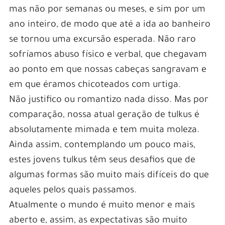
mas não por semanas ou meses, e sim por um
ano inteiro, de modo que até a ida ao banheiro
se tornou uma excursão esperada. Não raro
sofríamos abuso físico e verbal, que chegavam
ao ponto em que nossas cabeças sangravam e
em que éramos chicoteados com urtiga.
Não justifico ou romantizo nada disso. Mas por
comparação, nossa atual geração de tulkus é
absolutamente mimada e tem muita moleza.
Ainda assim, contemplando um pouco mais,
estes jovens tulkus têm seus desafios que de
algumas formas são muito mais difíceis do que
aqueles pelos quais passamos.
Atualmente o mundo é muito menor e mais
aberto e, assim, as expectativas são muito