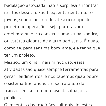
badalação associada, não é surpresa encontrar
muitos desses tulkus, frequentemente muito
jovens, sendo incumbidos de algum tipo de
projeto ou operação – seja para salvar o
ambiente ou para construir uma stupa, shedra,
ou estátua gigante de algum bodisatva. É quase
como se, para ser uma bom lama, ele tenha que
ter um projeto.
Mas sob um olhar mais minucioso, essas
atividades são quase sempre ferramentas para
gerar rendimentos, e nós sabemos quão pobre
o sistema tibetano é, em se tratando da
transparência e do bom uso das doações
públicas.
O encontro das tradições culturais do leste e