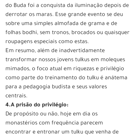
do Buda foi a conquista da iluminação depois de
derrotar os maras. Esse grande evento se deu
sobre uma simples almofada de grama e de
folhas bodhi, sem tronos, brocados ou quaisquer
roupagens especiais como estas.
Em resumo, além de inadvertidamente
transformar nossos jovens tulkus em moleques
mimados, o foco atual em riquezas e privilégio
como parte do treinamento do tulku é anátema
para a pedagogia budista e seus valores
centrais.
4.A prisão do privilégio:
De propósito ou não, hoje em dia os
monastérios com frequência parecem
encontrar e entronar um tulku que venha de