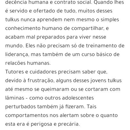
decência humana e contrato social. Quando lhes
é servido e ofertado de tudo, muitos desses
tulkus nunca aprendem nem mesmo o simples
conhecimento humano de compartilhar, e
acabam mal preparados para viver nesse
mundo. Eles não precisam só de treinamento de
liderança, mas também de um curso básico de
relacões humanas.
Tutores e cuidadores precisam saber que,
devido à frustração, alguns desses jovens tulkus
até mesmo se queimaram ou se cortaram com
lâminas – como outros adolescentes
perturbados também já fizeram. Tais
comportamentos nos alertam sobre o quanto
esta era é perigosa e precária.