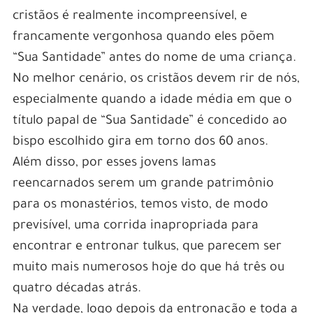
cristãos é realmente incompreensível, e
francamente vergonhosa quando eles põem
“Sua Santidade” antes do nome de uma criança.
No melhor cenário, os cristãos devem rir de nós,
especialmente quando a idade média em que o
título papal de “Sua Santidade” é concedido ao
bispo escolhido gira em torno dos 60 anos.
Além disso, por esses jovens lamas
reencarnados serem um grande patrimônio
para os monastérios, temos visto, de modo
previsível, uma corrida inapropriada para
encontrar e entronar tulkus, que parecem ser
muito mais numerosos hoje do que há três ou
quatro décadas atrás.
Na verdade, logo depois da entronação e toda a