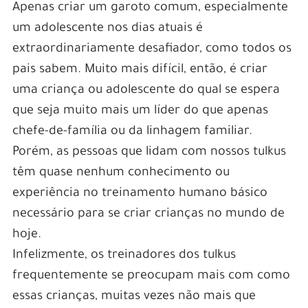
Apenas criar um garoto comum, especialmente
um adolescente nos dias atuais é
extraordinariamente desafiador, como todos os
pais sabem. Muito mais difícil, então, é criar
uma criança ou adolescente do qual se espera
que seja muito mais um líder do que apenas
chefe-de-família ou da linhagem familiar.
Porém, as pessoas que lidam com nossos tulkus
têm quase nenhum conhecimento ou
experiência no treinamento humano básico
necessário para se criar crianças no mundo de
hoje.
Infelizmente, os treinadores dos tulkus
frequentemente se preocupam mais com como
essas crianças, muitas vezes não mais que