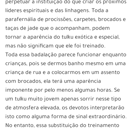
perpetuar a instituição do que criar os próximos
líderes espirituais e das linhagens. Toda a
parafernália de procissões, carpetes, brocados e
taças de jade que o acompanham, podem
tornar a aparência do tulku exótica e especial,
mas não significam que ele foi treinado.
Toda essa badalação parece funcionar enquanto
crianças, pois se dermos banho mesmo em uma
criança de rua e a colocarmos em um assento
com brocados, ela terá uma aparência
imponente por pelo menos algumas horas. Se
um tulku muito jovem apenas sorrir nesse tipo
de atmosfera elevada, os devotos interpretarão
isto como alguma forma de sinal extraordinário.
No entanto, essa substituição do treinamento