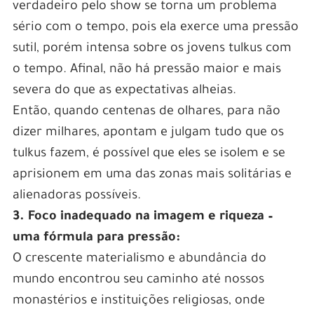
verdadeiro pelo show se torna um problema
sério com o tempo, pois ela exerce uma pressão
sutil, porém intensa sobre os jovens tulkus com
o tempo. Afinal, não há pressão maior e mais
severa do que as expectativas alheias.
Então, quando centenas de olhares, para não
dizer milhares, apontam e julgam tudo que os
tulkus fazem, é possível que eles se isolem e se
aprisionem em uma das zonas mais solitárias e
alienadoras possíveis.
3. Foco inadequado na imagem e riqueza –
uma fórmula para pressão:
O crescente materialismo e abundância do
mundo encontrou seu caminho até nossos
monastérios e instituições religiosas, onde