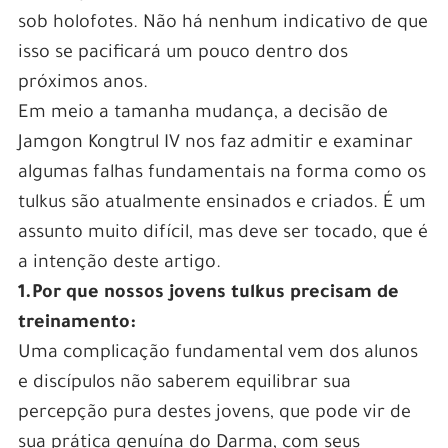
sob holofotes. Não há nenhum indicativo de que
isso se pacificará um pouco dentro dos
próximos anos.
Em meio a tamanha mudança, a decisão de
Jamgon Kongtrul IV nos faz admitir e examinar
algumas falhas fundamentais na forma como os
tulkus são atualmente ensinados e criados. É um
assunto muito difícil, mas deve ser tocado, que é
a intenção deste artigo.
1.Por que nossos jovens tulkus precisam de
treinamento:
Uma complicação fundamental vem dos alunos
e discípulos não saberem equilibrar sua
percepção pura destes jovens, que pode vir de
sua prática genuína do Darma, com seus