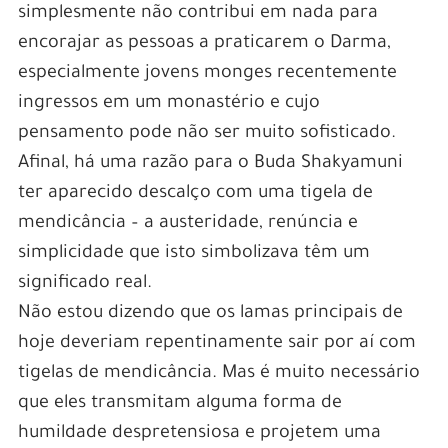
simplesmente não contribui em nada para
encorajar as pessoas a praticarem o Darma,
especialmente jovens monges recentemente
ingressos em um monastério e cujo
pensamento pode não ser muito sofisticado.
Afinal, há uma razão para o Buda Shakyamuni
ter aparecido descalço com uma tigela de
mendicância – a austeridade, renúncia e
simplicidade que isto simbolizava têm um
significado real.
Não estou dizendo que os lamas principais de
hoje deveriam repentinamente sair por aí com
tigelas de mendicância. Mas é muito necessário
que eles transmitam alguma forma de
humildade despretensiosa e projetem uma