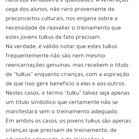
natureza verdadeira e qualidades. A veneração
cega dos alunos, não raro proveniente de
preconceitos culturais, nos engana sobre a
necessidade de reavaliar o treinamento que
estes jovens tulkus de fato precisam.
Na verdade, é válido notar que estes tulkus
frequentemente não são nem mesmo
reencarnações genuínas, mas recebem o título
de “tulkus” enquanto crianças, com a aspiração
de que isso gere benefício a elas e aos outros.
Nestes casos, o termo “tulku” talvez seja apenas
um título simbólico que certamente não se
manifestará sem o treinamento adequado.
Em ambos os casos, os jovens tulkus são apenas
crianças que precisam de treinamento, de