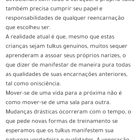
também precisa cumprir seu papel e
responsabilidades de qualquer reencarnação
que escolheu ser.
A realidade atual é que, mesmo que estas
crianças sejam tulkus genuínos, muitos sequer
aprenderam a assoar seus próprios narizes, o
que dizer de manifestar de maneira pura todas
as qualidades de suas encarnações anteriores,
tal como onisciência.
Mover-se de uma vida para a próxima não é
como mover-se de uma sala para outra.
Mudanças drásticas ocorreram com o tempo, o
que pede novas formas de treinamento se
esperamos que os tulkus manifestem sua