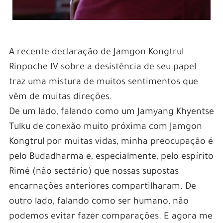
A recente declaração de Jamgon Kongtrul
Rinpoche IV sobre a desistência de seu papel
traz uma mistura de muitos sentimentos que
vêm de muitas direções.
De um lado, falando como um Jamyang Khyentse
Tulku de conexão muito próxima com Jamgon
Kongtrul por muitas vidas, minha preocupação é
pelo Budadharma e, especialmente, pelo espírito
Rimé (não sectário) que nossas supostas
encarnações anteriores compartilharam. De
outro lado, falando como ser humano, não
podemos evitar fazer comparações. E agora me