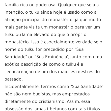
família rica ou poderosa. Qualquer que seja a
intenção, o tulku ainda hoje é usado como a
atração principal do monastério, já que muito
mais gente visita um monastério para ver um
tulku ou lama elevado do que o próprio
monastério. Isso é especialmente verdade se o
nome do tulku for precedido por “Sua
Santidade” ou “Sua Eminência”, junto com uma
exótica descrição de como o tulku é a
reencarnação de um dos maiores mestres do
passado.
Incidentalmente, termos como “Sua Santidade”
não são nem budistas, mas emprestados
diretamente do cristianismo. Assim, essa
obsessão dos lamas tibetanos com tais títulos