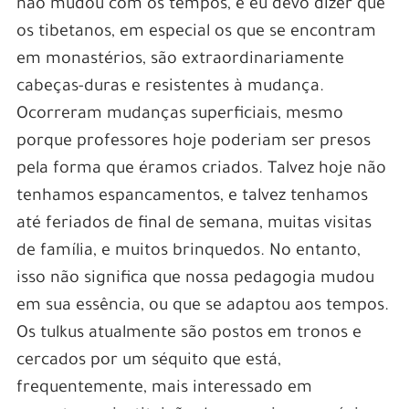
não mudou com os tempos, e eu devo dizer que
os tibetanos, em especial os que se encontram
em monastérios, são extraordinariamente
cabeças-duras e resistentes à mudança.
Ocorreram mudanças superficiais, mesmo
porque professores hoje poderiam ser presos
pela forma que éramos criados. Talvez hoje não
tenhamos espancamentos, e talvez tenhamos
até feriados de final de semana, muitas visitas
de família, e muitos brinquedos. No entanto,
isso não significa que nossa pedagogia mudou
em sua essência, ou que se adaptou aos tempos.
Os tulkus atualmente são postos em tronos e
cercados por um séquito que está,
frequentemente, mais interessado em