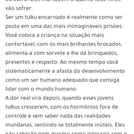
vão sofrer.
Ser um tulku encarnado é realmente como ser
posto em uma das mais inimagináveis prisões.
Você coloca a criança na situação mais
confortável, com os mais brilhantes brocados,
alimenta-a com sorvete e lhe dá brinquedos,
presentes e respeito. Ao mesmo tempo você
sistematicamente a afasta do desenvolvimento
como um ser humano adequado que consiga
lidar com o mundo humano.
A dor real virá depois, quando esses jovens
tulkus crescerem, com os hormônios fora de
controle e sem saber nada das realidades
mundanas, sentindo-se totalmente inúteis. Eles