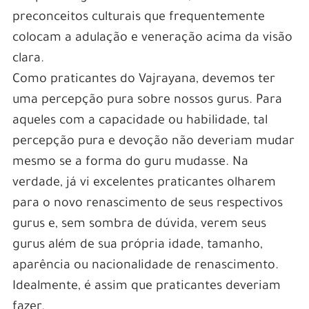
preconceitos culturais que frequentemente
colocam a adulação e veneração acima da visão
clara.
Como praticantes do Vajrayana, devemos ter
uma percepção pura sobre nossos gurus. Para
aqueles com a capacidade ou habilidade, tal
percepção pura e devoção não deveriam mudar
mesmo se a forma do guru mudasse. Na
verdade, já vi excelentes praticantes olharem
para o novo renascimento de seus respectivos
gurus e, sem sombra de dúvida, verem seus
gurus além de sua própria idade, tamanho,
aparência ou nacionalidade de renascimento.
Idealmente, é assim que praticantes deveriam
fazer.