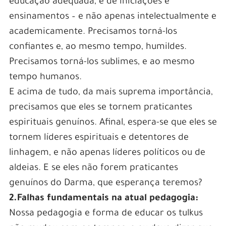
educação adequada, e de iniciações e
ensinamentos – e não apenas intelectualmente e
academicamente. Precisamos torná-los
confiantes e, ao mesmo tempo, humildes.
Precisamos torná-los sublimes, e ao mesmo
tempo humanos.
E acima de tudo, da mais suprema importância,
precisamos que eles se tornem praticantes
espirituais genuínos. Afinal, espera-se que eles se
tornem líderes espirituais e detentores de
linhagem, e não apenas líderes políticos ou de
aldeias. E se eles não forem praticantes
genuínos do Darma, que esperança teremos?
2.Falhas fundamentais na atual pedagogia:
Nossa pedagogia e forma de educar os tulkus