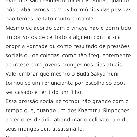
externos são realmente incertos. Afinal, quando
nós trabalhamos com os hormônios das pessoas
não temos de fato muito controle.
Mesmo de acordo com o vinaya não é permitido
impor votos de celibato a alguém contra sua
própria vontade ou como resultado de pressões
sociais ou de colegas, como tão frequentemente
acontece com jovens monges nos dias atuais.
Vale lembrar que mesmo o Buda Sakyamuni
tornou-se um renunciante por escolha só após
ser casado e ter tido um filho.
Essa pressão social se tornou tão grande com o
tempo que, quando um dos Khamtrul Rinpoches
anteriores decidiu abandonar o celibato, um de
seus monges quis assassiná-lo.