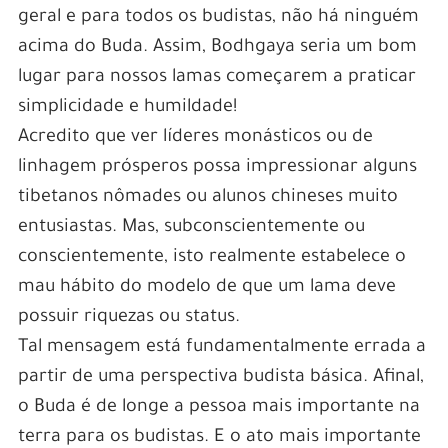
geral e para todos os budistas, não há ninguém
acima do Buda. Assim, Bodhgaya seria um bom
lugar para nossos lamas começarem a praticar
simplicidade e humildade!
Acredito que ver líderes monásticos ou de
linhagem prósperos possa impressionar alguns
tibetanos nômades ou alunos chineses muito
entusiastas. Mas, subconscientemente ou
conscientemente, isto realmente estabelece o
mau hábito do modelo de que um lama deve
possuir riquezas ou status.
Tal mensagem está fundamentalmente errada a
partir de uma perspectiva budista básica. Afinal,
o Buda é de longe a pessoa mais importante na
terra para os budistas. E o ato mais importante