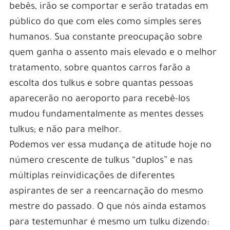
bebês, irão se comportar e serão tratadas em
público do que com eles como simples seres
humanos. Sua constante preocupação sobre
quem ganha o assento mais elevado e o melhor
tratamento, sobre quantos carros farão a
escolta dos tulkus e sobre quantas pessoas
aparecerão no aeroporto para recebê-los
mudou fundamentalmente as mentes desses
tulkus; e não para melhor.
Podemos ver essa mudança de atitude hoje no
número crescente de tulkus “duplos” e nas
múltiplas reinvidicações de diferentes
aspirantes de ser a reencarnação do mesmo
mestre do passado. O que nós ainda estamos
para testemunhar é mesmo um tulku dizendo: