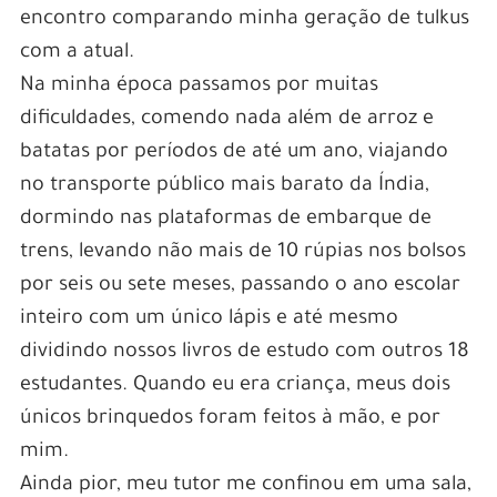
encontro comparando minha geração de tulkus
com a atual.
Na minha época passamos por muitas
dificuldades, comendo nada além de arroz e
batatas por períodos de até um ano, viajando
no transporte público mais barato da Índia,
dormindo nas plataformas de embarque de
trens, levando não mais de 10 rúpias nos bolsos
por seis ou sete meses, passando o ano escolar
inteiro com um único lápis e até mesmo
dividindo nossos livros de estudo com outros 18
estudantes. Quando eu era criança, meus dois
únicos brinquedos foram feitos à mão, e por
mim.
Ainda pior, meu tutor me confinou em uma sala,