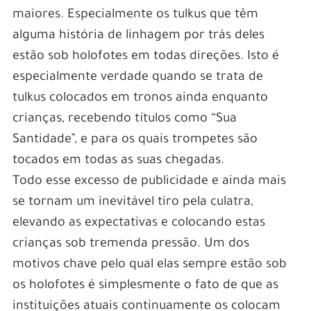
maiores. Especialmente os tulkus que têm
alguma história de linhagem por trás deles
estão sob holofotes em todas direções. Isto é
especialmente verdade quando se trata de
tulkus colocados em tronos ainda enquanto
crianças, recebendo títulos como “Sua
Santidade”, e para os quais trompetes são
tocados em todas as suas chegadas.
Todo esse excesso de publicidade e ainda mais
se tornam um inevitável tiro pela culatra,
elevando as expectativas e colocando estas
crianças sob tremenda pressão. Um dos
motivos chave pelo qual elas sempre estão sob
os holofotes é simplesmente o fato de que as
instituições atuais continuamente os colocam