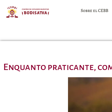
Sobre el CEBB
Enquanto praticante, com