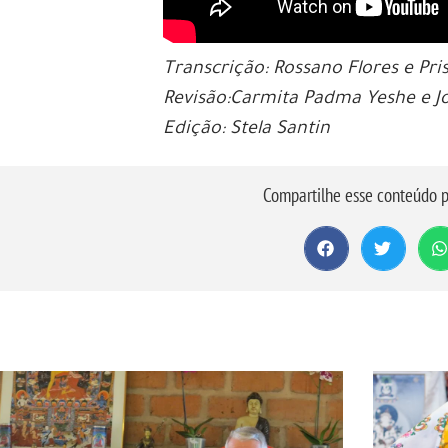
Transcrição: Rossano Flores e Pri
Revisão:Carmita Padma Yeshe e J
Edição: Stela Santin
Compartilhe esse conteúdo p