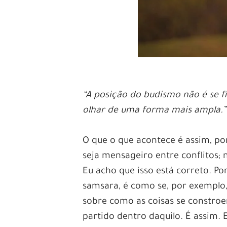
“A posição do budismo não é se fi
olhar de uma forma mais ampla.”
O que o que acontece é assim, po
seja mensageiro entre conflitos; 
Eu acho que isso está correto. P
samsara, é como se, por exemplo
sobre como as coisas se constr
partido dentro daquilo. É assim. 