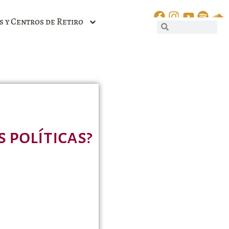
s y Centros de Retiro
 políticas?