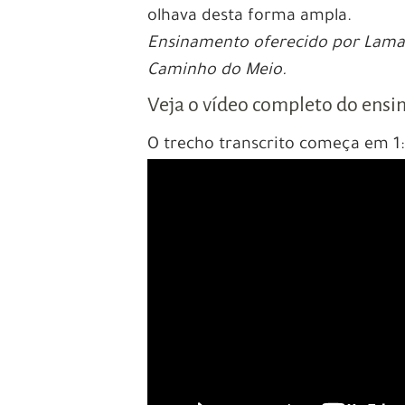
olhava desta forma ampla.
Ensinamento oferecido por Lama
Caminho do Meio.
Veja o vídeo completo do ens
O trecho transcrito começa em 1: