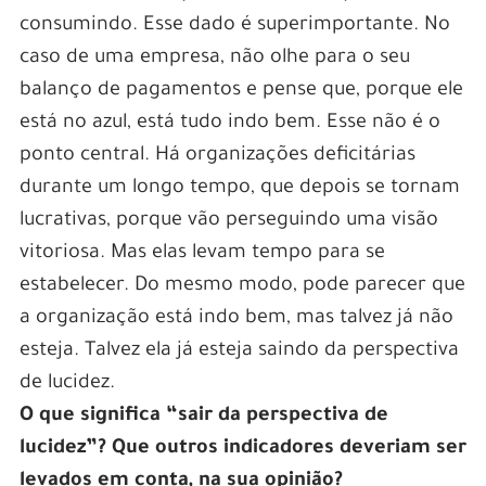
consumindo. Esse dado é superimportante. No
caso de uma empresa, não olhe para o seu
balanço de pagamentos e pense que, porque ele
está no azul, está tudo indo bem. Esse não é o
ponto central. Há organizações deficitárias
durante um longo tempo, que depois se tornam
lucrativas, porque vão perseguindo uma visão
vitoriosa. Mas elas levam tempo para se
estabelecer. Do mesmo modo, pode parecer que
a organização está indo bem, mas talvez já não
esteja. Talvez ela já esteja saindo da perspectiva
de lucidez.
O que significa “sair da perspectiva de
lucidez”? Que outros indicadores deveriam ser
levados em conta, na sua opinião?