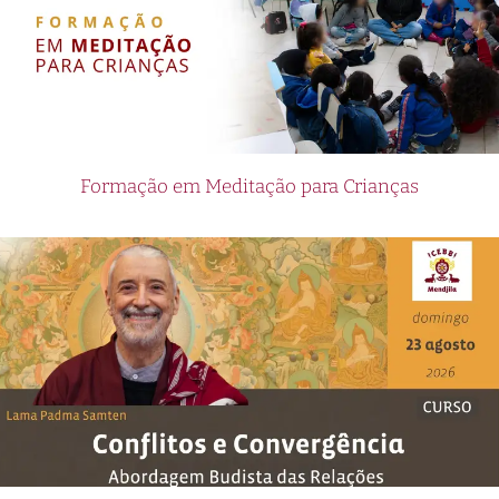
Formação em Meditação para Crianças