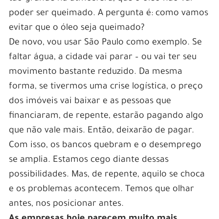
poder ser queimado. A pergunta é: como vamos
evitar que o óleo seja queimado?
De novo, vou usar São Paulo como exemplo. Se
faltar água, a cidade vai parar – ou vai ter seu
movimento bastante reduzido. Da mesma
forma, se tivermos uma crise logística, o preço
dos imóveis vai baixar e as pessoas que
financiaram, de repente, estarão pagando algo
que não vale mais. Então, deixarão de pagar.
Com isso, os bancos quebram e o desemprego
se amplia. Estamos cego diante dessas
possibilidades. Mas, de repente, aquilo se choca
e os problemas acontecem. Temos que olhar
antes, nos posicionar antes.
As empresas hoje parecem muito mais