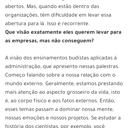
abertos. Mas, quando estão dentro das
organizações, têm dificuldade em levar essa
abertura para lá. Isso é recorrente.
Que visão exatamente eles querem levar para
as empresas, mas não conseguem?
A visão dos ensinamentos budistas aplicadas à
administração, que apresento nessas palestras.
Começo falando sobre a nossa relação com o
mundo externo. Geralmente, estamos prestando
mais atenção ao aspecto grosseiro da vida, isto
é, ao corpo físico e aos fatos externos. Então,
esses temas passam a dominar nossa mente,
nossas emoções e nossos projetos. Se estudar a
história dos cientistas, por exemplo, você