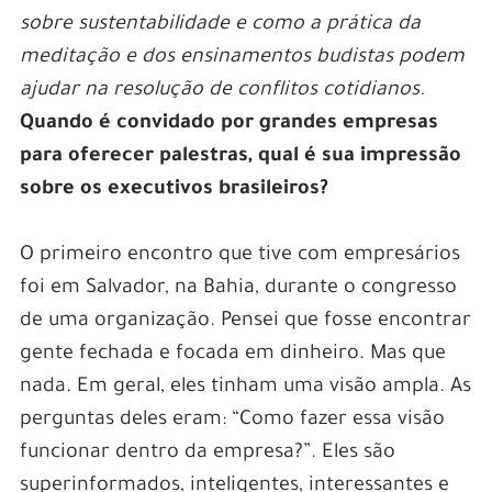
sobre sustentabilidade e como a prática da
meditação e dos ensinamentos budistas podem
ajudar na resolução de conflitos cotidianos.
Quando é convidado por grandes empresas
para oferecer palestras, qual é sua impressão
sobre os executivos brasileiros?
O primeiro encontro que tive com empresários
foi em Salvador, na Bahia, durante o congresso
de uma organização. Pensei que fosse encontrar
gente fechada e focada em dinheiro. Mas que
nada. Em geral, eles tinham uma visão ampla. As
perguntas deles eram: “Como fazer essa visão
funcionar dentro da empresa?”. Eles são
superinformados, inteligentes, interessantes e