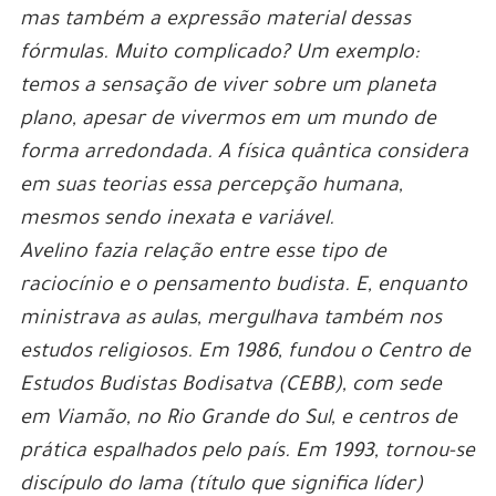
mas também a expressão material dessas
fórmulas. Muito complicado? Um exemplo:
temos a sensação de viver sobre um planeta
plano, apesar de vivermos em um mundo de
forma arredondada. A física quântica considera
em suas teorias essa percepção humana,
mesmos sendo inexata e variável.
Avelino fazia relação entre esse tipo de
raciocínio e o pensamento budista. E, enquanto
ministrava as aulas, mergulhava também nos
estudos religiosos. Em 1986, fundou o Centro de
Estudos Budistas Bodisatva (CEBB), com sede
em Viamão, no Rio Grande do Sul, e centros de
prática espalhados pelo país. Em 1993, tornou-se
discípulo do lama (título que significa líder)