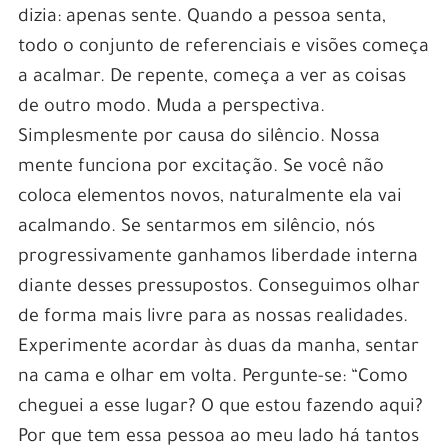
dizia: apenas sente. Quando a pessoa senta,
todo o conjunto de referenciais e visões começa
a acalmar. De repente, começa a ver as coisas
de outro modo. Muda a perspectiva.
Simplesmente por causa do silêncio. Nossa
mente funciona por excitação. Se você não
coloca elementos novos, naturalmente ela vai
acalmando. Se sentarmos em silêncio, nós
progressivamente ganhamos liberdade interna
diante desses pressupostos. Conseguimos olhar
de forma mais livre para as nossas realidades.
Experimente acordar às duas da manha, sentar
na cama e olhar em volta. Pergunte-se: “Como
cheguei a esse lugar? O que estou fazendo aqui?
Por que tem essa pessoa ao meu lado há tantos