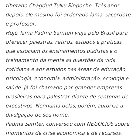
tibetano Chagdud Tulku Rinpoche. Três anos
depois, ele mesmo foi ordenado lama, sacerdote
e professor.
Hoje, lama Padma Samten viaja pelo Brasil para
oferecer palestras, retiros, estudos e práticas
que associam os ensinamentos budistas e o
treinamento da mente às questões da vida
cotidiana e aos estudos nas áreas de educação,
psicologia, economia, administração, ecologia e
saúde. Já foi chamado por grandes empresas
brasileiras para palestrar diante de centenas de
executivos. Nenhuma delas, porém, autoriza a
divulgação de seu nome.
Padma Samten conversou com NEGÓCIOS sobre
momentos de crise econômica e de recursos,