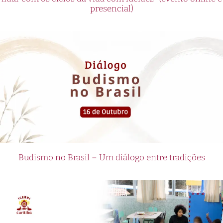
presencial)
Budismo no Brasil – Um diálogo entre tradições