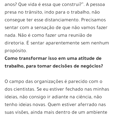
anos? Que vida é essa que construí?”. A pessoa
presa no trânsito, indo para o trabalho, não
consegue ter esse distanciamento. Precisamos
sentar com a sensação de que não vamos fazer
nada. Não é como fazer uma reunião de
diretoria. É sentar aparentemente sem nenhum
propósito.
Como transformar isso em uma atitude de
trabalho, para tomar decisões de negócios?
O campo das organizações é parecido com o
dos cientistas. Se eu estiver fechado nas minhas
ideias, não consigo ir adiante na ciência, não
tenho ideias novas. Quem estiver aferrado nas
suas visões, ainda mais dentro de um ambiente