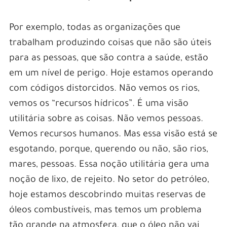
Por exemplo, todas as organizações que
trabalham produzindo coisas que não são úteis
para as pessoas, que são contra a saúde, estão
em um nível de perigo. Hoje estamos operando
com códigos distorcidos. Não vemos os rios,
vemos os “recursos hídricos”. É uma visão
utilitária sobre as coisas. Não vemos pessoas.
Vemos recursos humanos. Mas essa visão está se
esgotando, porque, querendo ou não, são rios,
mares, pessoas. Essa noção utilitária gera uma
noção de lixo, de rejeito. No setor do petróleo,
hoje estamos descobrindo muitas reservas de
óleos combustíveis, mas temos um problema
tão grande na atmosfera, que o óleo não vai