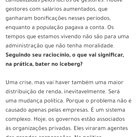
canibalizadas pelos lucros de gestores. Houve
gestores com salários aumentados, que
ganharam bonificações nesses períodos,
enquanto a população pagava a conta. Os
tempos que estamos vivendo não são para uma
administração que não tenha moralidade.
Seguindo seu raciocínio, o que vai significar,
na prática, bater no iceberg?
Uma crise, mas vai haver também uma maior
distribuição de renda, inevitavelmente. Será
uma mudança política. Porque o problema não é
causado apenas pelas empresas. É um sistema
complexo. Hoje, os governos estão associados
às organizações privadas. Eles viraram agentes