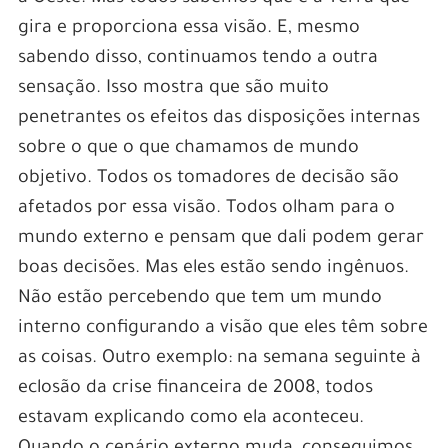
gira e proporciona essa visão. E, mesmo
sabendo disso, continuamos tendo a outra
sensação. Isso mostra que são muito
penetrantes os efeitos das disposições internas
sobre o que o que chamamos de mundo
objetivo. Todos os tomadores de decisão são
afetados por essa visão. Todos olham para o
mundo externo e pensam que dali podem gerar
boas decisões. Mas eles estão sendo ingênuos.
Não estão percebendo que tem um mundo
interno configurando a visão que eles têm sobre
as coisas. Outro exemplo: na semana seguinte à
eclosão da crise financeira de 2008, todos
estavam explicando como ela aconteceu.