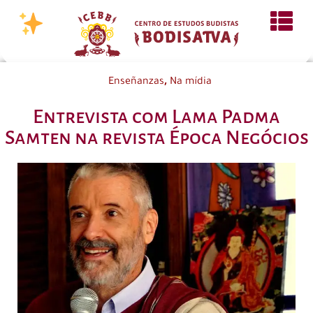
,
Enseñanzas
Na mídia
Entrevista com Lama Padma
Samten na revista Época Negócios