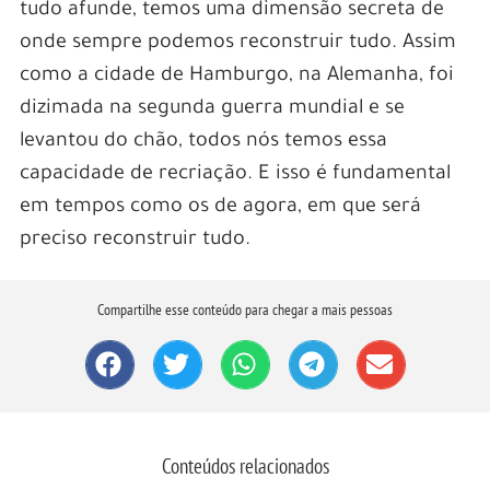
tudo afunde, temos uma dimensão secreta de
onde sempre podemos reconstruir tudo. Assim
como a cidade de Hamburgo, na Alemanha, foi
dizimada na segunda guerra mundial e se
levantou do chão, todos nós temos essa
capacidade de recriação. E isso é fundamental
em tempos como os de agora, em que será
preciso reconstruir tudo.
Compartilhe esse conteúdo para chegar a mais pessoas
Conteúdos relacionados