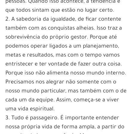
pessoas. Quando isso acontece, a tendência é
que todos sintam que estão no lugar certo.
2. A sabedoria da igualdade, de ficar contente
também com as conquistas alheias. Isso traz a
sobrevivência do próprio gestor. Porque até
podemos operar ligados a um planejamento,
metas e resultados, mas com o tempo vamos
entristecer e ter vontade de fazer outra coisa.
Porque isso não alimenta nosso mundo interno.
Precisamos nos alegrar não somente com o
nosso mundo particular, mas também com o de
cada um da equipe. Assim, começa-se a viver
uma vida espiritual.
3. Tudo é passageiro. É importante entender
nossa própria vida de forma ampla, a partir do