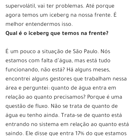
supervolátil, vai ter problemas. Até porque
agora temos um iceberg na nossa frente. É
melhor entendermos isso.
Qual é o iceberg que temos na frente?
É um pouco a situação de São Paulo. Nós
estamos com falta d’água, mas está tudo
funcionando, não está? Há alguns meses,
encontrei alguns gestores que trabalham nessa
área e perguntei: quanto de água entra em
relação ao quanto precisamos? Porque é uma
questão de fluxo. Não se trata de quanto de
água eu tenho ainda. Trata-se de quanto está
entrando no sistema em relação ao quanto está
saindo. Ele disse que entra 17% do que estamos