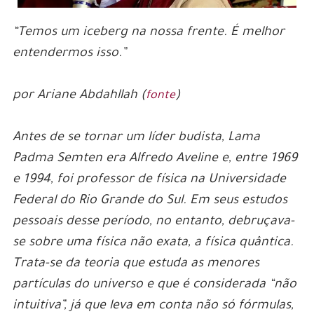
“Temos um iceberg na nossa frente. É melhor
entendermos isso.”
por Ariane Abdahllah (
)
fonte
Antes de se tornar um líder budista, Lama
Padma Semten era Alfredo Aveline e, entre 1969
e 1994, foi professor de física na Universidade
Federal do Rio Grande do Sul. Em seus estudos
pessoais desse período, no entanto, debruçava-
se sobre uma física não exata, a física quântica.
Trata-se da teoria que estuda as menores
partículas do universo e que é considerada “não
intuitiva”, já que leva em conta não só fórmulas,