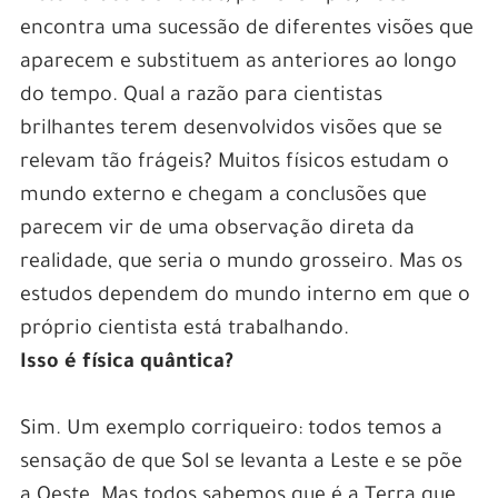
encontra uma sucessão de diferentes visões que
aparecem e substituem as anteriores ao longo
do tempo. Qual a razão para cientistas
brilhantes terem desenvolvidos visões que se
relevam tão frágeis? Muitos físicos estudam o
mundo externo e chegam a conclusões que
parecem vir de uma observação direta da
realidade, que seria o mundo grosseiro. Mas os
estudos dependem do mundo interno em que o
próprio cientista está trabalhando.
Isso é física quântica?
Sim. Um exemplo corriqueiro: todos temos a
sensação de que Sol se levanta a Leste e se põe
a Oeste. Mas todos sabemos que é a Terra que