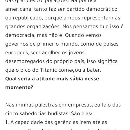
das grandes corporações. Na política
americana, tanto faz ser partido democrático
ou republicado, porque ambos representam as
grandes organizações. Nós pensamos que isso é
democracia, mas não é. Quando vemos
governos de primeiro mundo, como de países
europeus, sem acolher os jovens
desempregados do próprio país, isso significa
que o bico do Titanic começou a bater.
Qual seria a atitude mais sábia nesse
momento?
Nas minhas palestras em empresas, eu falo das
cinco sabedorias budistas. São elas:
1. A capacidade das gerências irem até as