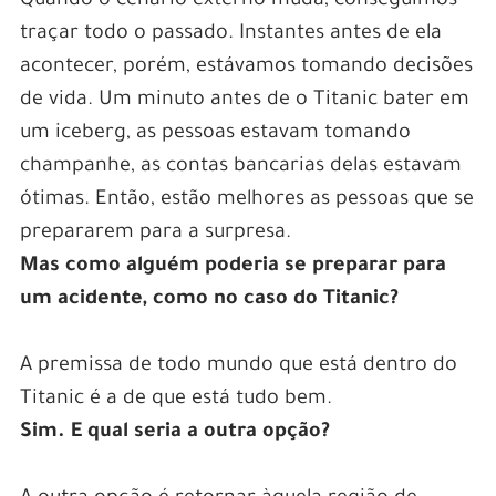
Quando o cenário externo muda, conseguimos
traçar todo o passado. Instantes antes de ela
acontecer, porém, estávamos tomando decisões
de vida. Um minuto antes de o Titanic bater em
um iceberg, as pessoas estavam tomando
champanhe, as contas bancarias delas estavam
ótimas. Então, estão melhores as pessoas que se
prepararem para a surpresa.
Mas como alguém poderia se preparar para
um acidente, como no caso do Titanic?
A premissa de todo mundo que está dentro do
Titanic é a de que está tudo bem.
Sim. E qual seria a outra opção?