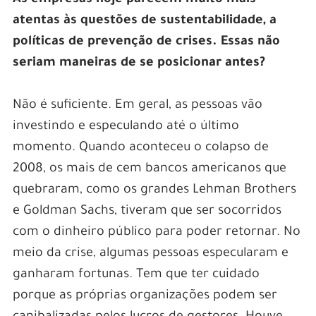
atentas às questões de sustentabilidade, a
políticas de prevenção de crises. Essas não
seriam maneiras de se posicionar antes?
Não é suficiente. Em geral, as pessoas vão
investindo e especulando até o último
momento. Quando aconteceu o colapso de
2008, os mais de cem bancos americanos que
quebraram, como os grandes Lehman Brothers
e Goldman Sachs, tiveram que ser socorridos
com o dinheiro público para poder retornar. No
meio da crise, algumas pessoas especularam e
ganharam fortunas. Tem que ter cuidado
porque as próprias organizações podem ser