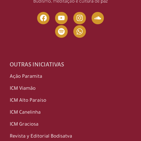
OUTRAS INICIATIVAS
Ação Paramita
ICM Viamão
ICM Alto Paraíso
ICM Canelinha
ICM Graciosa
Revista y Editorial Bodisatva