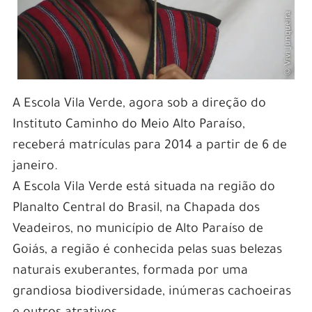
A Escola Vila Verde, agora sob a direção do
Instituto Caminho do Meio Alto Paraíso,
receberá matrículas para 2014 a partir de 6 de
janeiro.
A Escola Vila Verde está situada na região do
Planalto Central do Brasil, na Chapada dos
Veadeiros, no município de Alto Paraíso de
Goiás, a região é conhecida pelas suas belezas
naturais exuberantes, formada por uma
grandiosa biodiversidade, inúmeras cachoeiras