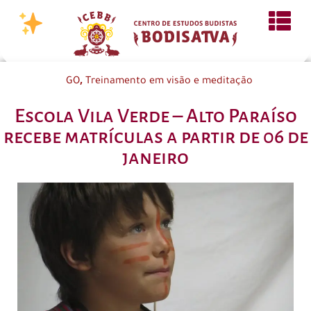
,
GO
Treinamento em visão e meditação
Escola Vila Verde – Alto Paraíso
recebe matrículas a partir de 06 de
janeiro