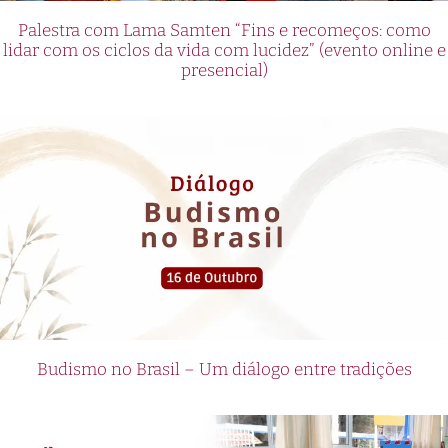
Palestra com Lama Samten “Fins e recomeços: como
lidar com os ciclos da vida com lucidez” (evento online e
presencial)
Budismo no Brasil – Um diálogo entre tradições