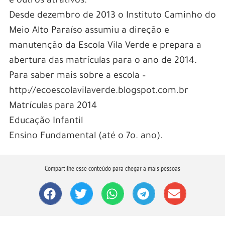
e outros atrativos.
Desde dezembro de 2013 o Instituto Caminho do
Meio Alto Paraíso assumiu a direção e
manutenção da Escola Vila Verde e prepara a
abertura das matrículas para o ano de 2014.
Para saber mais sobre a escola –
http://ecoescolavilaverde.blogspot.com.br
Matrículas para 2014
Educação Infantil
Ensino Fundamental (até o 7o. ano).
Compartilhe esse conteúdo para chegar a mais pessoas