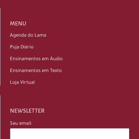
MENU
Agenda do Lama
Puja Diário
Ensinamentos em Áudio
Ensinamentos em Texto
Loja Virtual
NEWSLETTER
Seu email: