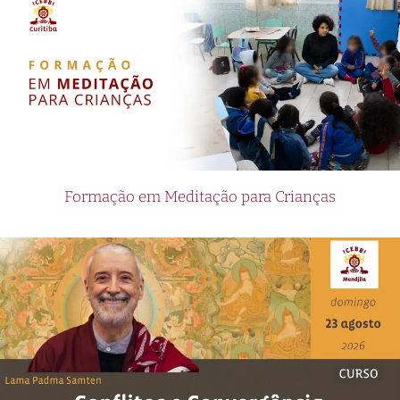
Formação em Meditação para Crianças