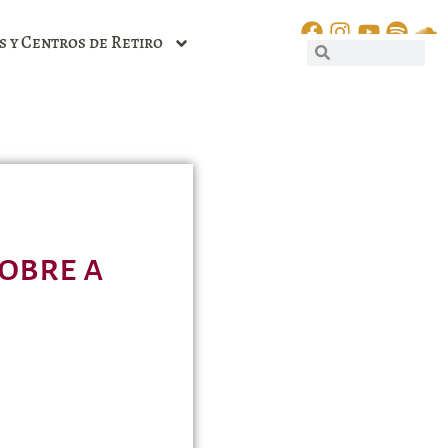
s y Centros de Retiro
obre a