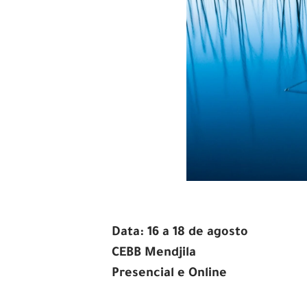
Data: 16 a 18 de agosto
CEBB Mendjila
Presencial e Online