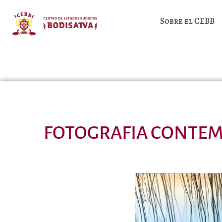
Sobre el CEBB
FOTOGRAFIA CONTEMP