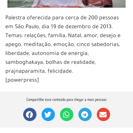
Palestra oferecida para cerca de 200 pessoas
em São Paulo, dia 19 de dezembro de 2013.
Temas: relações, família, Natal, amor, desejo e
apego, meditação, emoção, cinco sabedorias,
liberdade, autonomia de energia,
samboghakaya, bolhas de realidade,
prajnaparamita, felicidade.
[powerpress]
Compartilhe esse conteúdo para chegar a mais pessoas