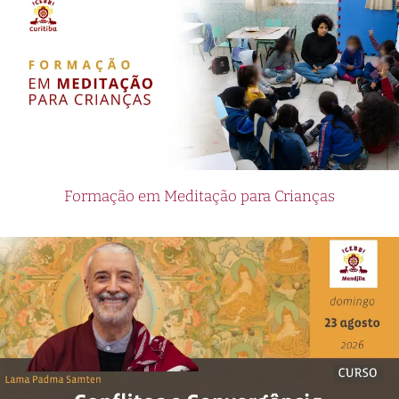
Formação em Meditação para Crianças