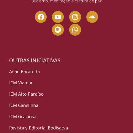
OUTRAS INICIATIVAS
Ação Paramita
ICM Viamão
ICM Alto Paraíso
ICM Canelinha
ICM Graciosa
Revista y Editorial Bodisatva