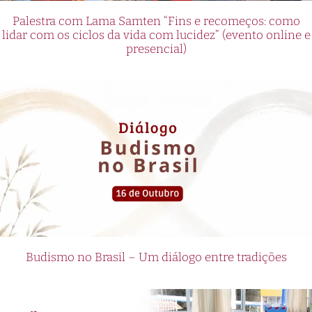
Palestra com Lama Samten “Fins e recomeços: como
lidar com os ciclos da vida com lucidez” (evento online e
presencial)
Budismo no Brasil – Um diálogo entre tradições