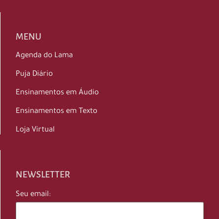
MENU
Agenda do Lama
Puja Diário
Ensinamentos em Áudio
Ensinamentos em Texto
Loja Virtual
NEWSLETTER
Seu email: