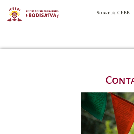
Sobre el CEBB
Conta