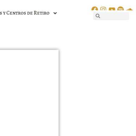
s y Centros de Retiro