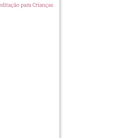
itação para Crianças