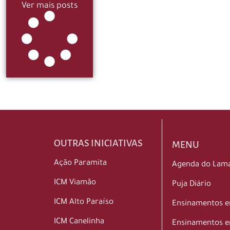
Ver mais posts
OUTRAS INICIATIVAS
MENU
Ação Paramita
Agenda do Lam
ICM Viamão
Puja Diário
ICM Alto Paraíso
Ensinamentos 
ICM Canelinha
Ensinamentos e