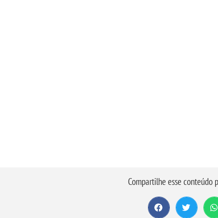
Compartilhe esse conteúdo p