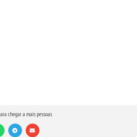
ara chegar a mais pessoas