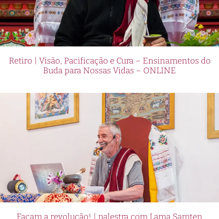
Retiro | Visão, Pacificação e Cura – Ensinamentos do
Buda para Nossas Vidas – ONLINE
Façam a revolução! | palestra com Lama Samten