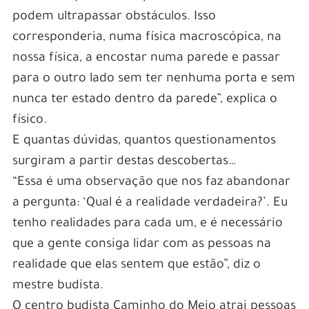
podem ultrapassar obstáculos. Isso
corresponderia, numa física macroscópica, na
nossa física, a encostar numa parede e passar
para o outro lado sem ter nenhuma porta e sem
nunca ter estado dentro da parede”, explica o
físico.
E quantas dúvidas, quantos questionamentos
surgiram a partir destas descobertas…
“Essa é uma observação que nos faz abandonar
a pergunta: ‘Qual é a realidade verdadeira?’. Eu
tenho realidades para cada um, e é necessário
que a gente consiga lidar com as pessoas na
realidade que elas sentem que estão”, diz o
mestre budista.
O centro budista Caminho do Meio atrai pessoas