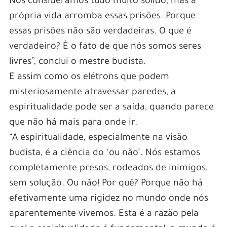
Nós consideramos tudo muito sólido, mas a
própria vida arromba essas prisões. Porque
essas prisões não são verdadeiras. O que é
verdadeiro? É o fato de que nós somos seres
livres”, conclui o mestre budista.
E assim como os elétrons que podem
misteriosamente atravessar paredes, a
espiritualidade pode ser a saída, quando parece
que não há mais para onde ir.
“A espiritualidade, especialmente na visão
budista, é a ciência do ‘ou não’. Nós estamos
completamente presos, rodeados de inimigos,
sem solução. Ou não! Por quê? Porque não há
efetivamente uma rigidez no mundo onde nós
aparentemente vivemos. Esta é a razão pela