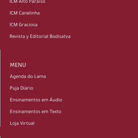
ICM Alto Paraíso
ICM Canelinha
ICM Graciosa
Revista y Editorial Bodisatva
MENU
Agenda do Lama
Puja Diário
Ensinamentos em Áudio
Ensinamentos em Texto
Loja Virtual