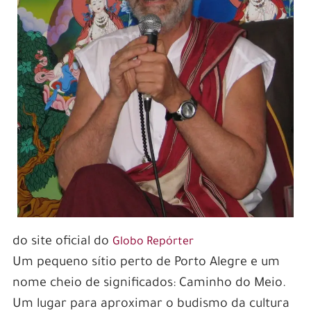
do site oficial do
Globo Repórter
Um pequeno sítio perto de Porto Alegre e um
nome cheio de significados: Caminho do Meio.
Um lugar para aproximar o budismo da cultura