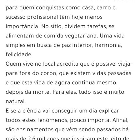
para quem conquistas como casa, carro e
sucesso profissional têm hoje menos
importância. No sítio, dividem tarefas, se
alimentam de comida vegetariana. Uma vida
simples em busca de paz interior, harmonia,
felicidade.
Quem vive no local acredita que é possível viajar
para fora do corpo, que existem vidas passadas
e que esta vida de agora continua mesmo
depois da morte. Para eles, tudo isso é muito
natural.
E se a ciência vai conseguir um dia explicar
todos estes fenômenos, pouco importa. Afinal,
são ensinamentos que vêm sendo passados há
mais de 2,6 mil anos que inspiram este jeito de