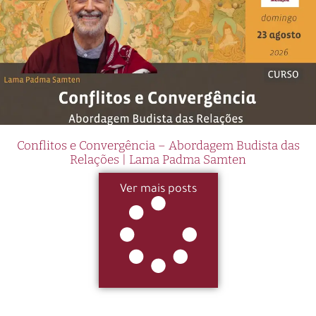
Conflitos e Convergência – Abordagem Budista das
Relações | Lama Padma Samten
Ver mais posts