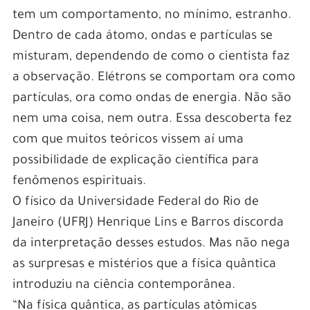
tem um comportamento, no mínimo, estranho.
Dentro de cada átomo, ondas e partículas se
misturam, dependendo de como o cientista faz
a observação. Elétrons se comportam ora como
partículas, ora como ondas de energia. Não são
nem uma coisa, nem outra. Essa descoberta fez
com que muitos teóricos vissem aí uma
possibilidade de explicação científica para
fenômenos espirituais.
O físico da Universidade Federal do Rio de
Janeiro (UFRJ) Henrique Lins e Barros discorda
da interpretação desses estudos. Mas não nega
as surpresas e mistérios que a física quântica
introduziu na ciência contemporânea.
“Na física quântica, as partículas atômicas