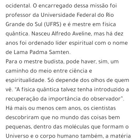
ocidental. O encarregado dessa missão foi
professor da Universidade Federal do Rio
Grande do Sul (UFRS) e é mestre em física
quântica. Nasceu Alfredo Aveline, mas há dez
anos foi ordenado líder espiritual com o nome
de Lama Padma Samten.
Para o mestre budista, pode haver, sim, um
caminho do meio entre ciência e
espiritualidade. Só depende dos olhos de quem
vê. “A física quântica talvez tenha introduzido a
recuperação da importância do observador”.
Há mais ou menos cem anos, os cientistas
descobriram que no mundo das coisas bem
pequenas, dentro das moléculas que formam o
Universo e o corpo humano também, a matéria