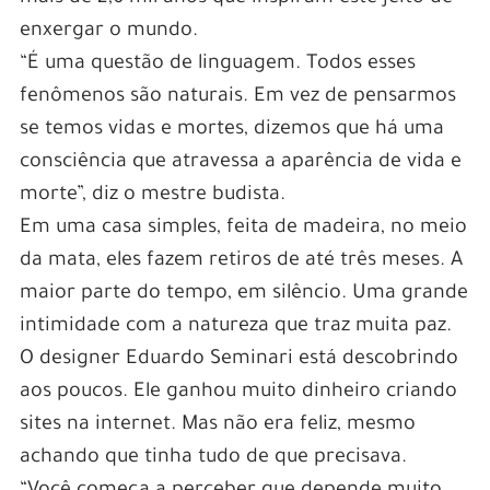
enxergar o mundo.
“É uma questão de linguagem. Todos esses
fenômenos são naturais. Em vez de pensarmos
se temos vidas e mortes, dizemos que há uma
consciência que atravessa a aparência de vida e
morte”, diz o mestre budista.
Em uma casa simples, feita de madeira, no meio
da mata, eles fazem retiros de até três meses. A
maior parte do tempo, em silêncio. Uma grande
intimidade com a natureza que traz muita paz.
O designer Eduardo Seminari está descobrindo
aos poucos. Ele ganhou muito dinheiro criando
sites na internet. Mas não era feliz, mesmo
achando que tinha tudo de que precisava.