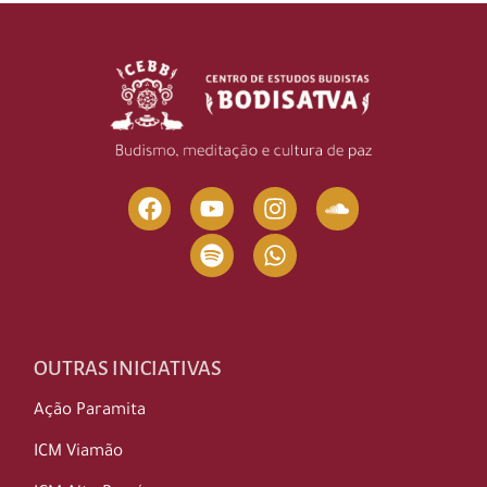
OUTRAS INICIATIVAS
Ação Paramita
ICM Viamão