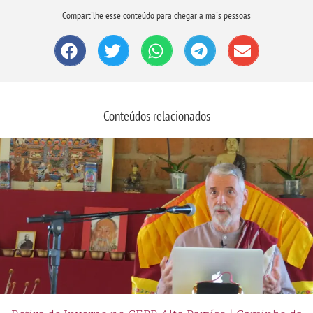
Compartilhe esse conteúdo para chegar a mais pessoas
Conteúdos relacionados