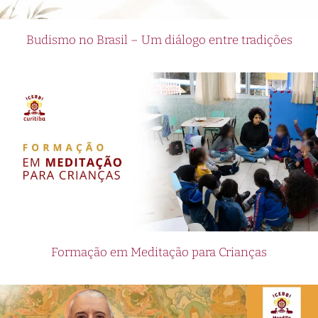
Budismo no Brasil – Um diálogo entre tradições
Formação em Meditação para Crianças