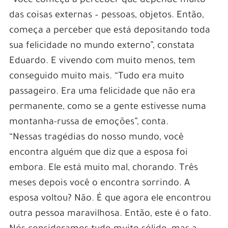
“Você começa a perceber que depende muito
das coisas externas – pessoas, objetos. Então,
começa a perceber que está depositando toda
sua felicidade no mundo externo”, constata
Eduardo. E vivendo com muito menos, tem
conseguido muito mais. “Tudo era muito
passageiro. Era uma felicidade que não era
permanente, como se a gente estivesse numa
montanha-russa de emoções”, conta.
“Nessas tragédias do nosso mundo, você
encontra alguém que diz que a esposa foi
embora. Ele está muito mal, chorando. Três
meses depois você o encontra sorrindo. A
esposa voltou? Não. É que agora ele encontrou
outra pessoa maravilhosa. Então, este é o fato.