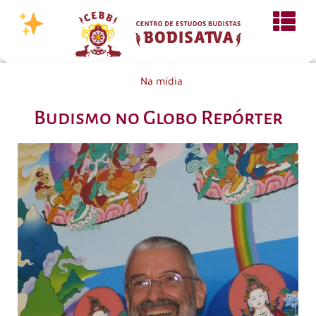
Na mídia
Budismo no Globo Repórter