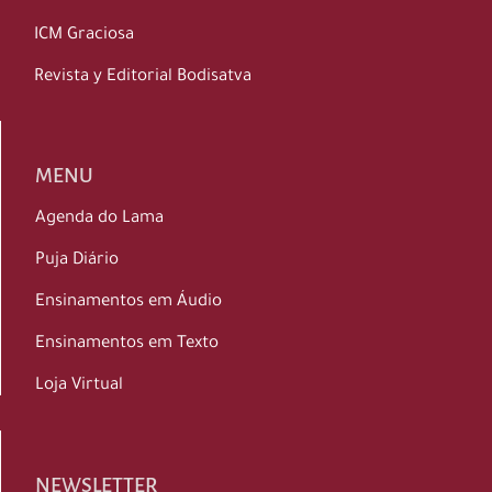
ICM Graciosa
Revista y Editorial Bodisatva
MENU
Agenda do Lama
Puja Diário
Ensinamentos em Áudio
Ensinamentos em Texto
Loja Virtual
NEWSLETTER