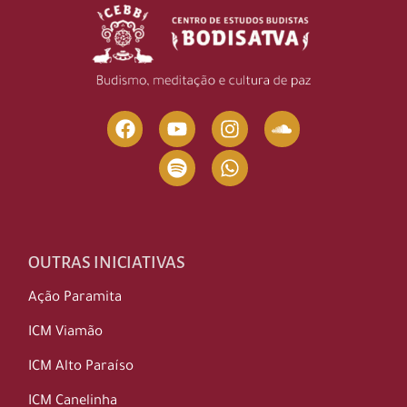
OUTRAS INICIATIVAS
Ação Paramita
ICM Viamão
ICM Alto Paraíso
ICM Canelinha