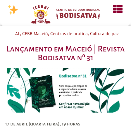
,
,
,
AL
CEBB Maceió
Centros de prática
Cultura de paz
Lançamento em Maceió | Revista
Bodisatva nº 31
17 de abril (quarta-feira), 19 horas