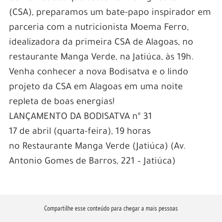
(CSA), preparamos um bate-papo inspirador em
parceria com a nutricionista Moema Ferro,
idealizadora da primeira CSA de Alagoas, no
restaurante Manga Verde, na Jatiúca, às 19h.
Venha conhecer a nova Bodisatva e o lindo
projeto da CSA em Alagoas em uma noite
repleta de boas energias!
LANÇAMENTO DA BODISATVA nº 31
17 de abril (quarta-feira), 19 horas
no Restaurante Manga Verde (Jatiúca) (Av.
Antonio Gomes de Barros, 221 – Jatiúca)
Compartilhe esse conteúdo para chegar a mais pessoas