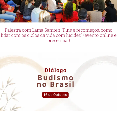
Palestra com Lama Samten “Fins e recomeços: como
lidar com os ciclos da vida com lucidez” (evento online e
presencial)