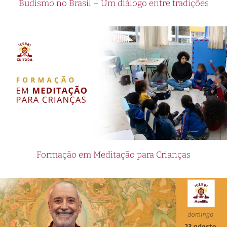
Budismo no Brasil – Um diálogo entre tradições
Formação em Meditação para Crianças