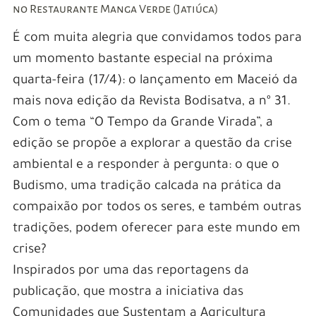
no Restaurante Manga Verde (Jatiúca)
É com muita alegria que convidamos todos para
um momento bastante especial na próxima
quarta-feira (17/4): o lançamento em Maceió da
mais nova edição da Revista Bodisatva, a nº 31.
Com o tema “O Tempo da Grande Virada”, a
edição se propõe a explorar a questão da crise
ambiental e a responder à pergunta: o que o
Budismo, uma tradição calcada na prática da
compaixão por todos os seres, e também outras
tradições, podem oferecer para este mundo em
crise?
Inspirados por uma das reportagens da
publicação, que mostra a iniciativa das
Comunidades que Sustentam a Agricultura