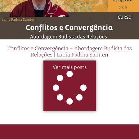
Conflitos e Convergência – Abordagem Budista das
Relações | Lama Padma Samten
Ver mais posts