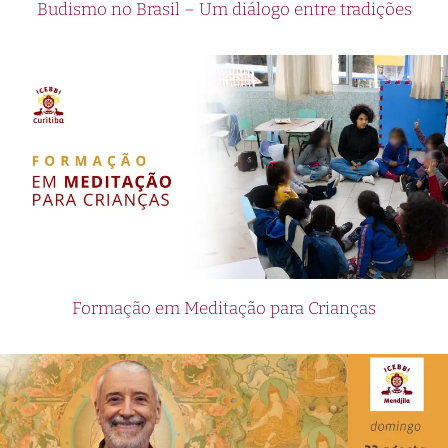
Budismo no Brasil – Um diálogo entre tradições
Formação em Meditação para Crianças