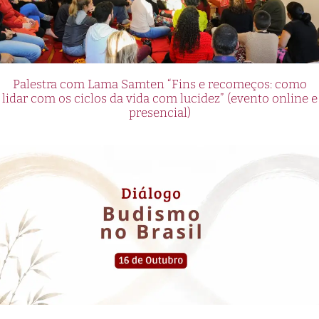
Palestra com Lama Samten “Fins e recomeços: como
lidar com os ciclos da vida com lucidez” (evento online e
presencial)