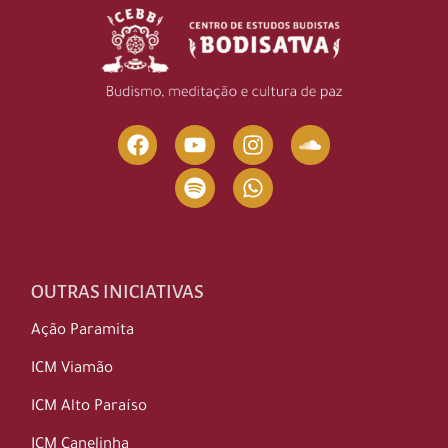
OUTRAS INICIATIVAS
Ação Paramita
ICM Viamão
ICM Alto Paraíso
ICM Canelinha