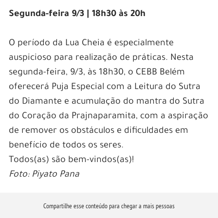
Segunda-feira 9/3 | 18h30 às 20h
O período da Lua Cheia é especialmente
auspicioso para realização de práticas. Nesta
segunda-feira, 9/3, às 18h30, o CEBB Belém
oferecerá Puja Especial com a Leitura do Sutra
do Diamante e acumulação do mantra do Sutra
do Coração da Prajnaparamita, com a aspiração
de remover os obstáculos e dificuldades em
benefício de todos os seres.
Todos(as) são bem-vindos(as)!
Foto: Piyato Pana
Compartilhe esse conteúdo para chegar a mais pessoas