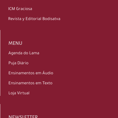
ICM Graciosa
Revista y Editorial Bodisatva
MENU
Agenda do Lama
Puja Diário
Ensinamentos em Áudio
Ensinamentos em Texto
Loja Virtual
NEWSLETTER