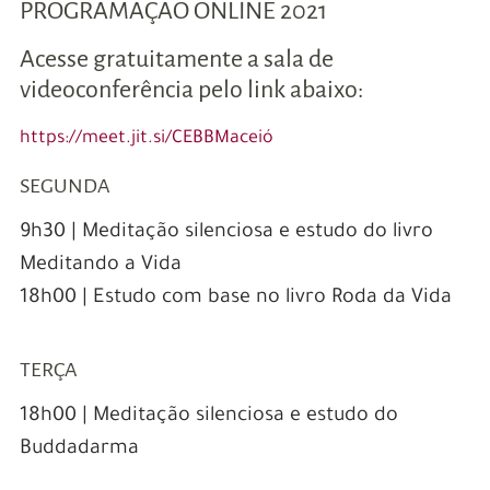
PROGRAMAÇÃO ONLINE 2021
Acesse gratuitamente a sala de
videoconferência pelo link abaixo:
https://meet.jit.si/CEBBMaceió
SEGUNDA
9h30 | Meditação silenciosa e estudo do livro
Meditando a Vida
18h00 | Estudo com base no livro Roda da Vida
TERÇA
18h00 | Meditação silenciosa e estudo do
Buddadarma