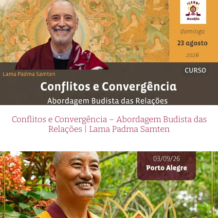
Conflitos e Convergência – Abordagem Budista das
Relações | Lama Padma Samten