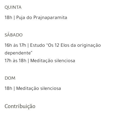
QUINTA
18h | Puja do Prajnaparamita
SÁBADO
16h às 17h | Estudo “Os 12 Elos da originação
dependente”
17h às 18h | Meditação silenciosa
DOM
18h | Meditação silenciosa
Contribuição