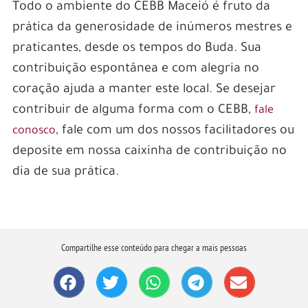
Todo o ambiente do CEBB Maceió é fruto da
prática da generosidade de inúmeros mestres e
praticantes, desde os tempos do Buda. Sua
contribuição espontânea e com alegria no
coração ajuda a manter este local. Se desejar
contribuir de alguma forma com o CEBB,
fale
, fale com um dos nossos facilitadores ou
conosco
deposite em nossa caixinha de contribuição no
dia de sua prática.
Compartilhe esse conteúdo para chegar a mais pessoas