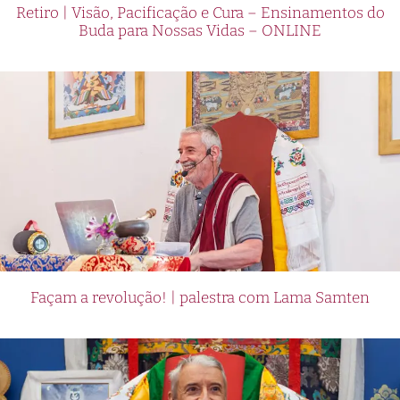
Retiro | Visão, Pacificação e Cura – Ensinamentos do
Buda para Nossas Vidas – ONLINE
Façam a revolução! | palestra com Lama Samten