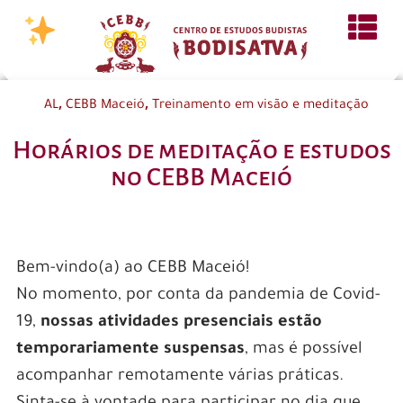
,
,
AL
CEBB Maceió
Treinamento em visão e meditação
Horários de meditação e estudos
no CEBB Maceió
Bem-vindo(a) ao CEBB Maceió!
No momento, por conta da pandemia de Covid-
19,
nossas atividades presenciais estão
temporariamente suspensas
, mas é possível
acompanhar remotamente várias práticas.