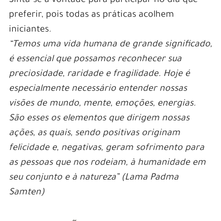
Sinta-se à vontade para participar no dia que
preferir, pois todas as práticas acolhem
iniciantes.
“Temos uma vida humana de grande significado,
é essencial que possamos reconhecer sua
preciosidade, raridade e fragilidade. Hoje é
especialmente necessário entender nossas
visões de mundo, mente, emoções, energias.
São esses os elementos que dirigem nossas
ações, as quais, sendo positivas originam
felicidade e, negativas, geram sofrimento para
as pessoas que nos rodeiam, à humanidade em
seu conjunto e à natureza” (Lama Padma
Samten)