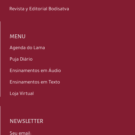
Revista y Editorial Bodisatva
MENU
Agenda do Lama
Puja Diário
Ensinamentos em Áudio
Ensinamentos em Texto
Loja Virtual
NEWSLETTER
Seu email: