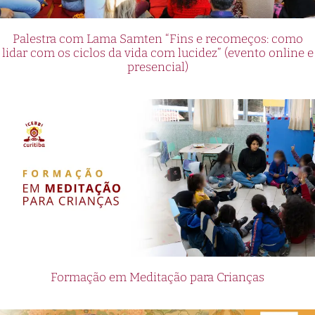
Palestra com Lama Samten “Fins e recomeços: como
lidar com os ciclos da vida com lucidez” (evento online e
presencial)
Formação em Meditação para Crianças