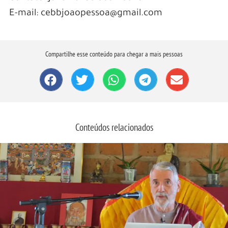
E-mail: cebbjoaopessoa@gmail.com
Compartilhe esse conteúdo para chegar a mais pessoas
Conteúdos relacionados