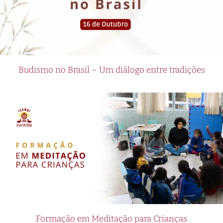
Budismo no Brasil – Um diálogo entre tradições
Formação em Meditação para Crianças