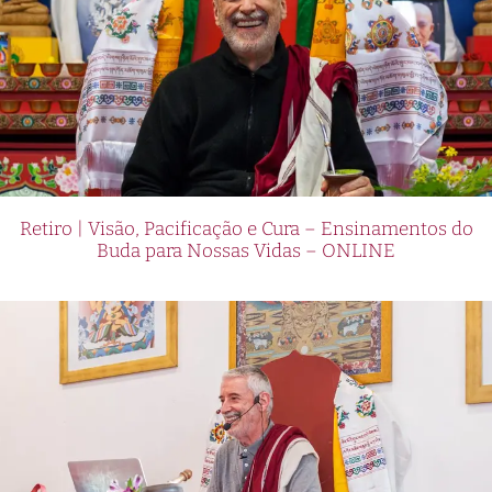
Retiro | Visão, Pacificação e Cura – Ensinamentos do
Buda para Nossas Vidas – ONLINE