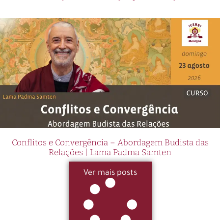
Conflitos e Convergência – Abordagem Budista das
Relações | Lama Padma Samten
Ver mais posts