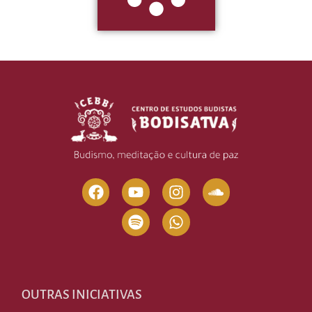
OUTRAS INICIATIVAS