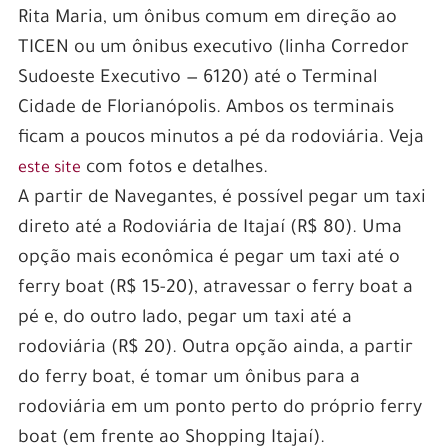
Rita Maria, um ônibus comum em direção ao
TICEN ou um ônibus executivo (linha Corredor
Sudoeste Executivo — 6120) até o Terminal
Cidade de Florianópolis. Ambos os terminais
ficam a poucos minutos a pé da rodoviária. Veja
com fotos e detalhes.
este site
A partir de Navegantes, é possível pegar um taxi
direto até a Rodoviária de Itajaí (R$ 80). Uma
opção mais econômica é pegar um taxi até o
ferry boat (R$ 15-20), atravessar o ferry boat a
pé e, do outro lado, pegar um taxi até a
rodoviária (R$ 20). Outra opção ainda, a partir
do ferry boat, é tomar um ônibus para a
rodoviária em um ponto perto do próprio ferry
boat (em frente ao Shopping Itajaí).