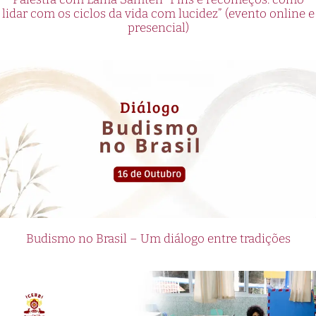
lidar com os ciclos da vida com lucidez” (evento online e
presencial)
Budismo no Brasil – Um diálogo entre tradições