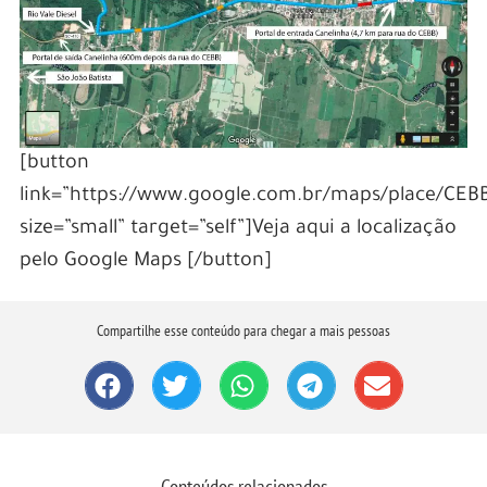
[button
link=”https://www.google.com.br/maps/place/CE
size=”small” target=”self”]Veja aqui a localização
pelo Google Maps [/button]
Compartilhe esse conteúdo para chegar a mais pessoas
Conteúdos relacionados