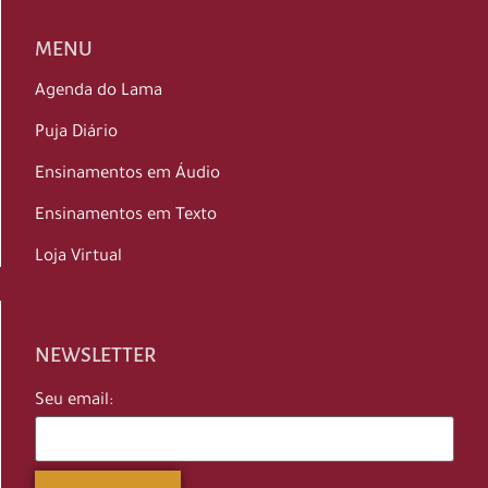
MENU
Agenda do Lama
Puja Diário
Ensinamentos em Áudio
Ensinamentos em Texto
Loja Virtual
NEWSLETTER
Seu email: