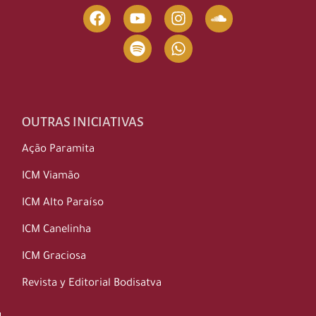
OUTRAS INICIATIVAS
Ação Paramita
ICM Viamão
ICM Alto Paraíso
ICM Canelinha
ICM Graciosa
Revista y Editorial Bodisatva