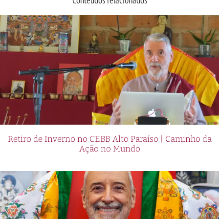
Retiro de Inverno no CEBB Alto Paraíso | Caminho da
Ação no Mundo