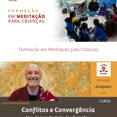
Formação em Meditação para Crianças