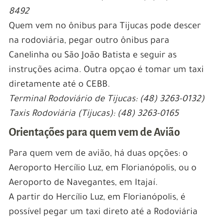
8492
Quem vem no ônibus para Tijucas pode descer
na rodoviária, pegar outro ônibus para
Canelinha ou São João Batista e seguir as
instruções acima. Outra opçao é tomar um taxi
diretamente até o CEBB.
Terminal Rodoviário de Tijucas: (48) 3263-0132)
Taxis Rodoviária (Tijucas): (48) 3263-0165
Orientações para quem vem de Avião
Para quem vem de avião, há duas opções: o
Aeroporto Hercílio Luz, em Florianópolis, ou o
Aeroporto de Navegantes, em Itajaí.
A partir do Hercílio Luz, em Florianópolis, é
possível pegar um taxi direto até a Rodoviária