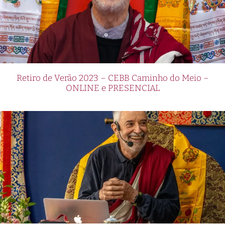
Retiro de Verão 2023 – CEBB Caminho do Meio –
ONLINE e PRESENCIAL