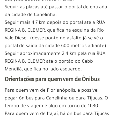
Seguir as placas até passar o portal de entrada
da cidade de Canelinha.
Seguir mais 4,7 km depois do portal até a RUA
REGINA B. CLEMER, que fica na esquina da Rio
Vale Diesel. (desse ponto no asfalto já se vê o
portal de saída da cidade 600 metros adiante).
Seguir aproximadamente 2,4 km pela rua RUA
REGINA B. CLEMER até o portão do Cebb
Mendilá, que fica no lado esquerdo.
Orientações para quem vem de Ônibus
Para quem vem de Florianópolis, é possível
pegar ônibus para Canelinha ou para Tijucas. O
tempo de viagem é algo em torno de 1h30.
Para quem vem de Itajaí, há ônibus para Tijucas