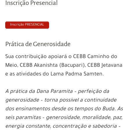
Inscrição Presencial
Inscrição PRESENCIAL
Prática de Generosidade
Sua contribuição apoiará o CEBB Caminho do
Meio, CEBB Akanishta (Bacupari), CEBB Jetavana
e as atividades do Lama Padma Samten.
A prática da Dana Paramita – perfeição da
generosidade – torna possível a continuidade
dos ensinamentos desde os tempos do Buda. As
seis paramitas – generosidade, moralidade, paz,
energia constante, concentração e sabedoria –