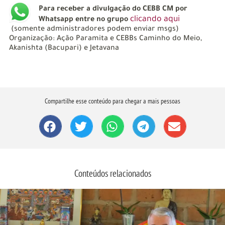
Para receber a divulgação do CEBB CM por
clicando aqui
Whatsapp entre no grupo
(somente administradores podem enviar msgs)
Organização: Ação Paramita e CEBBs Caminho do Meio,
Akanishta (Bacupari) e Jetavana
Compartilhe esse conteúdo para chegar a mais pessoas
Conteúdos relacionados