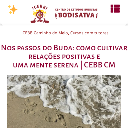
,
CEBB Caminho do Meio
Cursos com tutores
Nos passos do Buda: como cultivar
relações positivas e
uma mente serena | CEBB CM