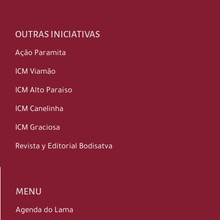
OUTRAS INICIATIVAS
Ação Paramita
ICM Viamão
ICM Alto Paraíso
ICM Canelinha
ICM Graciosa
Revista y Editorial Bodisatva
MENU
Agenda do Lama