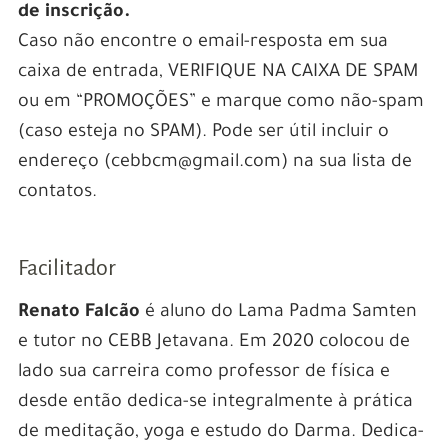
de inscrição.
Caso não encontre o email-resposta em sua
caixa de entrada, VERIFIQUE NA CAIXA DE SPAM
ou em “PROMOÇÕES” e marque como não-spam
(caso esteja no SPAM). Pode ser útil incluir o
endereço (cebbcm@gmail.com) na sua lista de
contatos.
Facilitador
Renato Falcão
é aluno do Lama Padma Samten
e tutor no CEBB Jetavana. Em 2020 colocou de
lado sua carreira como professor de física e
desde então dedica-se integralmente à prática
de meditação, yoga e estudo do Darma. Dedica-