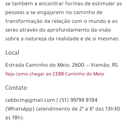
se também a encontrar formas de estimular as
pessoas a se engajarem no caminho de
transformação da relação com o mundo e os
seres através do aprofundamento da visão
sobre a natureza da realidade e de si mesmas.
Local
Estrada Caminho do Meio, 2600 — Viamão, RS
Veja como chegar ao CEBB Caminho do Meio
Contato
cebbcm@gmail.com | (51) 99799 8184
(WhatsApp) (atendimento de 2ª a 6ª das 13h30
às 18h).