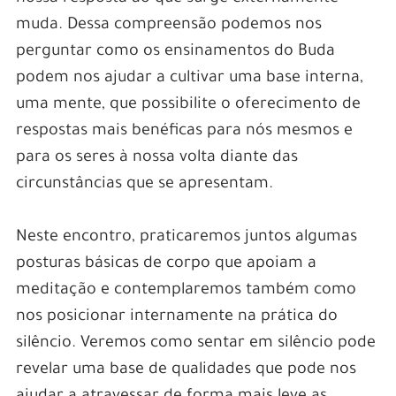
muda. Dessa compreensão podemos nos
perguntar como os ensinamentos do Buda
podem nos ajudar a cultivar uma base interna,
uma mente, que possibilite o oferecimento de
respostas mais benéficas para nós mesmos e
para os seres à nossa volta diante das
circunstâncias que se apresentam.
Neste encontro, praticaremos juntos algumas
posturas básicas de corpo que apoiam a
meditação e contemplaremos também como
nos posicionar internamente na prática do
silêncio. Veremos como sentar em silêncio pode
revelar uma base de qualidades que pode nos