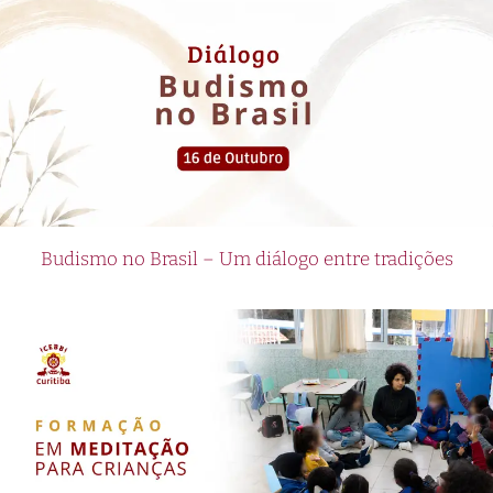
Budismo no Brasil – Um diálogo entre tradições