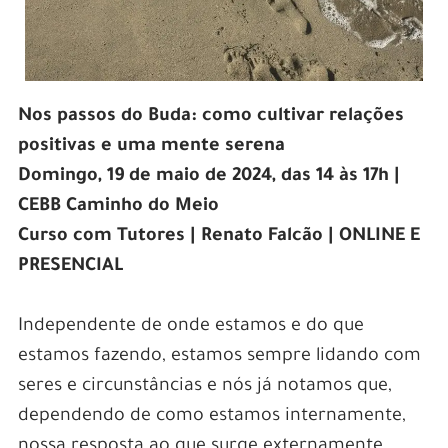
Nos passos do Buda: como cultivar relações
positivas e uma mente serena
Domingo, 19 de maio de 2024, das 14 às 17h |
CEBB Caminho do Meio
Curso com Tutores | Renato Falcão | ONLINE E
PRESENCIAL
Independente de onde estamos e do que
estamos fazendo, estamos sempre lidando com
seres e circunstâncias e nós já notamos que,
dependendo de como estamos internamente,
nossa resposta ao que surge externamente