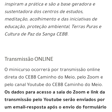
inspiram a prática e são a base geradora e
sustentadora dos centros de estudos,
meditação, acolhimento e das iniciativas de
educação, proteção ambiental, Terras Puras e
Cultura de Paz da Sanga CEBB.
Transmissão ONLINE
O minicurso ocorrerá por transmissão online
direta do CEBB Caminho do Meio, pelo Zoom e
pelo canal Youtube do CEBB Caminho do Meio.
Os dados para acesso a sala do Zoom e link da
transmissão pelo Youtube serão enviados por
um email-resposta após o envio do formulário