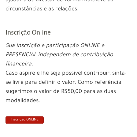
ajudar a atravessar de forma mais leve as
circunstâncias e as relações.
Inscrição Online
Sua inscrição e participação ONLINE e
PRESENCIAL independem de contribuição
financeira.
Caso aspire e lhe seja possível contribuir, sinta-
se livre para definir o valor. Como referência,
sugerimos o valor de R$50,00 para as duas
modalidades.
Inscrição ONLINE