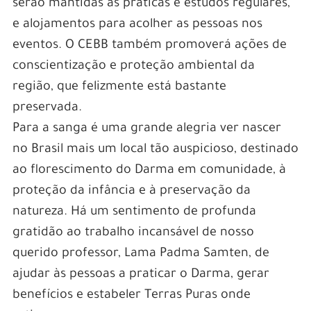
serão mantidas as práticas e estudos regulares,
e alojamentos para acolher as pessoas nos
eventos. O CEBB também promoverá ações de
conscientização e proteção ambiental da
região, que felizmente está bastante
preservada.
Para a sanga é uma grande alegria ver nascer
no Brasil mais um local tão auspicioso, destinado
ao florescimento do Darma em comunidade, à
proteção da infância e à preservação da
natureza. Há um sentimento de profunda
gratidão ao trabalho incansável de nosso
querido professor, Lama Padma Samten, de
ajudar às pessoas a praticar o Darma, gerar
benefícios e estabeler Terras Puras onde