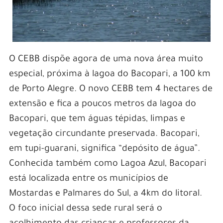
O CEBB dispõe agora de uma nova área muito
especial, próxima à lagoa do Bacopari, a 100 km
de Porto Alegre.
O novo CEBB tem 4 hectares de
extensão e fica a poucos metros da lagoa do
Bacopari, que tem águas tépidas, limpas e
vegetação circundante preservada. Bacopari,
em tupi-guarani, significa “depósito de água”.
Conhecida também como Lagoa Azul, Bacopari
está localizada entre os municípios de
Mostardas e Palmares do Sul, a 4km do litoral.
O foco inicial dessa sede rural será o