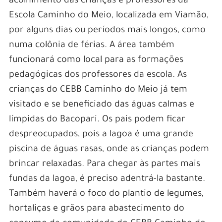
acolhimento das crianças e professores da
Escola Caminho do Meio, localizada em Viamão,
por alguns dias ou períodos mais longos, como
numa colônia de férias. A área também
funcionará como local para as formações
pedagógicas dos professores da escola. As
crianças do CEBB Caminho do Meio já tem
visitado e se beneficiado das águas calmas e
límpidas do Bacopari. Os pais podem ficar
despreocupados, pois a lagoa é uma grande
piscina de águas rasas, onde as crianças podem
brincar relaxadas. Para chegar às partes mais
fundas da lagoa, é preciso adentrá-la bastante.
Também haverá o foco do plantio de legumes,
hortaliças e grãos para abastecimento do