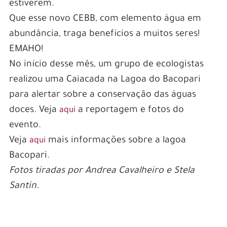
estiverem.
Que esse novo CEBB, com elemento água em
abundância, traga benefícios a muitos seres!
EMAHO!
No início desse mês, um grupo de ecologistas
realizou uma Caiacada na Lagoa do Bacopari
para alertar sobre a conservação das águas
doces. Veja
a reportagem e fotos do
aqui
evento.
Veja
mais informações sobre a lagoa
aqui
Bacopari.
Fotos tiradas por Andrea Cavalheiro e Stela
Santin.