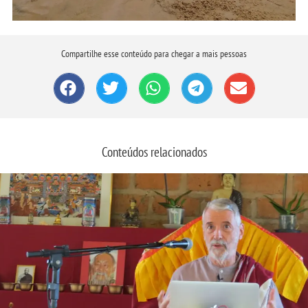
Compartilhe esse conteúdo para chegar a mais pessoas
Conteúdos relacionados