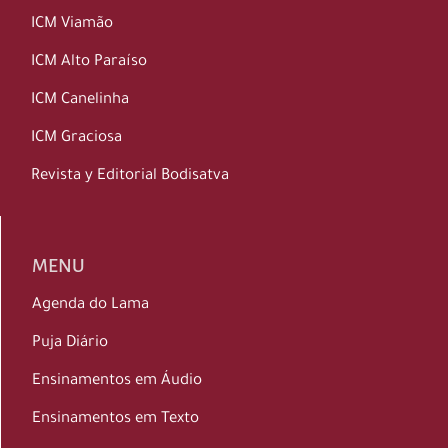
ICM Viamão
ICM Alto Paraíso
ICM Canelinha
ICM Graciosa
Revista y Editorial Bodisatva
MENU
Agenda do Lama
Puja Diário
Ensinamentos em Áudio
Ensinamentos em Texto