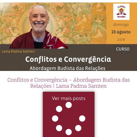
Conflitos e Convergência – Abordagem Budista das
Relações | Lama Padma Samten
Ver mais posts