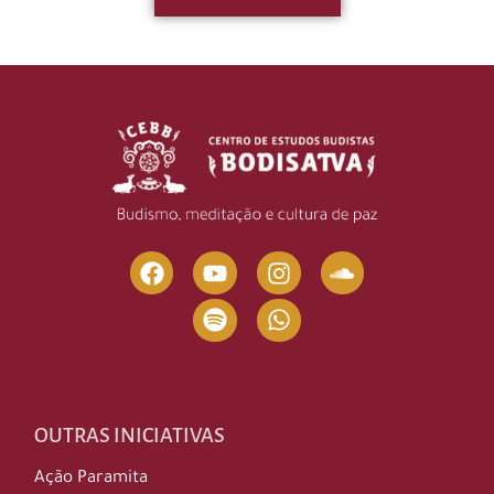
OUTRAS INICIATIVAS
Ação Paramita