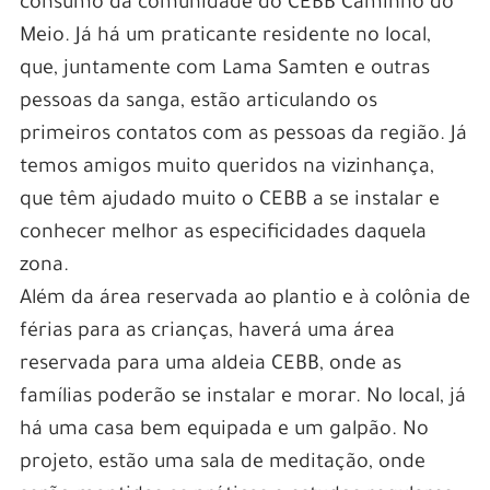
consumo da comunidade do CEBB Caminho do
Meio. Já há um praticante residente no local,
que, juntamente com Lama Samten e outras
pessoas da sanga, estão articulando os
primeiros contatos com as pessoas da região. Já
temos amigos muito queridos na vizinhança,
que têm ajudado muito o CEBB a se instalar e
conhecer melhor as especificidades daquela
zona.
Além da área reservada ao plantio e à colônia de
férias para as crianças, haverá uma área
reservada para uma aldeia CEBB, onde as
famílias poderão se instalar e morar. No local, já
há uma casa bem equipada e um galpão. No
projeto, estão uma sala de meditação, onde