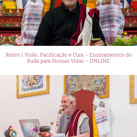
Retiro | Visão, Pacificação e Cura – Ensinamentos do
Buda para Nossas Vidas – ONLINE