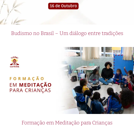
Budismo no Brasil – Um diálogo entre tradições
Formação em Meditação para Crianças