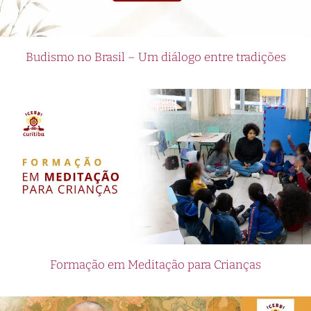
Budismo no Brasil – Um diálogo entre tradições
Formação em Meditação para Crianças