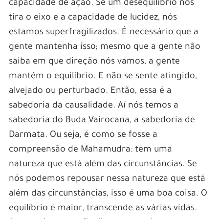
capacidade de ação. Se um desequilíbrio nos
tira o eixo e a capacidade de lucidez, nós
estamos superfragilizados. É necessário que a
gente mantenha isso; mesmo que a gente não
saiba em que direção nós vamos, a gente
mantém o equilíbrio. E não se sente atingido,
alvejado ou perturbado. Então, essa é a
sabedoria da causalidade. Aí nós temos a
sabedoria do Buda Vairocana, a sabedoria de
Darmata. Ou seja, é como se fosse a
compreensão de Mahamudra: tem uma
natureza que está além das circunstâncias. Se
nós podemos repousar nessa natureza que está
além das circunstâncias, isso é uma boa coisa. O
equilíbrio é maior, transcende as várias vidas.