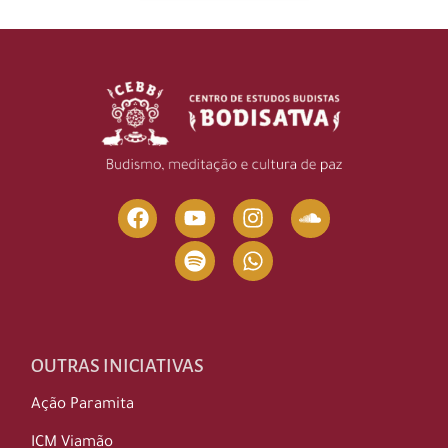
OUTRAS INICIATIVAS
Ação Paramita
ICM Viamão