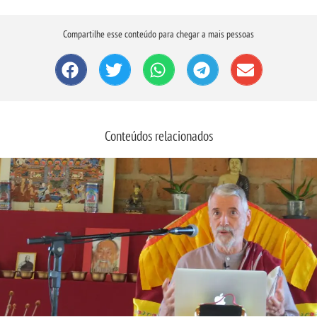
Compartilhe esse conteúdo para chegar a mais pessoas
Conteúdos relacionados