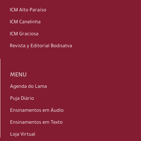
ICM Alto Paraíso
ICM Canelinha
ICM Graciosa
Revista y Editorial Bodisatva
MENU
Agenda do Lama
Puja Diário
Ensinamentos em Áudio
Ensinamentos em Texto
Loja Virtual