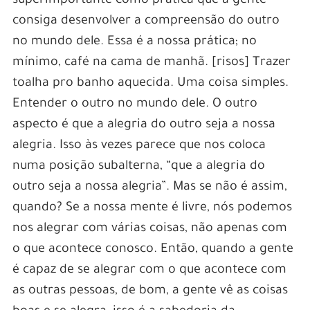
superimportante como prática que a gente
consiga desenvolver a compreensão do outro
no mundo dele. Essa é a nossa prática; no
mínimo, café na cama de manhã. [risos] Trazer
toalha pro banho aquecida. Uma coisa simples.
Entender o outro no mundo dele. O outro
aspecto é que a alegria do outro seja a nossa
alegria. Isso às vezes parece que nos coloca
numa posição subalterna, “que a alegria do
outro seja a nossa alegria”. Mas se não é assim,
quando? Se a nossa mente é livre, nós podemos
nos alegrar com várias coisas, não apenas com
o que acontece conosco. Então, quando a gente
é capaz de se alegrar com o que acontece com
as outras pessoas, de bom, a gente vê as coisas