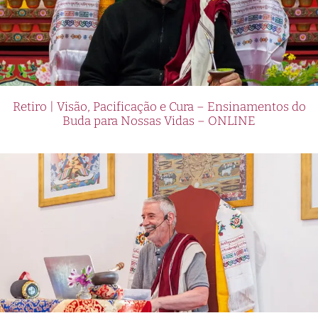
Retiro | Visão, Pacificação e Cura – Ensinamentos do
Buda para Nossas Vidas – ONLINE