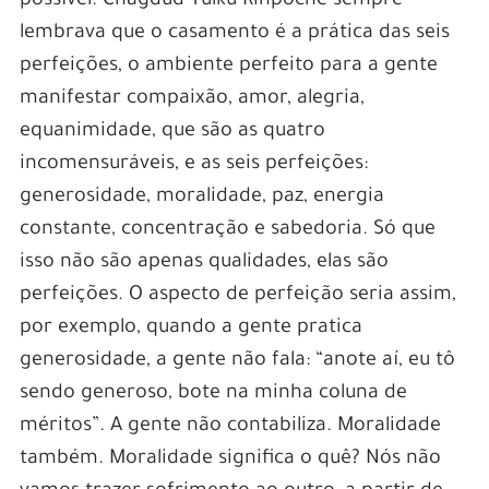
possível. Chagdud Tulku Rinpoche sempre
lembrava que o casamento é a prática das seis
perfeições, o ambiente perfeito para a gente
manifestar compaixão, amor, alegria,
equanimidade, que são as quatro
incomensuráveis, e as seis perfeições:
generosidade, moralidade, paz, energia
constante, concentração e sabedoria. Só que
isso não são apenas qualidades, elas são
perfeições. O aspecto de perfeição seria assim,
por exemplo, quando a gente pratica
generosidade, a gente não fala: “anote aí, eu tô
sendo generoso, bote na minha coluna de
méritos”. A gente não contabiliza. Moralidade
também. Moralidade significa o quê? Nós não