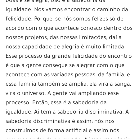
boas e se alegra, isso é a sabedoria da
igualdade. Nós vamos encontrar o caminho da
felicidade. Porque, se nós somos felizes só de
acordo com o que acontece conosco dentro dos
nossos projetos, das nossas limitações, daí a
nossa capacidade de alegria é muito limitada.
Esse processo da grande felicidade do encontro
é que a gente consegue se alegrar com o que
acontece com as variadas pessoas, da família, e
essa família também se amplia, ela vira a sanga,
vira o universo. A gente vai ampliando esse
processo. Então, essa é a sabedoria da
igualdade. Aí tem a sabedoria discriminativa. A
sabedoria discriminativa é assim: nós nos
construímos de forma artificial e assim nós