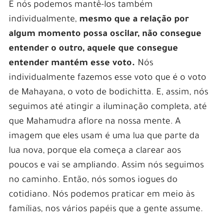
E nós podemos mantê-los também
individualmente,
mesmo que a relação por
algum momento possa oscilar, não consegue
entender o outro, aquele que consegue
entender mantém esse voto.
Nós
individualmente fazemos esse voto que é o voto
de Mahayana, o voto de bodichitta. E, assim, nós
seguimos até atingir a iluminação completa, até
que Mahamudra aflore na nossa mente. A
imagem que eles usam é uma lua que parte da
lua nova, porque ela começa a clarear aos
poucos e vai se ampliando. Assim nós seguimos
no caminho. Então, nós somos iogues do
cotidiano. Nós podemos praticar em meio às
famílias, nos vários papéis que a gente assume.