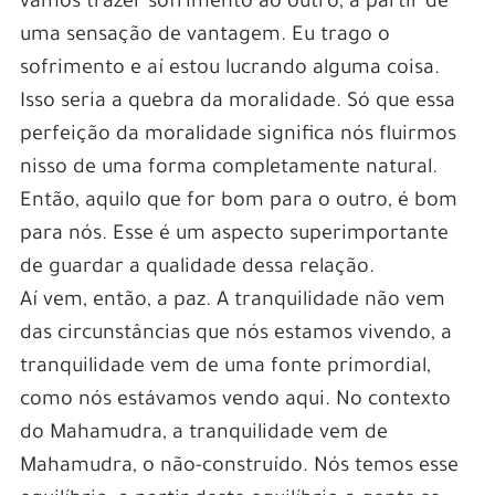
vamos trazer sofrimento ao outro, a partir de
uma sensação de vantagem. Eu trago o
sofrimento e aí estou lucrando alguma coisa.
Isso seria a quebra da moralidade. Só que essa
perfeição da moralidade significa nós fluirmos
nisso de uma forma completamente natural.
Então, aquilo que for bom para o outro, é bom
para nós. Esse é um aspecto superimportante
de guardar a qualidade dessa relação.
Aí vem, então, a paz. A tranquilidade não vem
das circunstâncias que nós estamos vivendo, a
tranquilidade vem de uma fonte primordial,
como nós estávamos vendo aqui. No contexto
do Mahamudra, a tranquilidade vem de
Mahamudra, o não-construído. Nós temos esse