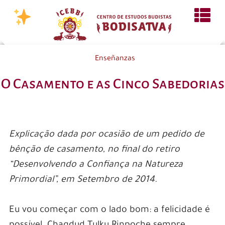
Enseñanzas
O Casamento e as Cinco Sabedorias
Explicação dada por ocasião de um pedido de
bênção de casamento, no final do retiro
“Desenvolvendo a Confiança na Natureza
Primordial”, em Setembro de 2014.
Eu vou começar com o lado bom: a felicidade é