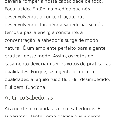
deveria romper a nossa capacidade de foco.
Foco lúcido. Então, na medida que nós
desenvolvemos a concentração, nós
desenvolvemos também a sabedoria. Se nós
temos a paz, a energia constante, a
concentração, a sabedoria surge de modo
natural. É um ambiente perfeito para a gente
praticar desse modo. Assim, os votos de
casamento deveriam ser os votos de praticar as
qualidades. Porque, se a gente praticar as
qualidades, aí aquilo tudo flui. Flui desimpedido.
Flui bem, funciona.
As Cinco Sabedorias
Aí a gente tem ainda as cinco sabedorias. É