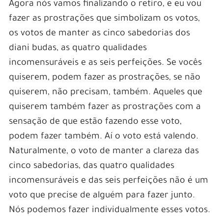
Agora nós vamos finalizando o retiro, e eu vou
fazer as prostrações que simbolizam os votos,
os votos de manter as cinco sabedorias dos
diani budas, as quatro qualidades
incomensuráveis e as seis perfeições. Se vocês
quiserem, podem fazer as prostrações, se não
quiserem, não precisam, também. Aqueles que
quiserem também fazer as prostrações com a
sensação de que estão fazendo esse voto,
podem fazer também. Aí o voto está valendo.
Naturalmente, o voto de manter a clareza das
cinco sabedorias, das quatro qualidades
incomensuráveis e das seis perfeições não é um
voto que precise de alguém para fazer junto.
Nós podemos fazer individualmente esses votos.