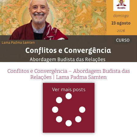
Conflitos e Convergência – Abordagem Budista das
Relações | Lama Padma Samten
Ver mais posts