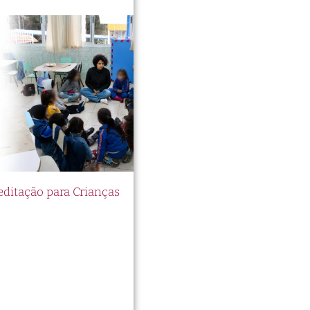
itação para Crianças