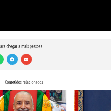
ara chegar a mais pessoas
Conteúdos relacionados