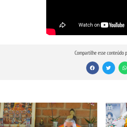
Compartilhe esse conteúdo p