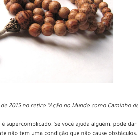
il de 2015 no retiro “Ação no Mundo como Caminho d
é supercomplicado. Se você ajuda alguém, pode dar
te não tem uma condição que não cause obstáculos.