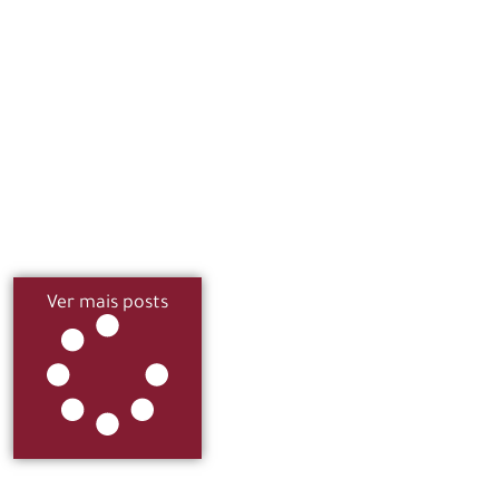
Ver mais posts