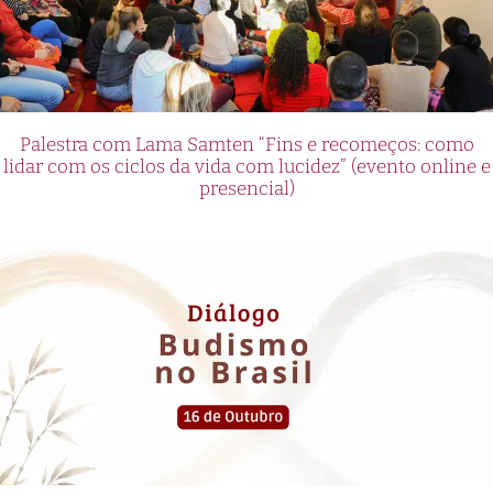
Palestra com Lama Samten “Fins e recomeços: como
lidar com os ciclos da vida com lucidez” (evento online e
presencial)