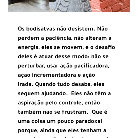
Os bodisatvas não desistem. Não
perdem a paciência, não alteram a
energia, eles se movem, e o desafio
deles é atuar desse modo: não se
perturbar, usar ação pacificadora,
ação incrementadora e ação
irada. Quando tudo desaba, eles
seguem ajudando. Eles não têm a
aspiração pelo controle, então
também não se frustram. Que é
uma coisa um pouco paradoxal
porque, ainda que eles tenham a