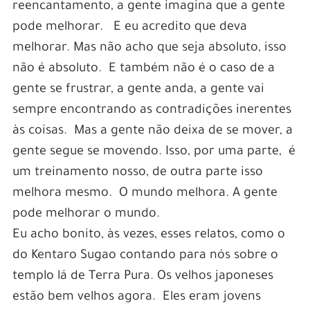
reencantamento, a gente imagina que a gente
pode melhorar. E eu acredito que deva
melhorar. Mas não acho que seja absoluto, isso
não é absoluto. E também não é o caso de a
gente se frustrar, a gente anda, a gente vai
sempre encontrando as contradições inerentes
às coisas. Mas a gente não deixa de se mover, a
gente segue se movendo. Isso, por uma parte, é
um treinamento nosso, de outra parte isso
melhora mesmo. O mundo melhora. A gente
pode melhorar o mundo.
Eu acho bonito, às vezes, esses relatos, como o
do Kentaro Sugao contando para nós sobre o
templo lá de Terra Pura. Os velhos japoneses
estão bem velhos agora. Eles eram jovens