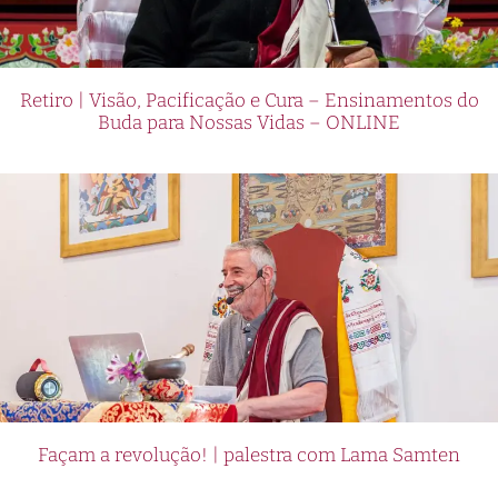
Retiro | Visão, Pacificação e Cura – Ensinamentos do
Buda para Nossas Vidas – ONLINE
Façam a revolução! | palestra com Lama Samten