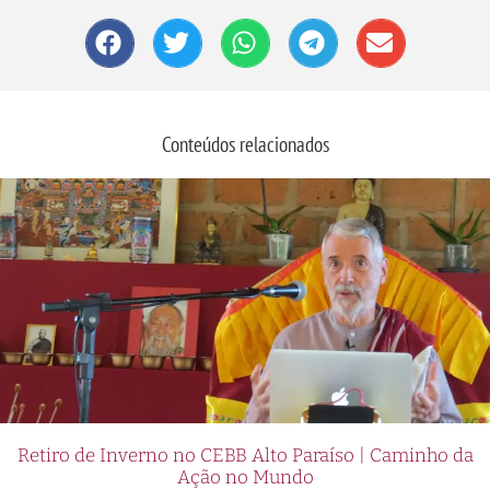
Conteúdos relacionados
Retiro de Inverno no CEBB Alto Paraíso | Caminho da
Ação no Mundo