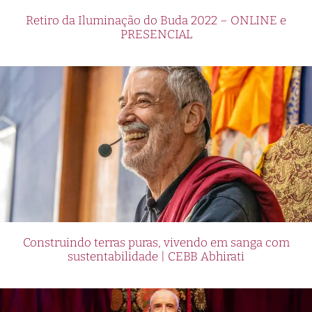
Retiro da Iluminação do Buda 2022 – ONLINE e
PRESENCIAL
Construindo terras puras, vivendo em sanga com
sustentabilidade | CEBB Abhirati