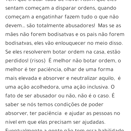
sentam começam a disparar ordens, quando
começam a engatinhar fazem tudo o que não
devem… são totalmente abusadores! Mas se as
mães não forem bodisatvas e os pais não forem
bodisatvas, eles vão enlouquecer no meio disso.
Se eles resolverem botar ordem na casa, estão
perdidos! (risos) É melhor não botar ordem, o
melhor é ter paciência, olhar de uma forma
mais elevada e absorver e neutralizar aquilo, é
uma ação acolhedora, uma ação inclusiva. O
fato de ser abusador ou não, não é o caso. É
saber se nós temos condições de poder
absorver, ter paciência e ajudar as pessoas no
nível em que elas precisam ser ajudadas.