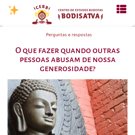
Perguntas e respostas
O que fazer quando outras
pessoas abusam de nossa
generosidade?