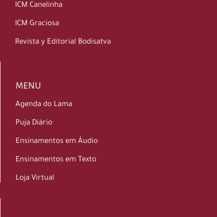
ICM Canelinha
ICM Graciosa
Revista y Editorial Bodisatva
MENU
Agenda do Lama
Puja Diário
Ensinamentos em Áudio
Ensinamentos em Texto
Loja Virtual