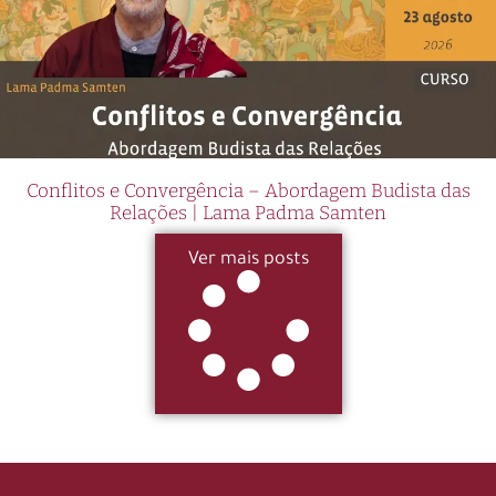
Conflitos e Convergência – Abordagem Budista das
Relações | Lama Padma Samten
Ver mais posts