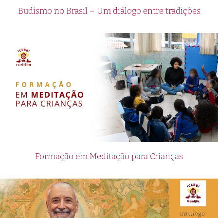
Budismo no Brasil – Um diálogo entre tradições
Formação em Meditação para Crianças