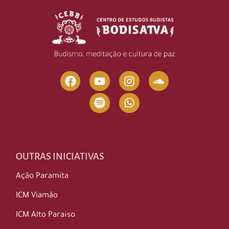
OUTRAS INICIATIVAS
Ação Paramita
ICM Viamão
ICM Alto Paraíso