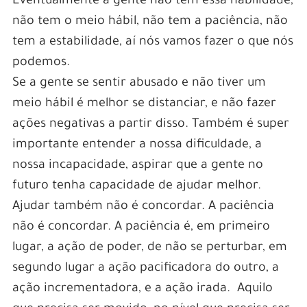
Eventualmente a gente não tem essa habilidade,
não tem o meio hábil, não tem a paciência, não
tem a estabilidade, aí nós vamos fazer o que nós
podemos.
Se a gente se sentir abusado e não tiver um
meio hábil é melhor se distanciar, e não fazer
ações negativas a partir disso. Também é super
importante entender a nossa dificuldade, a
nossa incapacidade, aspirar que a gente no
futuro tenha capacidade de ajudar melhor.
Ajudar também não é concordar. A paciência
não é concordar. A paciência é, em primeiro
lugar, a ação de poder, de não se perturbar, em
segundo lugar a ação pacificadora do outro, a
ação incrementadora, e a ação irada. Aquilo