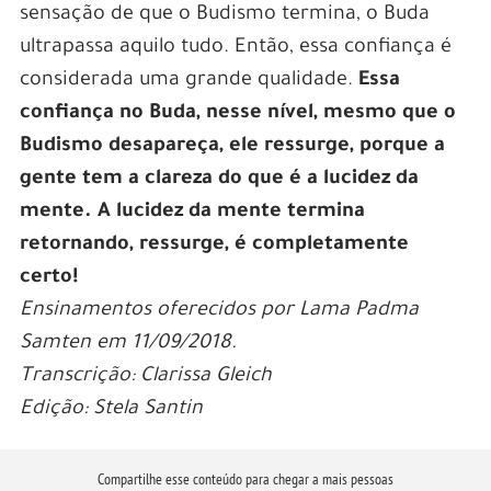
sensação de que o Budismo termina, o Buda
ultrapassa aquilo tudo. Então, essa confiança é
considerada uma grande qualidade.
Essa
confiança no Buda, nesse nível, mesmo que o
Budismo desapareça, ele ressurge, porque a
gente tem a clareza do que é a lucidez da
mente. A lucidez da mente termina
retornando, ressurge, é completamente
certo!
Ensinamentos oferecidos por Lama Padma
Samten em 11/09/2018.
Transcrição: Clarissa Gleich
Edição: Stela Santin
Compartilhe esse conteúdo para chegar a mais pessoas