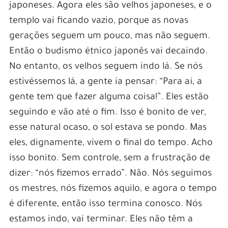
japoneses. Agora eles são velhos japoneses, e o
templo vai ficando vazio, porque as novas
gerações seguem um pouco, mas não seguem.
Então o budismo étnico japonês vai decaindo.
No entanto, os velhos seguem indo lá. Se nós
estivéssemos lá, a gente ia pensar: “Para aí, a
gente tem que fazer alguma coisa!”. Eles estão
seguindo e vão até o fim. Isso é bonito de ver,
esse natural ocaso, o sol estava se pondo. Mas
eles, dignamente, vivem o final do tempo. Acho
isso bonito. Sem controle, sem a frustração de
dizer: “nós fizemos errado”. Não. Nós seguimos
os mestres, nós fizemos aquilo, e agora o tempo
é diferente, então isso termina conosco. Nós
estamos indo, vai terminar. Eles não têm a