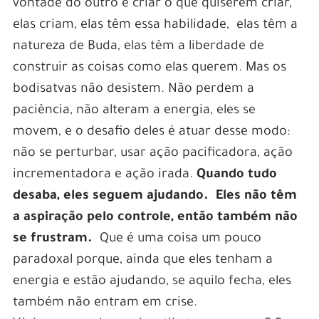
vontade do outro e criar o que quiserem criar,
elas criam, elas têm essa habilidade, elas têm a
natureza de Buda, elas têm a liberdade de
construir as coisas como elas querem. Mas os
bodisatvas não desistem. Não perdem a
paciência, não alteram a energia, eles se
movem, e o desafio deles é atuar desse modo:
não se perturbar, usar ação pacificadora, ação
incrementadora e ação irada.
Quando tudo
desaba, eles seguem ajudando. Eles não têm
a aspiração pelo controle, então também não
se frustram.
Que é uma coisa um pouco
paradoxal porque, ainda que eles tenham a
energia e estão ajudando, se aquilo fecha, eles
também não entram em crise.