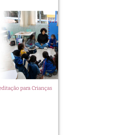
itação para Crianças