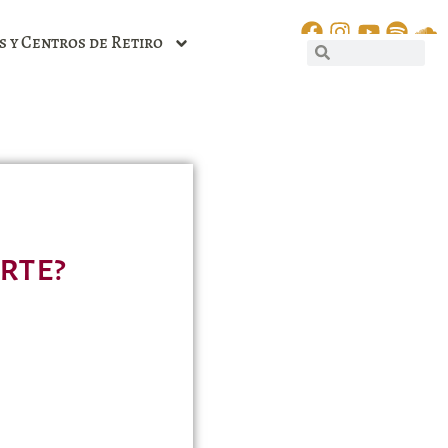
s y Centros de Retiro
rte?