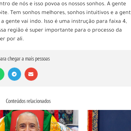
entro de nós e isso povoa os nossos sonhos. A gente
ite. Tem sonhos melhores, sonhos intuitivos e a gen
a gente vai indo. Isso é uma instrução para faixa 4,
Essa região é super importante para o processo da
r por ali.
ara chegar a mais pessoas
Conteúdos relacionados