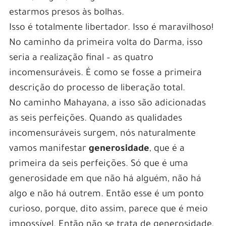
estarmos presos às bolhas.
Isso é totalmente libertador. Isso é maravilhoso!
No caminho da primeira volta do Darma, isso
seria a realização final – as quatro
incomensuráveis. É como se fosse a primeira
descrição do processo de liberação total.
No caminho Mahayana, a isso são adicionadas
as seis perfeições. Quando as qualidades
incomensuráveis surgem, nós naturalmente
vamos manifestar
generosidade
, que é a
primeira da seis perfeições. Só que é uma
generosidade em que não há alguém, não há
algo e não há outrem. Então esse é um ponto
curioso, porque, dito assim, parece que é meio
impossível. Então não se trata de generosidade,