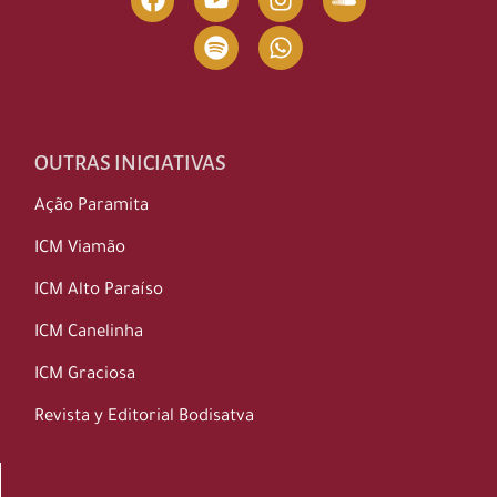
OUTRAS INICIATIVAS
Ação Paramita
ICM Viamão
ICM Alto Paraíso
ICM Canelinha
ICM Graciosa
Revista y Editorial Bodisatva