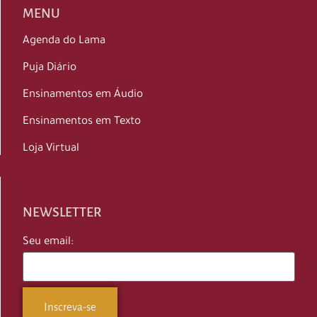
MENU
Agenda do Lama
Puja Diário
Ensinamentos em Áudio
Ensinamentos em Texto
Loja Virtual
NEWSLETTER
Seu email: