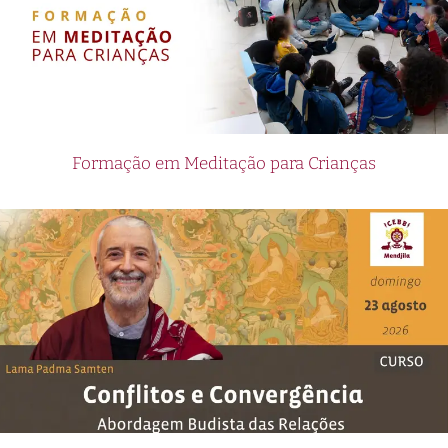
Formação em Meditação para Crianças