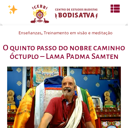
,
Enseñanzas
Treinamento em visão e meditação
O quinto passo do nobre caminho
óctuplo – Lama Padma Samten