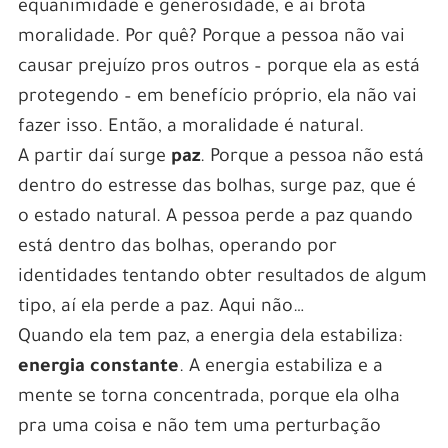
equanimidade e generosidade, e aí brota
moralidade. Por quê? Porque a pessoa não vai
causar prejuízo pros outros – porque ela as está
protegendo – em benefício próprio, ela não vai
fazer isso. Então, a moralidade é natural.
A partir daí surge
paz
. Porque a pessoa não está
dentro do estresse das bolhas, surge paz, que é
o estado natural. A pessoa perde a paz quando
está dentro das bolhas, operando por
identidades tentando obter resultados de algum
tipo, aí ela perde a paz. Aqui não…
Quando ela tem paz, a energia dela estabiliza:
energia constante
. A energia estabiliza e a
mente se torna concentrada, porque ela olha
pra uma coisa e não tem uma perturbação