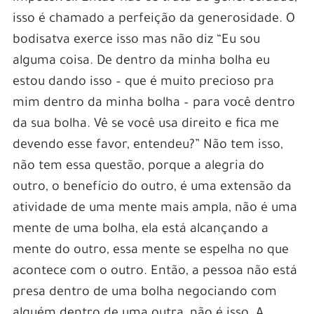
isso é chamado a perfeição da generosidade. O
bodisatva exerce isso mas não diz “Eu sou
alguma coisa. De dentro da minha bolha eu
estou dando isso – que é muito precioso pra
mim dentro da minha bolha – para você dentro
da sua bolha. Vê se você usa direito e fica me
devendo esse favor, entendeu?” Não tem isso,
não tem essa questão, porque a alegria do
outro, o benefício do outro, é uma extensão da
atividade de uma mente mais ampla, não é uma
mente de uma bolha, ela está alcançando a
mente do outro, essa mente se espelha no que
acontece com o outro. Então, a pessoa não está
presa dentro de uma bolha negociando com