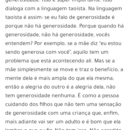
generosidade. Isso é super importante. Isso
dialoga com a linguagem taoísta. Na linguagem
taoísta é assim: se eu falo de generosidade é
porque não há generosidade. Porque quando há
generosidade, não há generosidade, vocês
entendem? Por exemplo, se a mãe diz “eu estou
sendo generosa com você”, aquilo tem um
problema que está acontecendo ali. Mas se a
mãe simplesmente se move e traz o benefício, a
mente dela é mais ampla do que ela mesma,
então a alegria do outro é a alegria dela, não
tem generosidade nenhuma. É como a pessoa
cuidando dos filhos que não tem uma sensação
de generosidade com uma criança que, enfim,
mais adiante vai ser um adulto e é bom que ela