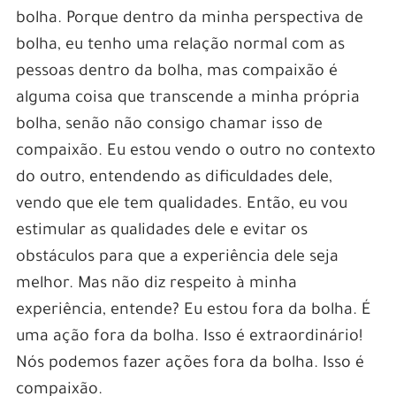
bolha. Porque dentro da minha perspectiva de
bolha, eu tenho uma relação normal com as
pessoas dentro da bolha, mas compaixão é
alguma coisa que transcende a minha própria
bolha, senão não consigo chamar isso de
compaixão. Eu estou vendo o outro no contexto
do outro, entendendo as dificuldades dele,
vendo que ele tem qualidades. Então, eu vou
estimular as qualidades dele e evitar os
obstáculos para que a experiência dele seja
melhor. Mas não diz respeito à minha
experiência, entende? Eu estou fora da bolha. É
uma ação fora da bolha. Isso é extraordinário!
Nós podemos fazer ações fora da bolha. Isso é
compaixão.