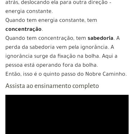
atrás, deslocando ela para outra direção –
energia constante.
Quando tem energia constante, tem
concentração
.
Quando tem concentração, tem
sabedoria
. A
perda da sabedoria vem pela ignorância. A
ignorância surge da fixação na bolha. Aqui a
pessoa está operando fora da bolha.
Então, isso é o quinto passo do Nobre Caminho.
Assista ao ensinamento completo