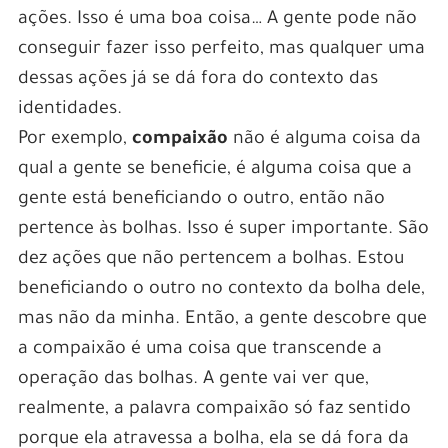
ações. Isso é uma boa coisa… A gente pode não
conseguir fazer isso perfeito, mas qualquer uma
dessas ações já se dá fora do contexto das
identidades.
Por exemplo,
compaixão
não é alguma coisa da
qual a gente se beneficie, é alguma coisa que a
gente está beneficiando o outro, então não
pertence às bolhas. Isso é super importante. São
dez ações que não pertencem a bolhas. Estou
beneficiando o outro no contexto da bolha dele,
mas não da minha. Então, a gente descobre que
a compaixão é uma coisa que transcende a
operação das bolhas. A gente vai ver que,
realmente, a palavra compaixão só faz sentido
porque ela atravessa a bolha, ela se dá fora da