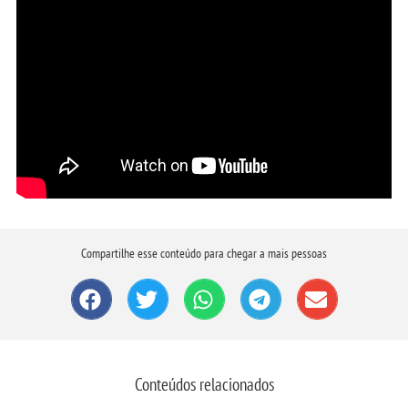
Compartilhe esse conteúdo para chegar a mais pessoas
Conteúdos relacionados