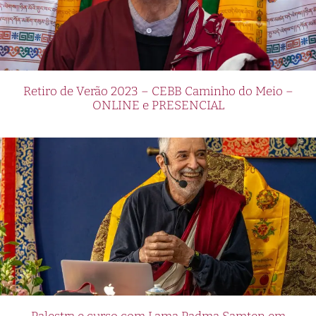
Retiro de Verão 2023 – CEBB Caminho do Meio –
ONLINE e PRESENCIAL