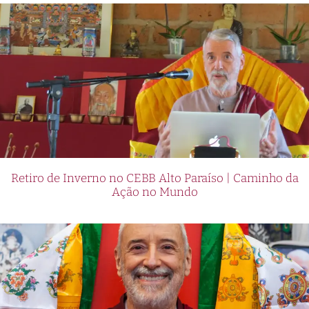
Retiro de Inverno no CEBB Alto Paraíso | Caminho da
Ação no Mundo