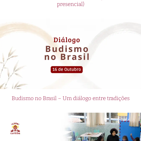
presencial)
Budismo no Brasil – Um diálogo entre tradições