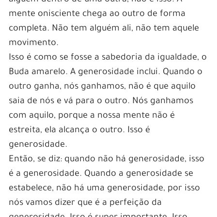
alguém dentro de uma outra, não é isso. A
mente onisciente chega ao outro de forma
completa. Não tem alguém ali, não tem aquele
movimento.
Isso é como se fosse a sabedoria da igualdade, o
Buda amarelo. A generosidade inclui. Quando o
outro ganha, nós ganhamos, não é que aquilo
saia de nós e vá para o outro. Nós ganhamos
com aquilo, porque a nossa mente não é
estreita, ela alcança o outro. Isso é
generosidade.
Então, se diz: quando não há generosidade, isso
é a generosidade. Quando a generosidade se
estabelece, não há uma generosidade, por isso
nós vamos dizer que é a perfeição da