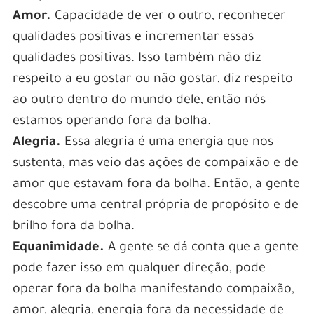
Amor.
Capacidade de ver o outro, reconhecer
qualidades positivas e incrementar essas
qualidades positivas. Isso também não diz
respeito a eu gostar ou não gostar, diz respeito
ao outro dentro do mundo dele, então nós
estamos operando fora da bolha.
Alegria.
Essa alegria é uma energia que nos
sustenta, mas veio das ações de compaixão e de
amor que estavam fora da bolha. Então, a gente
descobre uma central própria de propósito e de
brilho fora da bolha.
Equanimidade.
A gente se dá conta que a gente
pode fazer isso em qualquer direção, pode
operar fora da bolha manifestando compaixão,
amor, alegria, energia fora da necessidade de