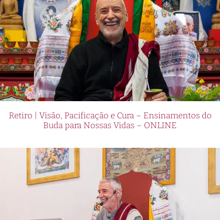
Retiro | Visão, Pacificação e Cura – Ensinamentos do
Buda para Nossas Vidas – ONLINE