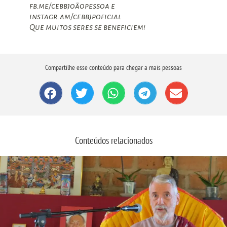
fb.me/cebbjoãopessoa e
instagr.am/cebbjpoficial
Que muitos seres se beneficiem!
Compartilhe esse conteúdo para chegar a mais pessoas
Conteúdos relacionados