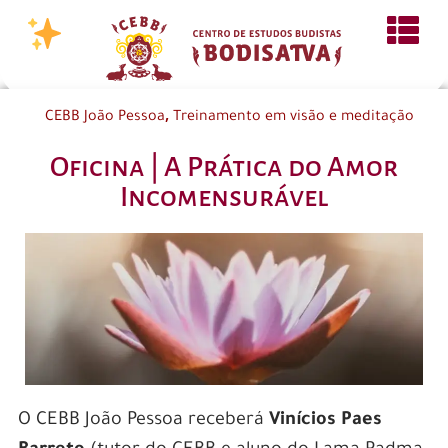
,
CEBB João Pessoa
Treinamento em visão e meditação
Oficina | A Prática do Amor
Incomensurável
O CEBB João Pessoa receberá
Vinícios Paes