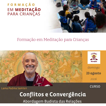
Formação em Meditação para Crianças