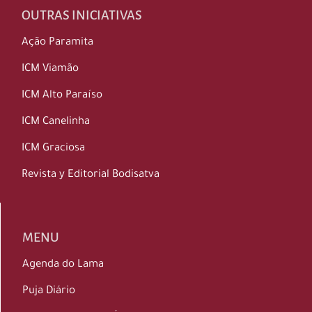
OUTRAS INICIATIVAS
Ação Paramita
ICM Viamão
ICM Alto Paraíso
ICM Canelinha
ICM Graciosa
Revista y Editorial Bodisatva
MENU
Agenda do Lama
Puja Diário