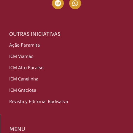
OUTRAS INICIATIVAS
Ação Paramita
ICM Viamão
ICM Alto Paraíso
ICM Canelinha
ICM Graciosa
Revista y Editorial Bodisatva
MENU