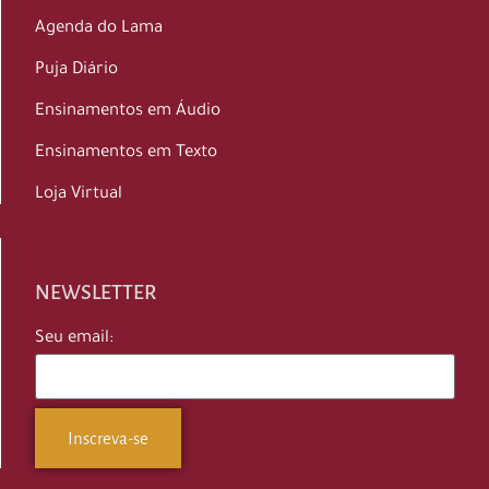
Agenda do Lama
Puja Diário
Ensinamentos em Áudio
Ensinamentos em Texto
Loja Virtual
NEWSLETTER
Seu email: