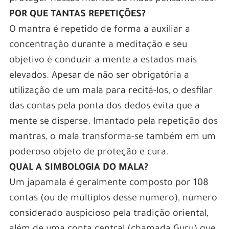
POR QUE TANTAS REPETIÇÕES?
O mantra é repetido de forma a auxiliar a
concentração durante a meditação e seu
objetivo é conduzir a mente a estados mais
elevados. Apesar de não ser obrigatória a
utilização de um mala para recitá-los, o desfilar
das contas pela ponta dos dedos evita que a
mente se disperse. Imantado pela repetição dos
mantras, o mala transforma-se também em um
poderoso objeto de proteção e cura.
QUAL A SIMBOLOGIA DO MALA?
Um japamala é geralmente composto por 108
contas (ou de múltiplos desse número), número
considerado auspicioso pela tradição oriental,