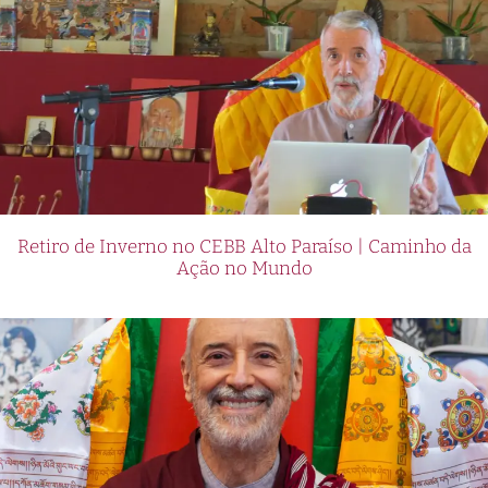
Retiro de Inverno no CEBB Alto Paraíso | Caminho da
Ação no Mundo