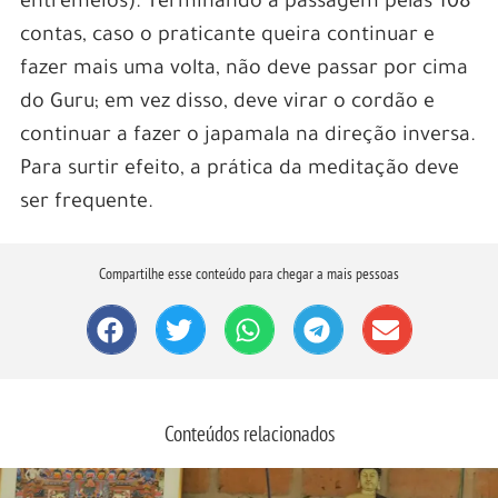
entremeios). Terminando a passagem pelas 108
contas, caso o praticante queira continuar e
fazer mais uma volta, não deve passar por cima
do Guru; em vez disso, deve virar o cordão e
continuar a fazer o japamala na direção inversa.
Para surtir efeito, a prática da meditação deve
ser frequente.
Compartilhe esse conteúdo para chegar a mais pessoas
Conteúdos relacionados