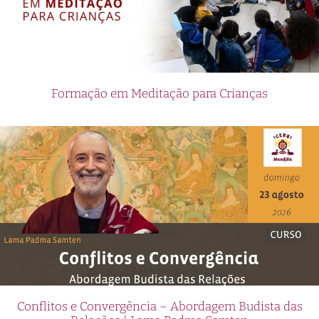
Formação em Meditação para Crianças
Conflitos e Convergência – Abordagem Budista das