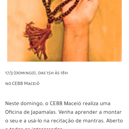
17/3 (domingo), das 15h às 18h
no CEBB Maceió
Neste domingo, o CEBB Maceió realiza uma
Oficina de Japamalas. Venha aprender a montar
o seu e a usá-lo na recitação de mantras. Aberto