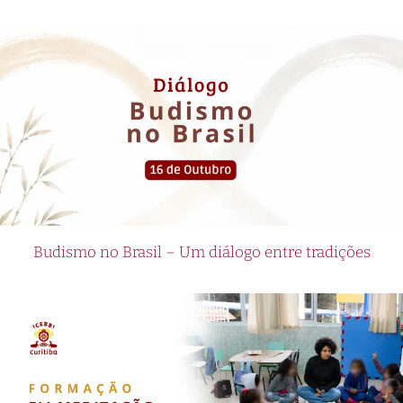
Budismo no Brasil – Um diálogo entre tradições