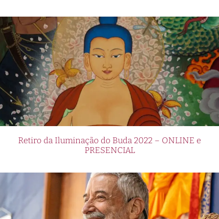
Retiro da Iluminação do Buda 2022 – ONLINE e
PRESENCIAL