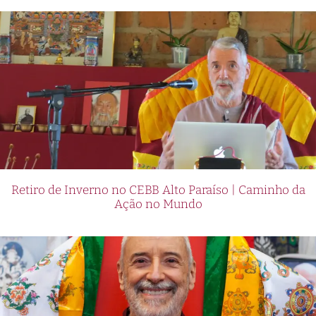
Retiro de Inverno no CEBB Alto Paraíso | Caminho da
Ação no Mundo