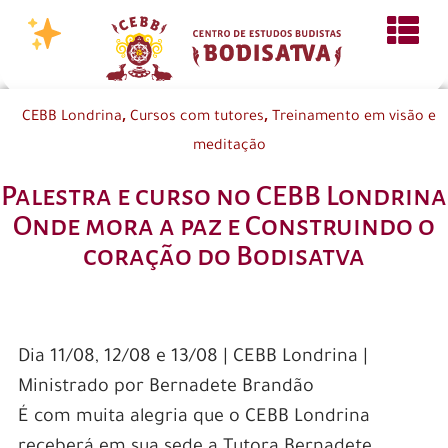
,
,
CEBB Londrina
Cursos com tutores
Treinamento em visão e
meditação
Palestra e curso no CEBB Londrina
Onde mora a paz e Construindo o
coração do Bodisatva
Dia 11/08, 12/08 e 13/08 | CEBB Londrina |
Ministrado por Bernadete Brandão
É com muita alegria que o CEBB Londrina