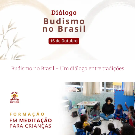
Budismo no Brasil – Um diálogo entre tradições