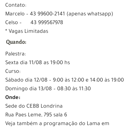
Contato:
Marcelo – 43 99600-2141 (apenas whatsapp)
Celso – 43 999567978
* Vagas Limitadas
Quando:
Palestra:
Sexta dia 11/08 as 19:00 hs
Curso:
Sábado dia 12/08 – 9:00 às 12:00 e 14:00 às 19:00
Domingo dia 13/08 – 08:30 às 11:30
Onde:
Sede do CEBB Londrina
Rua Paes Leme, 795 sala 6
Veja também a programação do Lama em