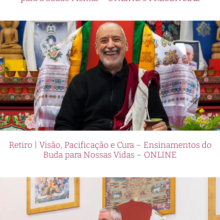
Retiro | Visão, Pacificação e Cura – Ensinamentos do
Buda para Nossas Vidas – ONLINE