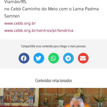
Viamão/RS,
no Cebb Caminho do Meio com o Lama Padma
Samten
www.cebb.org.br
www.cebb.org.br/centros/pr/londrina
Compartilhe esse conteúdo para chegar a mais pessoas
Conteúdos relacionados