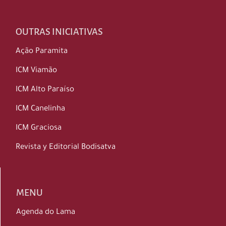
OUTRAS INICIATIVAS
Ação Paramita
ICM Viamão
ICM Alto Paraíso
ICM Canelinha
ICM Graciosa
Revista y Editorial Bodisatva
MENU
Agenda do Lama