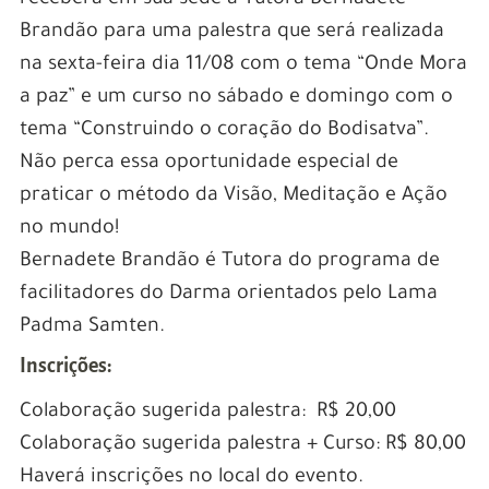
receberá em sua sede a Tutora Bernadete
Brandão para uma palestra que será realizada
na sexta-feira dia 11/08 com o tema “Onde Mora
a paz” e um curso no sábado e domingo com o
tema “Construindo o coração do Bodisatva”.
Não perca essa oportunidade especial de
praticar o método da Visão, Meditação e Ação
no mundo!
Bernadete Brandão é Tutora do programa de
facilitadores do Darma orientados pelo Lama
Padma Samten.
Inscrições:
Colaboração sugerida palestra: R$ 20,00
Colaboração sugerida palestra + Curso: R$ 80,00
Haverá inscrições no local do evento.