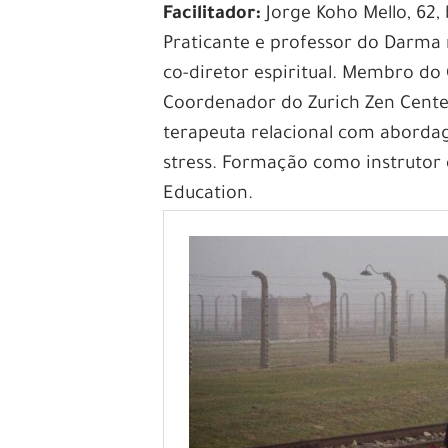
Facilitador:
Jorge Koho Mello, 62,
Praticante e professor do Darma
co-diretor espiritual. Membro do
Coordenador do Zurich Zen Center
terapeuta relacional com aborda
stress. Formação como instrutor 
Education.