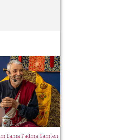
 com Lama Padma Samten