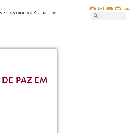
s y Centros de Retiro
 de paz em