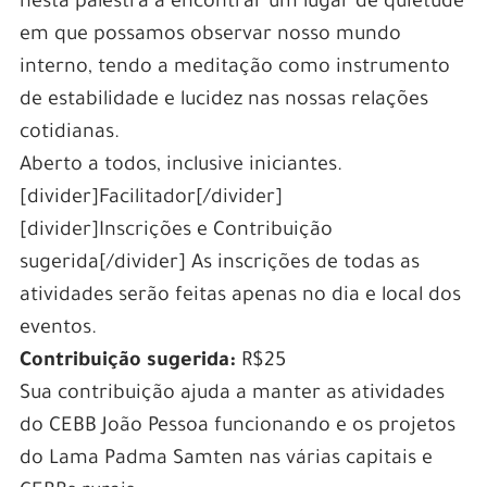
nesta palestra a encontrar um lugar de quietude
em que possamos observar nosso mundo
interno, tendo a meditação como instrumento
de estabilidade e lucidez nas nossas relações
cotidianas.
Aberto a todos, inclusive iniciantes.
[divider]Facilitador[/divider]
[divider]Inscrições e Contribuição
sugerida[/divider] As inscrições de todas as
atividades serão feitas apenas no dia e local dos
eventos.
Contribuição sugerida:
R$25
Sua contribuição ajuda a manter as atividades
do CEBB João Pessoa funcionando e os projetos
do Lama Padma Samten nas várias capitais e