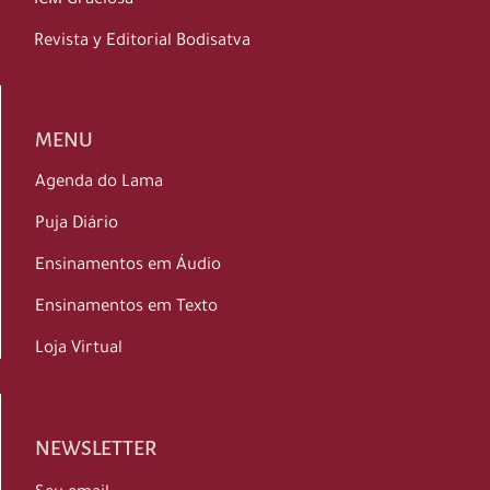
ICM Graciosa
Revista y Editorial Bodisatva
MENU
Agenda do Lama
Puja Diário
Ensinamentos em Áudio
Ensinamentos em Texto
Loja Virtual
NEWSLETTER