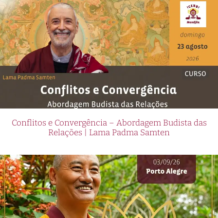
Conflitos e Convergência – Abordagem Budista das
Relações | Lama Padma Samten