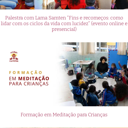
Palestra com Lama Samten “Fins e recomeços: como
lidar com os ciclos da vida com lucidez” (evento online e
presencial)
Formação em Meditação para Crianças