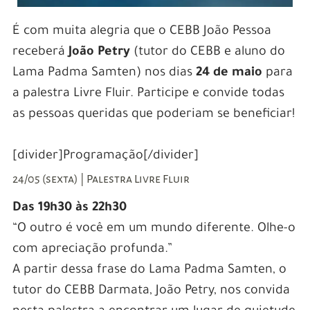
É com muita alegria que o CEBB João Pessoa
receberá
João Petry
(tutor do CEBB e aluno do
Lama Padma Samten) nos dias
24 de maio
para
a palestra Livre Fluir. Participe e convide todas
as pessoas queridas que poderiam se beneficiar!
[divider]Programação[/divider]
24/05 (sexta) | Palestra Livre Fluir
Das 19h30 às 22h30
“O outro é você em um mundo diferente. Olhe-o
com apreciação profunda.”
A partir dessa frase do Lama Padma Samten, o
tutor do CEBB Darmata, João Petry, nos convida