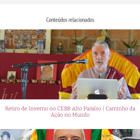
Conteúdos relacionados
Retiro de Inverno no CEBB Alto Paraíso | Caminho da
Ação no Mundo