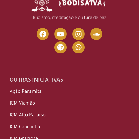
OUTRAS INICIATIVAS
Ação Paramita
ICM Viamão
ICM Alto Paraíso
ICM Canelinha