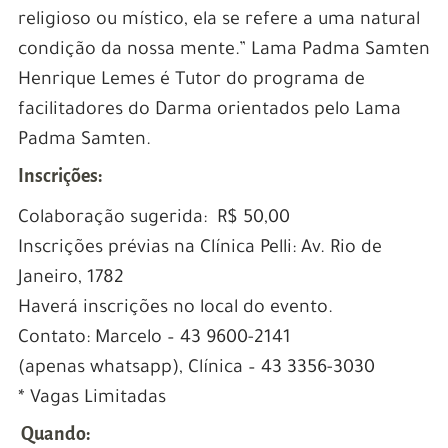
religioso ou místico, ela se refere a uma natural
condição da nossa mente.” Lama Padma Samten
Henrique Lemes é Tutor do programa de
facilitadores do Darma orientados pelo Lama
Padma Samten.
Inscrições:
Colaboração sugerida: R$ 50,00
Inscrições prévias na Clínica Pelli: Av. Rio de
Janeiro, 1782
Haverá inscrições no local do evento.
Contato: Marcelo – 43 9600-2141
(apenas whatsapp), Clínica – 43 3356-3030
* Vagas Limitadas
Quando: