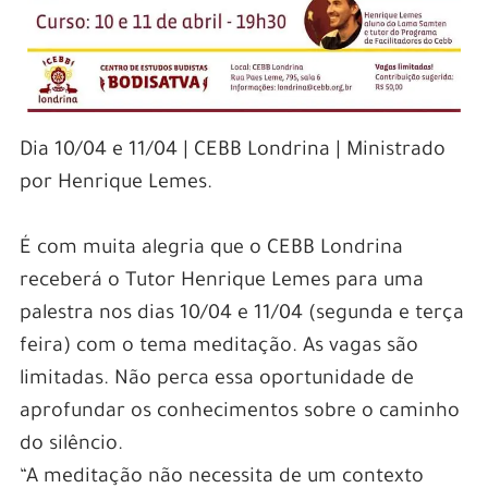
Dia 10/04 e 11/04 | CEBB Londrina | Ministrado
por Henrique Lemes.
É com muita alegria que o CEBB Londrina
receberá o Tutor Henrique Lemes para uma
palestra nos dias 10/04 e 11/04 (segunda e terça
feira) com o tema meditação. As vagas são
limitadas. Não perca essa oportunidade de
aprofundar os conhecimentos sobre o caminho
do silêncio.
“A meditação não necessita de um contexto