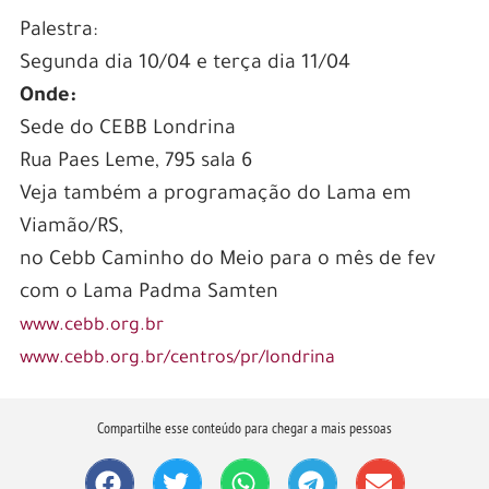
Palestra:
Segunda dia 10/04 e terça dia 11/04
Onde:
Sede do CEBB Londrina
Rua Paes Leme, 795 sala 6
Veja também a programação do Lama em
Viamão/RS,
no Cebb Caminho do Meio para o mês de fev
com o Lama Padma Samten
www.cebb.org.br
www.cebb.org.br/centros/pr/londrina
Compartilhe esse conteúdo para chegar a mais pessoas