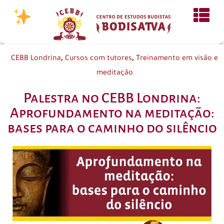
,
,
CEBB Londrina
Cursos com tutores
Treinamento em visão e
meditação
Palestra no CEBB Londrina:
Aprofundamento na meditação:
bases para o caminho do silêncio