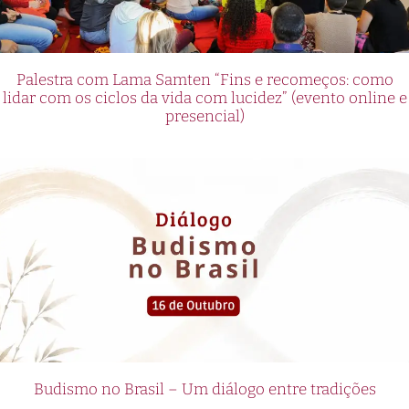
Palestra com Lama Samten “Fins e recomeços: como
lidar com os ciclos da vida com lucidez” (evento online e
presencial)
Budismo no Brasil – Um diálogo entre tradições