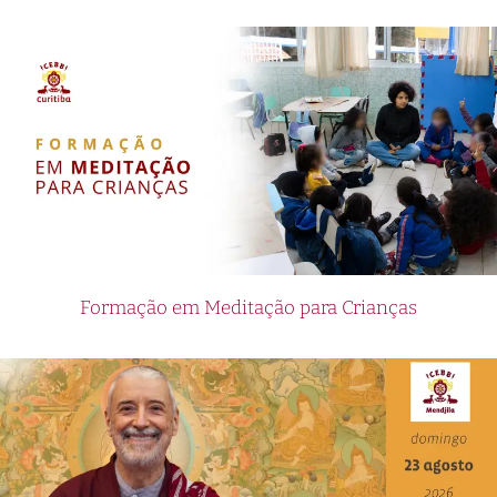
Formação em Meditação para Crianças