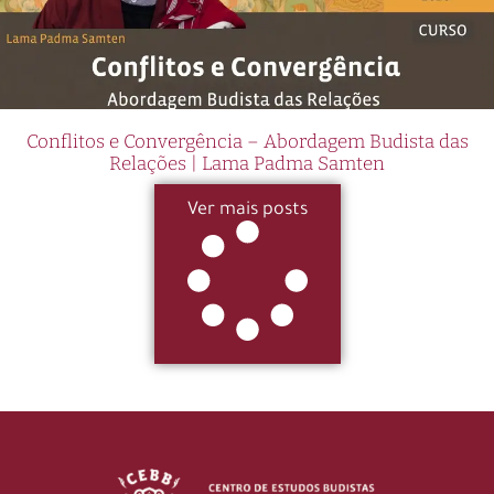
Conflitos e Convergência – Abordagem Budista das
Relações | Lama Padma Samten
Ver mais posts