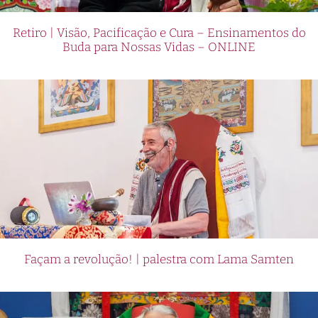
Retiro | Visão, Pacificação e Cura – Ensinamentos do
Buda para Nossas Vidas – ONLINE
Façam a revolução! | palestra com Lama Samten