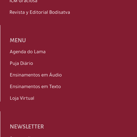
ICM Graciosa
Revista y Editorial Bodisatva
MENU
Agenda do Lama
Puja Diário
Ensinamentos em Áudio
Ensinamentos em Texto
Loja Virtual
NEWSLETTER