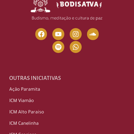
OUTRAS INICIATIVAS
Ação Paramita
ICM Viamão
ICM Alto Paraíso
ICM Canelinha