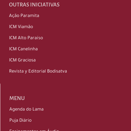
OUTRAS INICIATIVAS
Ação Paramita
ICM Viamão
ICM Alto Paraíso
ICM Canelinha
ICM Graciosa
Revista y Editorial Bodisatva
MENU
Agenda do Lama
Puja Diário