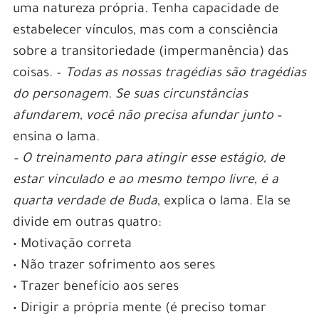
uma natureza própria. Tenha capacidade de
estabelecer vínculos, mas com a consciência
sobre a transitoriedade (impermanência) das
coisas. –
Todas as nossas tragédias são tragédias
do personagem. Se suas circunstâncias
afundarem, você não precisa afundar junto
–
ensina o lama.
– O treinamento para atingir esse estágio, de
estar vinculado e ao mesmo tempo livre, é a
quarta verdade de Buda
, explica o lama. Ela se
divide em outras quatro:
• Motivação correta
• Não trazer sofrimento aos seres
• Trazer benefício aos seres
• Dirigir a própria mente (é preciso tomar