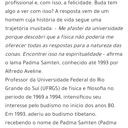
profissional e, com isso, a felicidade. Buda tem
algo a ver com isso? A resposta vem de um
homem cuja história de vida segue uma
trajetória inusitada. –
Me afastei da universidade
porque descobri que a física não poderia me
oferecer todas as respostas para a natureza das
coisas. Encontrei isso na espiritualidade
– afirma
o lama Padma Samten, conhecido até 1993 por
Alfredo Aveline.
Professor da Universidade Federal do Rio
Grande do Sul (UFRGS) de física e filosofia no
período de 1969 a 1994, intensificou seu
interesse pelo budismo no início dos anos 80.
Em 1993, aderiu ao budismo tibetano,
recebendo o nome de Padma Samten (Padma