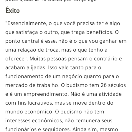
pode ajudá-la na busca por emprego”
Êxito
“Essencialmente, o que você precisa ter é algo
que satisfaça o outro, que traga benefícios. O
ponto central é esse: não é o que vou ganhar em
uma relação de troca, mas o que tenho a
oferecer. Muitas pessoas pensam o contrário e
acabam alijadas. Isso vale tanto para o
funcionamento de um negócio quanto para o
mercado de trabalho. O budismo tem 26 séculos
e é um empreendimento. Não é uma atividade
com fins lucrativos, mas se move dentro do
mundo econômico. O budismo não tem
interesses econômicos, não remunera seus
funcionários e seguidores. Ainda sim, mesmo