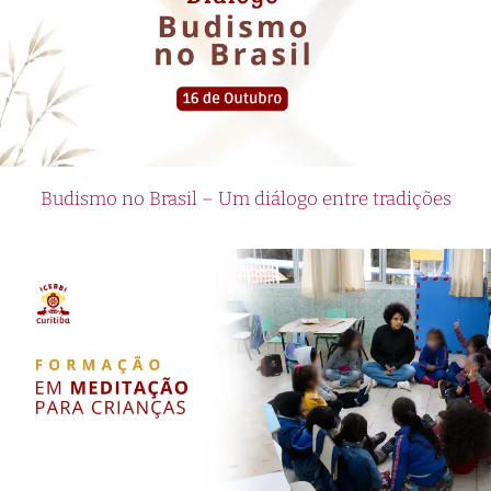
Budismo no Brasil – Um diálogo entre tradições