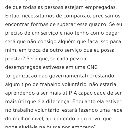
de que todas as pessoas estejam empregadas.
Então, necessitamos de compaixão, precisamos
encontrar formas de superar esse quadro. Se eu
preciso de um serviço e não tenho como pagar,
será que não consigo alguém que faça isso para
mim, em troca de outro serviço que eu possa
prestar? Será que, se cada pessoa
desempregada estivesse em uma ONG
(organização não governamental) prestando
algum tipo de trabalho voluntário, não estaria
aprendendo a ser mais útil? A capacidade de ser
mais útil que é a diferença. Enquanto ela estiver
no trabalho voluntário, estará fazendo uma rede
do melhor nível, aprendendo algo novo, que