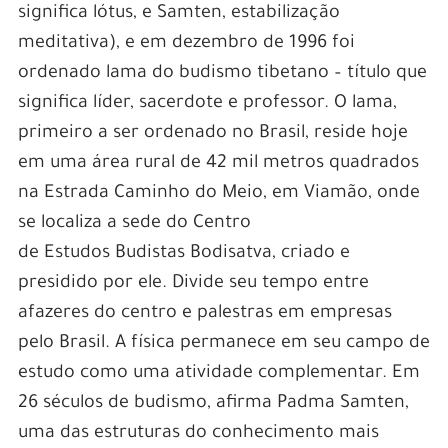
significa lótus, e Samten, estabilização
meditativa), e em dezembro de 1996 foi
ordenado lama do budismo tibetano – título que
significa líder, sacerdote e professor. O lama,
primeiro a ser ordenado no Brasil, reside hoje
em uma área rural de 42 mil metros quadrados
na Estrada Caminho do Meio, em Viamão, onde
se localiza a sede do Centro
de Estudos Budistas Bodisatva, criado e
presidido por ele. Divide seu tempo entre
afazeres do centro e palestras em empresas
pelo Brasil. A física permanece em seu campo de
estudo como uma atividade complementar. Em
26 séculos de budismo, afirma Padma Samten,
uma das estruturas do conhecimento mais