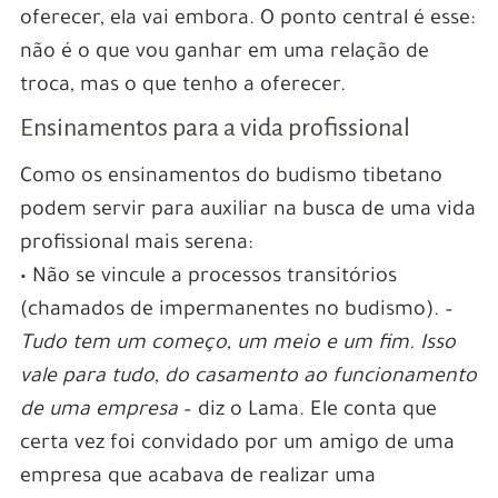
oferecer, ela vai embora. O ponto central é esse:
não é o que vou ganhar em uma relação de
troca, mas o que tenho a oferecer.
Ensinamentos para a vida profissional
Como os ensinamentos do budismo tibetano
podem servir para auxiliar na busca de uma vida
profissional mais serena:
• Não se vincule a processos transitórios
(chamados de impermanentes no budismo). –
Tudo tem um começo, um meio e um fim. Isso
vale para tudo, do casamento ao funcionamento
de uma empresa
– diz o Lama. Ele conta que
certa vez foi convidado por um amigo de uma
empresa que acabava de realizar uma