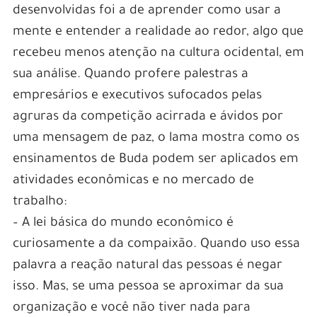
desenvolvidas foi a de aprender como usar a
mente e entender a realidade ao redor, algo que
recebeu menos atenção na cultura ocidental, em
sua análise. Quando profere palestras a
empresários e executivos sufocados pelas
agruras da competição acirrada e ávidos por
uma mensagem de paz, o lama mostra como os
ensinamentos de Buda podem ser aplicados em
atividades econômicas e no mercado de
trabalho:
– A lei básica do mundo econômico é
curiosamente a da compaixão. Quando uso essa
palavra a reação natural das pessoas é negar
isso. Mas, se uma pessoa se aproximar da sua
organização e você não tiver nada para