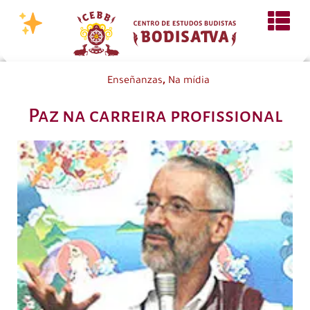
,
Enseñanzas
Na mídia
Paz na carreira profissional