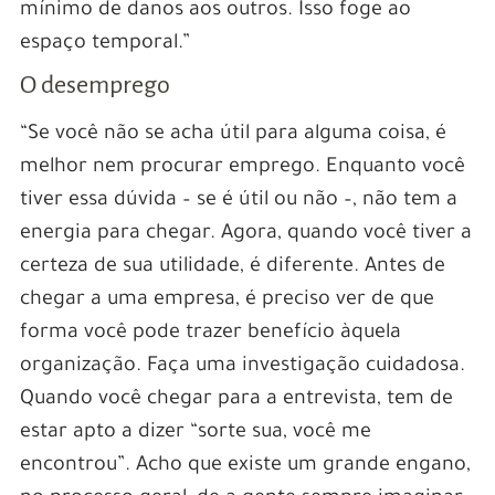
mínimo de danos aos outros. Isso foge ao
espaço temporal.”
O desemprego
“Se você não se acha útil para alguma coisa, é
melhor nem procurar emprego. Enquanto você
tiver essa dúvida – se é útil ou não –, não tem a
energia para chegar. Agora, quando você tiver a
certeza de sua utilidade, é diferente. Antes de
chegar a uma empresa, é preciso ver de que
forma você pode trazer benefício àquela
organização. Faça uma investigação cuidadosa.
Quando você chegar para a entrevista, tem de
estar apto a dizer “sorte sua, você me
encontrou”. Acho que existe um grande engano,