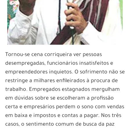
Tornou-se cena corriqueira ver pessoas
desempregadas, funcionários insatisfeitos e
empreendedores inquietos. O sofrimento não se
restringe a milhares enfileirados à procura de
trabalho.
Empregados estagnados mergulham
em dúvidas sobre se escolheram a profissão
certa e empresários perdem o sono com vendas
em baixa e impostos e contas a pagar. Nos três
casos, o sentimento comum de busca da paz