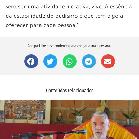
sem ser uma atividade lucrativa, vive. A essência
da estabilidade do budismo é que tem algo a
oferecer para cada pessoa.”
Compartilhe esse conteúdo para chegar a mais pessoas
Conteúdos relacionados