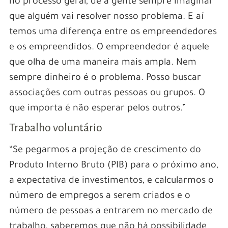
no processo geral, de a gente sempre imaginar
que alguém vai resolver nosso problema. E aí
temos uma diferença entre os empreendedores
e os empreendidos. O empreendedor é aquele
que olha de uma maneira mais ampla. Nem
sempre dinheiro é o problema. Posso buscar
associações com outras pessoas ou grupos. O
que importa é não esperar pelos outros.”
Trabalho voluntário
“Se pegarmos a projeção de crescimento do
Produto Interno Bruto (PIB) para o próximo ano,
a expectativa de investimentos, e calcularmos o
número de empregos a serem criados e o
número de pessoas a entrarem no mercado de
trabalho, saberemos que não há possibilidade