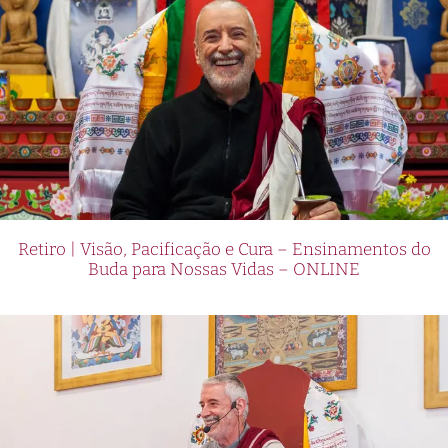
Retiro | Visão, Pacificação e Cura – Ensinamentos do
Buda para Nossas Vidas – ONLINE