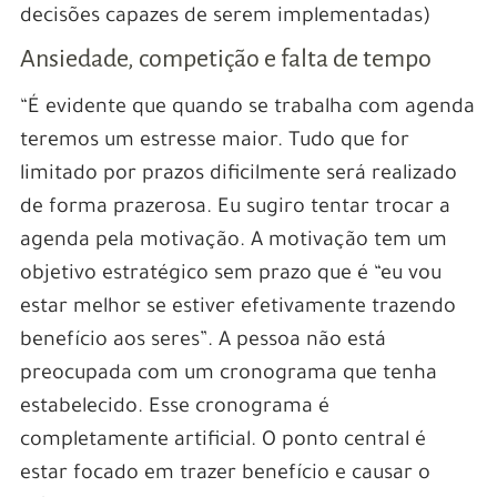
decisões capazes de serem implementadas)
Ansiedade, competição e falta de tempo
“É evidente que quando se trabalha com agenda
teremos um estresse maior. Tudo que for
limitado por prazos dificilmente será realizado
de forma prazerosa. Eu sugiro tentar trocar a
agenda pela motivação. A motivação tem um
objetivo estratégico sem prazo que é “eu vou
estar melhor se estiver efetivamente trazendo
benefício aos seres”. A pessoa não está
preocupada com um cronograma que tenha
estabelecido. Esse cronograma é
completamente artificial. O ponto central é
estar focado em trazer benefício e causar o