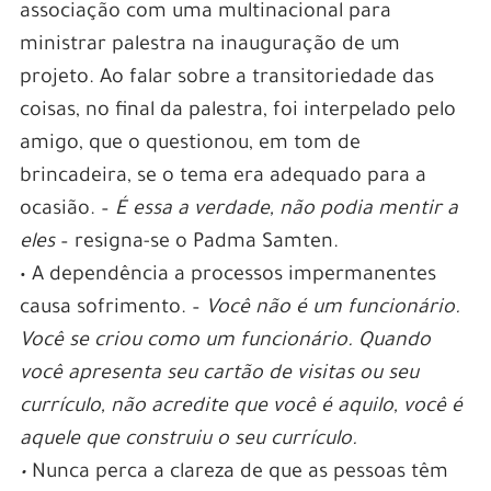
associação com uma multinacional para
ministrar palestra na inauguração de um
projeto. Ao falar sobre a transitoriedade das
coisas, no final da palestra, foi interpelado pelo
amigo, que o questionou, em tom de
brincadeira, se o tema era adequado para a
ocasião. –
É essa a verdade, não podia mentir a
eles
– resigna-se o Padma Samten.
• A dependência a processos impermanentes
causa sofrimento. –
Você não é um funcionário.
Você se criou como um funcionário. Quando
você apresenta seu cartão de visitas ou seu
currículo, não acredite que você é aquilo, você é
aquele que construiu o seu currículo.
•
Nunca perca a clareza de que as pessoas têm