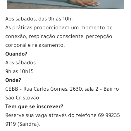
Aos sábados, das 9h às 10h.
As práticas proporcionam um momento de
conexão, respiração consciente, percepção
corporal e relaxamento.
Quando?
Aos sábados.
9h às 10h15
Onde?
CEBB – Rua Carlos Gomes, 2630, sala 2 – Bairro
São Cristóvão
Tem que se inscrever?
Reserve sua vaga através do telefone 69 99235
9119 (Sandra).