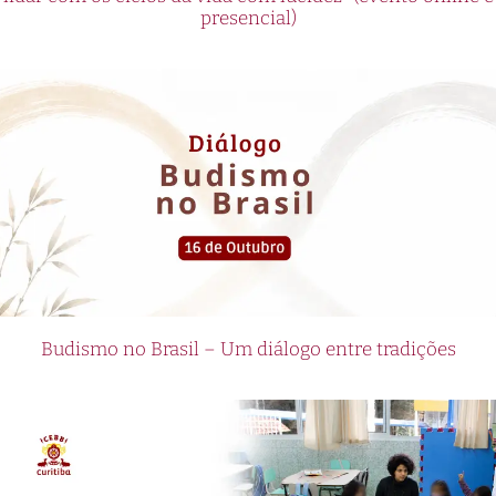
presencial)
Budismo no Brasil – Um diálogo entre tradições