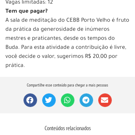
Vagas limitadas: 12
Tem que pagar?
A sala de meditação do CEBB Porto Velho é fruto
da prática da generosidade de inúmeros
mestres e praticantes, desde os tempos do
Buda. Para esta atividade a contribuição é livre,
você decide o valor, sugerimos R$ 20,00 por
prática.
Compartilhe esse conteúdo para chegar a mais pessoas
Conteúdos relacionados