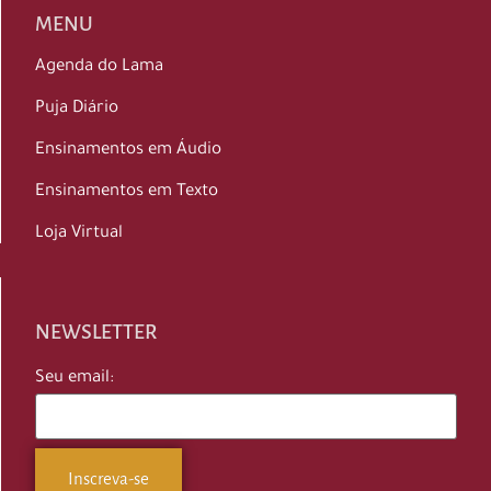
MENU
Agenda do Lama
Puja Diário
Ensinamentos em Áudio
Ensinamentos em Texto
Loja Virtual
NEWSLETTER
Seu email: