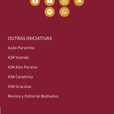
OUTRAS INICIATIVAS
Ação Paramita
ICM Viamão
ICM Alto Paraíso
ICM Canelinha
ICM Graciosa
Revista y Editorial Bodisatva