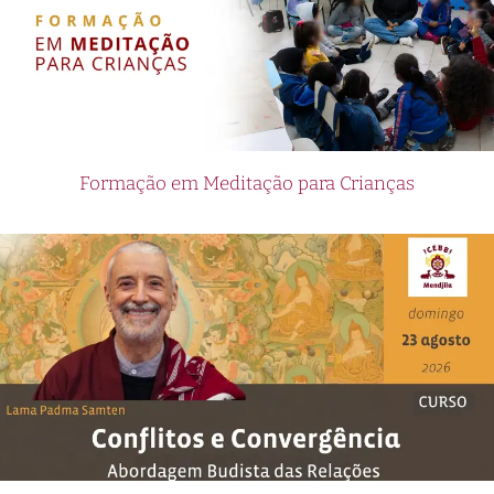
Formação em Meditação para Crianças