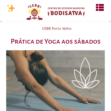
CEBB Porto Velho
Prática de Yoga aos sábados