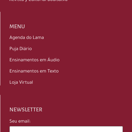
Revista y Editorial Bodisatva
MENU
Agenda do Lama
Puja Diário
Ensinamentos em Áudio
Ensinamentos em Texto
Loja Virtual
NEWSLETTER
Seu email: