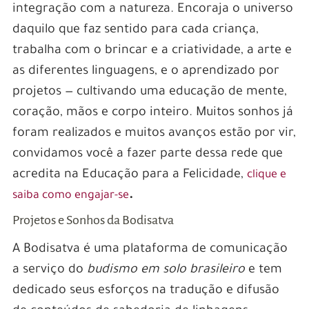
integração com a natureza. Encoraja o universo
daquilo que faz sentido para cada criança,
trabalha com o brincar e a criatividade, a arte e
as diferentes linguagens, e o aprendizado por
projetos — cultivando uma educação de mente,
coração, mãos e corpo inteiro. Muitos sonhos já
foram realizados e muitos avanços estão por vir,
convidamos você a fazer parte dessa rede que
acredita na Educação para a Felicidade,
clique e
.
saiba como engajar-se
Projetos e Sonhos da Bodisatva
A Bodisatva é uma plataforma de comunicação
a serviço do
budismo em solo brasileiro
e tem
dedicado seus esforços na tradução e difusão