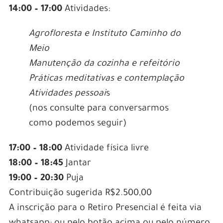
14:00 – 17:00
Atividades:
Agrofloresta e Instituto Caminho do
Meio
Manutenção da cozinha e refeitório
Práticas meditativas e contemplação
Atividades pessoai
s
(nos consulte para conversarmos
como podemos seguir)
17:00 – 18:00
Atividade física livre
18:00 – 18:45
Jantar
19:00 – 20:30
Puja
Contribuição sugerida R$2.500,00
A inscrição para o Retiro Presencial é feita via