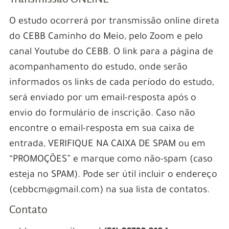
O estudo ocorrerá por transmissão online direta
do CEBB Caminho do Meio, pelo Zoom e pelo
canal Youtube do CEBB. O link para a página de
acompanhamento do estudo, onde serão
informados os links de cada período do estudo,
será enviado por um email-resposta após o
envio do formulário de inscrição. Caso não
encontre o email-resposta em sua caixa de
entrada, VERIFIQUE NA CAIXA DE SPAM ou em
“PROMOÇÕES” e marque como não-spam (caso
esteja no SPAM). Pode ser útil incluir o endereço
(cebbcm@gmail.com) na sua lista de contatos.
Contato