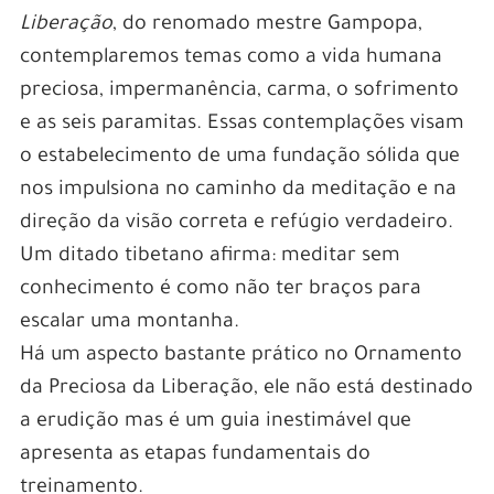
Liberação
, do renomado mestre Gampopa,
contemplaremos temas como a vida humana
preciosa, impermanência, carma, o sofrimento
e as seis paramitas. Essas contemplações visam
o estabelecimento de uma fundação sólida que
nos impulsiona no caminho da meditação e na
direção da visão correta e refúgio verdadeiro.
Um ditado tibetano afirma: meditar sem
conhecimento é como não ter braços para
escalar uma montanha.
Há um aspecto bastante prático no Ornamento
da Preciosa da Liberação, ele não está destinado
a erudição mas é um guia inestimável que
apresenta as etapas fundamentais do
treinamento.