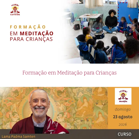
Formação em Meditação para Crianças