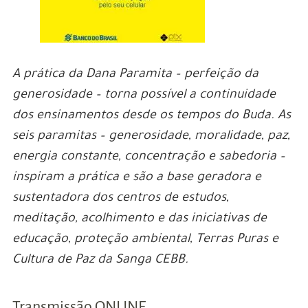
A prática da Dana Paramita – perfeição da
generosidade – torna possível a continuidade
dos ensinamentos desde os tempos do Buda. As
seis paramitas – generosidade, moralidade, paz,
energia constante, concentração e sabedoria –
inspiram a prática e são a base geradora e
sustentadora dos centros de estudos,
meditação, acolhimento e das iniciativas de
educação, proteção ambiental, Terras Puras e
Cultura de Paz da Sanga CEBB.
Transmissão ONLINE