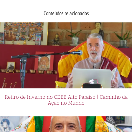
Conteúdos relacionados
Retiro de Inverno no CEBB Alto Paraíso | Caminho da
Ação no Mundo