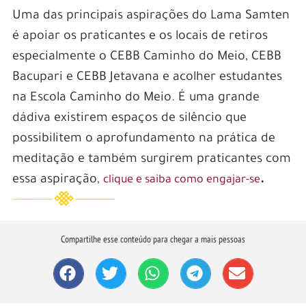
Uma das principais aspirações do Lama Samten
é apoiar os praticantes e os locais de retiros
especialmente o CEBB Caminho do Meio, CEBB
Bacupari e CEBB Jetavana e acolher estudantes
na Escola Caminho do Meio. É uma grande
dádiva existirem espaços de silêncio que
possibilitem o aprofundamento na prática de
meditação e também surgirem praticantes com
essa aspiração,
.
clique e saiba como engajar-se
Compartilhe esse conteúdo para chegar a mais pessoas