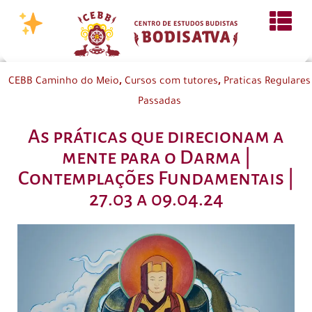
,
,
CEBB Caminho do Meio
Cursos com tutores
Praticas Regulares
Passadas
As práticas que direcionam a
mente para o Darma |
Contemplações Fundamentais |
27.03 a 09.04.24