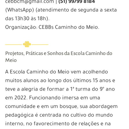
cebbcm@gmail.com |
(51) 99799 8184
(WhatsApp) (atendimento de segunda a sexta
das 13h30 às 18h).
Organização: CEBBs Caminho do Meio.
Projetos, Práticas e Sonhos da Escola Caminho do
Meio
A Escola Caminho do Meio vem acolhendo
muitos alunos ao longo dos últimos 15 anos e
teve a alegria de formar a 1ª turma do 9º ano
em 2022. Funcionando imersa em uma
comunidade e em um bosque, sua abordagem
pedagógica é centrada no cultivo do mundo
interno, no favorecimento de relações e na