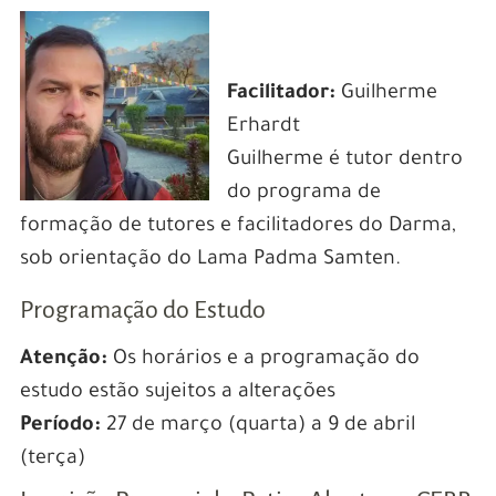
Facilitador:
Guilherme
Erhardt
Guilherme é tutor dentro
do programa de
formação de tutores e facilitadores do Darma,
sob orientação do Lama Padma Samten.
Programação do Estudo
Atenção:
Os horários e a programação do
estudo estão sujeitos a alterações
Período:
27 de março (quarta) a 9 de abril
(terça)