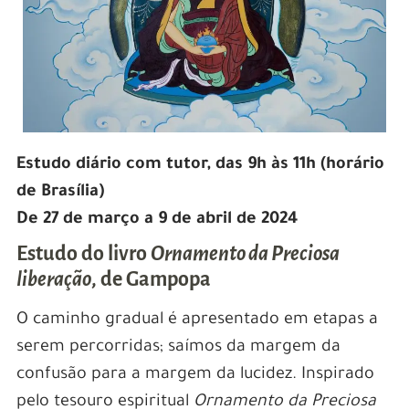
Estudo diário com tutor, das 9h às 11h (horário
de Brasília)
De 27 de março a 9 de abril de 2024
Estudo do livro
Ornamento da Preciosa
liberação
, de Gampopa
O caminho gradual é apresentado em etapas a
serem percorridas; saímos da margem da
confusão para a margem da lucidez. Inspirado
pelo tesouro espiritual
Ornamento da Preciosa