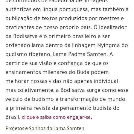
de conteúdos de sabedoria de linhagens
autênticas em língua portuguesa, mas também à
publicação de textos produzidos por mestres e
praticantes de nosso próprio país. O idealizador
da Bodisatva é o primeiro brasileiro a ser
ordenado lama dentro da linhagem Nyingma do
budismo tibetano, Lama Padma Samten. A
partir de sua visão e confiança de que os
ensinamentos milenares do Buda podem
melhorar nossas vidas não apenas individual
mas coletivamente, a Bodisatva surge como esse
veículo de budismo e transformação de mundo:
a primeira revista de pensamento budista do
Brasil,
.
clique e saiba como engajar-se
Projetos e Sonhos do Lama Samten