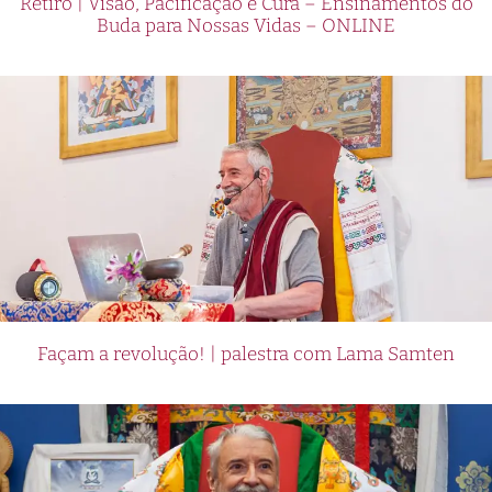
Retiro | Visão, Pacificação e Cura – Ensinamentos do
Buda para Nossas Vidas – ONLINE
Façam a revolução! | palestra com Lama Samten