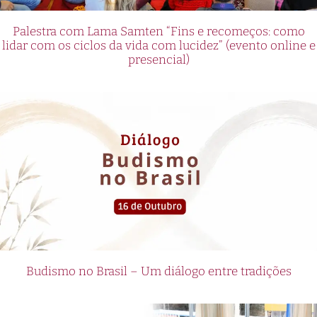
Palestra com Lama Samten “Fins e recomeços: como
lidar com os ciclos da vida com lucidez” (evento online e
presencial)
Budismo no Brasil – Um diálogo entre tradições