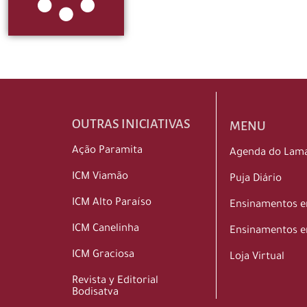
OUTRAS INICIATIVAS
MENU
Ação Paramita
Agenda do Lam
ICM Viamão
Puja Diário
ICM Alto Paraíso
Ensinamentos 
ICM Canelinha
Ensinamentos e
ICM Graciosa
Loja Virtual
Revista y Editorial
Bodisatva