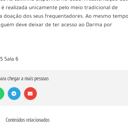
 é realizada unicamente pelo meio tradicional de
: a doação dos seus frequentadores. Ao mesmo tempo
inguém deve deixar de ter acesso ao Darma por
5 Sala 6
ara chegar a mais pessoas
Conteúdos relacionados