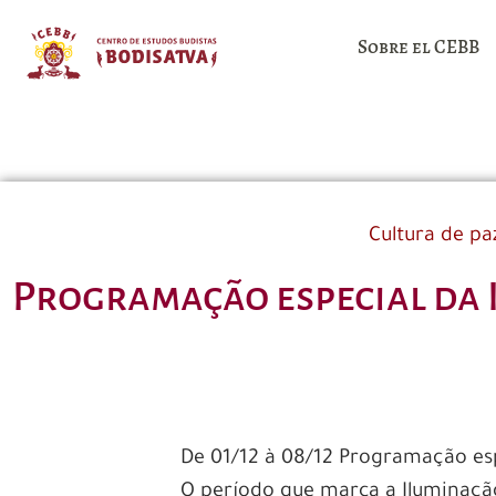
Sobre el CEBB
Cultura de pa
Programação especial da 
De 01/12 à 08/12 Programação es
O período que marca a Iluminação