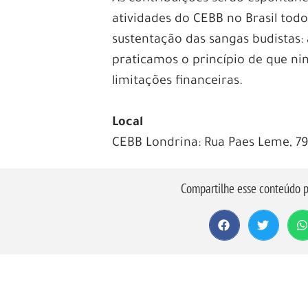
atividades do CEBB no Brasil todo
sustentação das sangas budistas
praticamos o princípio de que n
limitações financeiras.
Local
CEBB Londrina: Rua Paes Leme, 79
Compartilhe esse conteúdo p