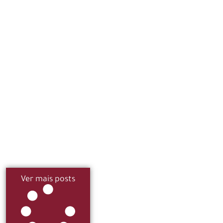
Ver mais posts