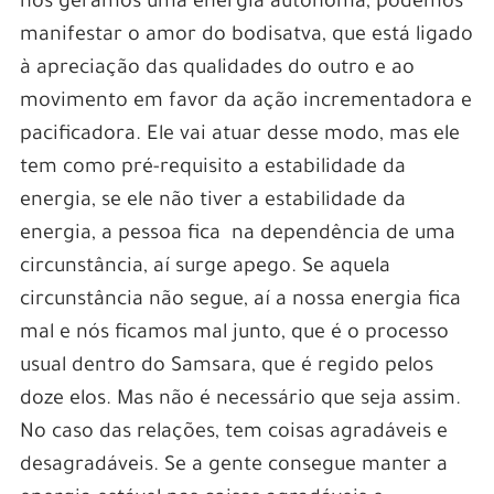
nós geramos uma energia autônoma, podemos
manifestar o amor do bodisatva, que está ligado
à apreciação das qualidades do outro e ao
movimento em favor da ação incrementadora e
pacificadora. Ele vai atuar desse modo, mas ele
tem como pré-requisito a estabilidade da
energia, se ele não tiver a estabilidade da
energia, a pessoa fica na dependência de uma
circunstância, aí surge apego. Se aquela
circunstância não segue, aí a nossa energia fica
mal e nós ficamos mal junto, que é o processo
usual dentro do Samsara, que é regido pelos
doze elos. Mas não é necessário que seja assim.
No caso das relações, tem coisas agradáveis e
desagradáveis. Se a gente consegue manter a