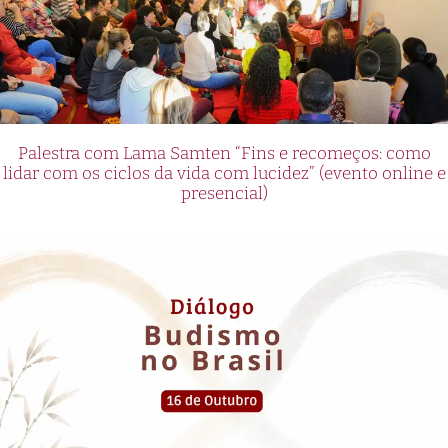
Palestra com Lama Samten “Fins e recomeços: como
lidar com os ciclos da vida com lucidez” (evento online e
presencial)