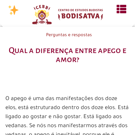
Perguntas e respostas
Qual a diferença entre apego e
amor?
O apego é uma das manifestações dos doze
elos, está estruturado dentro dos doze elos. Está
ligado ao gostar e não gostar. Está ligado aos
vedanas. Se nós nos manifestarmos através dos