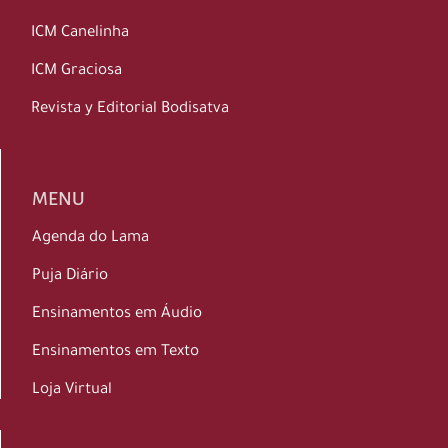
ICM Canelinha
ICM Graciosa
Revista y Editorial Bodisatva
MENU
Agenda do Lama
Puja Diário
Ensinamentos em Áudio
Ensinamentos em Texto
Loja Virtual