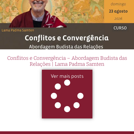
Conflitos e Convergência – Abordagem Budista das
Relações | Lama Padma Samten
Ver mais posts