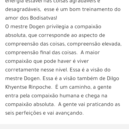
energia estável nas coisas agradáveis e
desagradáveis, esse é um bom treinamento do
amor dos Bodisatvas!
O mestre Dogen privilegia a compaixão
absoluta, que corresponde ao aspecto de
compreensão das coisas, compreensão elevada,
compreensão final das coisas. A maior
compaixão que pode haver é viver
corretamente nesse nível. Essa é a visão do
mestre Dogen. Essa é a visão também de Dilgo
Khyentse Rinpoche. É um caminho, a gente
entra pela compaixão humana e chega na
compaixão absoluta. A gente vai praticando as
seis perfeições e vai avançando.