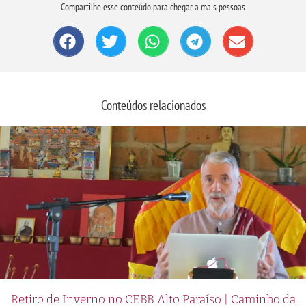
Compartilhe esse conteúdo para chegar a mais pessoas
Conteúdos relacionados
Retiro de Inverno no CEBB Alto Paraíso | Caminho da