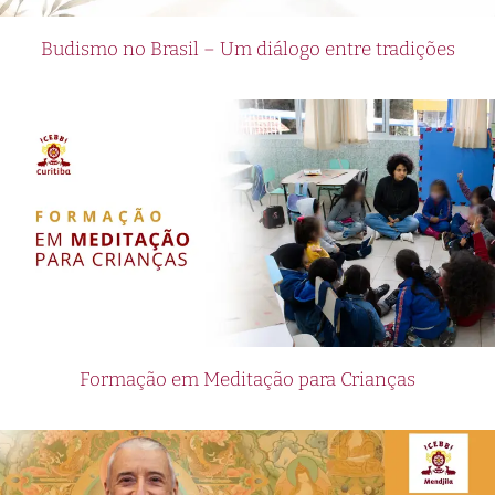
Budismo no Brasil – Um diálogo entre tradições
Formação em Meditação para Crianças