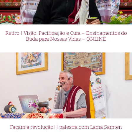
Retiro | Visão, Pacificação e Cura – Ensinamentos do
Buda para Nossas Vidas – ONLINE
Façam a revolução! | palestra com Lama Samten