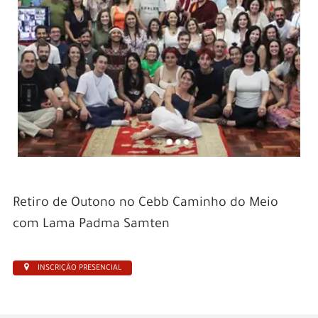
Retiro de Outono no Cebb Caminho do Meio
com Lama Padma Samten
INSCRIÇÃO PRESENCIAL