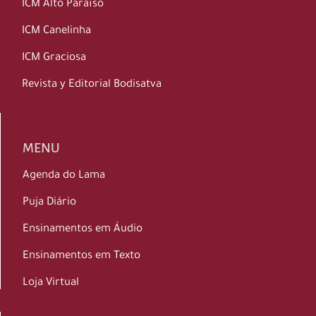
ICM Alto Paraíso
ICM Canelinha
ICM Graciosa
Revista y Editorial Bodisatva
MENU
Agenda do Lama
Puja Diário
Ensinamentos em Áudio
Ensinamentos em Texto
Loja Virtual