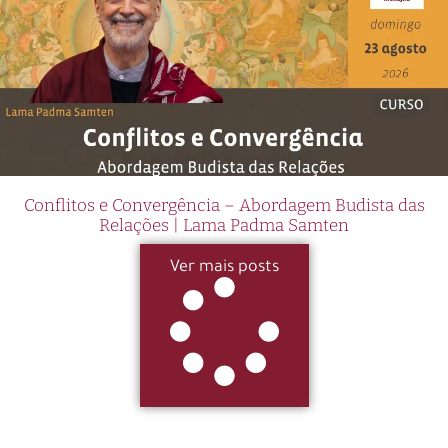
Conflitos e Convergência – Abordagem Budista das
Relações | Lama Padma Samten
Ver mais posts