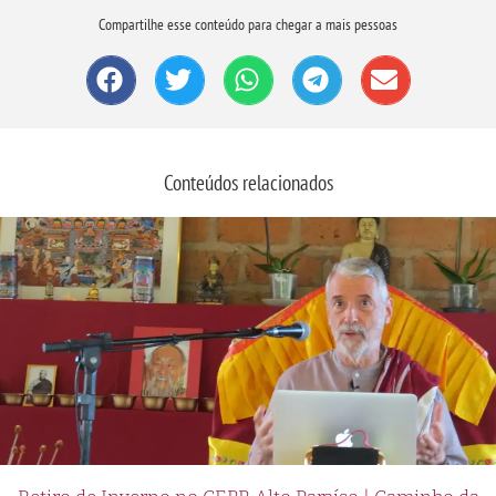
Compartilhe esse conteúdo para chegar a mais pessoas
Conteúdos relacionados