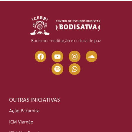
OUTRAS INICIATIVAS
Ação Paramita
ICM Viamão