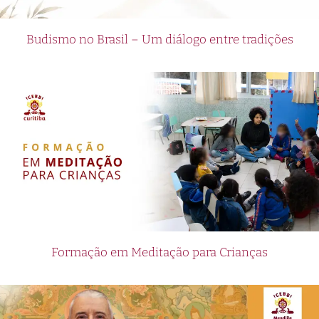
Budismo no Brasil – Um diálogo entre tradições
Formação em Meditação para Crianças