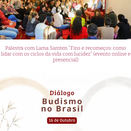
Palestra com Lama Samten “Fins e recomeços: como
lidar com os ciclos da vida com lucidez” (evento online e
presencial)