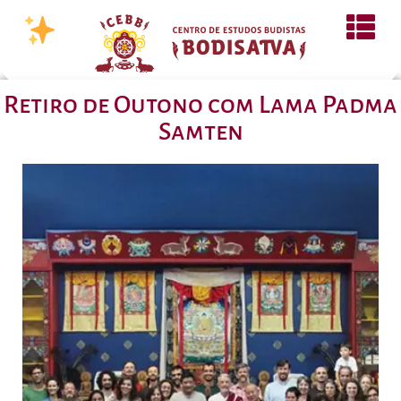
Retiro de Outono com Lama Padma
Samten