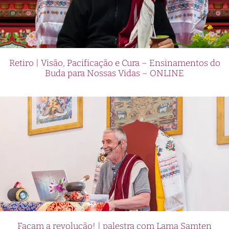
Retiro | Visão, Pacificação e Cura – Ensinamentos do
Buda para Nossas Vidas – ONLINE
Façam a revolução! | palestra com Lama Samten