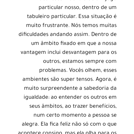
particular nosso, dentro de um
tabuleiro particular. Essa situação é
muito frustrante. Nós temos muitas
dificuldades andando assim. Dentro de
um âmbito fixado em que a nossa
vantagem inclui desvantagem para os
outros, estamos sempre com
problemas. Vocês olhem, esses
ambientes são super tensos. Agora, é
muito surpreendente a sabedoria da
igualdade: ao entender os outros em
seus âmbitos, ao trazer benefícios,
num certo momento a pessoa se
alegra. Ela fica feliz não só com o que
acontece consigo, mas ela olha para os