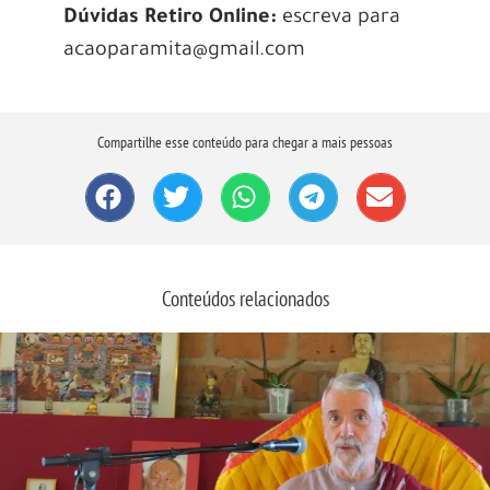
Dúvidas Retiro Online:
escreva para
acaoparamita@gmail.com
Compartilhe esse conteúdo para chegar a mais pessoas
Conteúdos relacionados