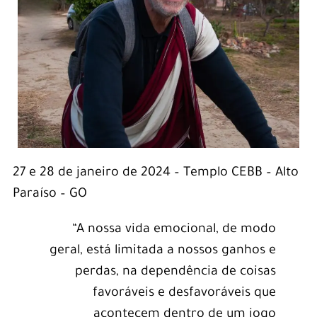
27 e 28 de janeiro de 2024 – Templo CEBB – Alto
Paraíso – GO
“A nossa vida emocional, de modo
geral, está limitada a nossos ganhos e
perdas, na dependência de coisas
favoráveis e desfavoráveis que
acontecem dentro de um jogo