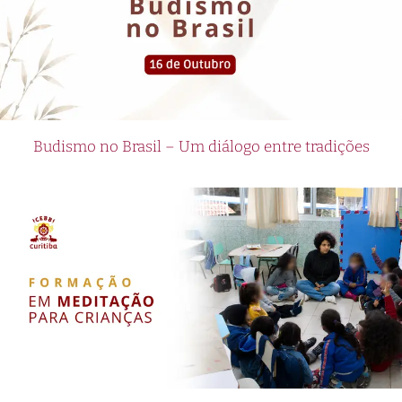
Budismo no Brasil – Um diálogo entre tradições