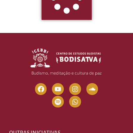
OUTRAS INICIATIVAS