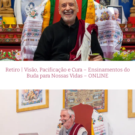
Retiro | Visão, Pacificação e Cura – Ensinamentos do
Buda para Nossas Vidas – ONLINE