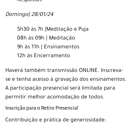
Respostas
Domingo| 28/01/24
5h30 às 7h |Meditação e Puja
08h às 09h | Meditação
9h às 11h | Ensinamentos
12h às Encerramento
Haverá também transmissão ONLINE. Inscreva-
se e tenha acesso à gravação dos ensinamentos.
A participação presencial será limitada para
permitir melhor acomodação de todos.
Inscrição para o Retiro Presencial
Contribuição e prática de generosidade: