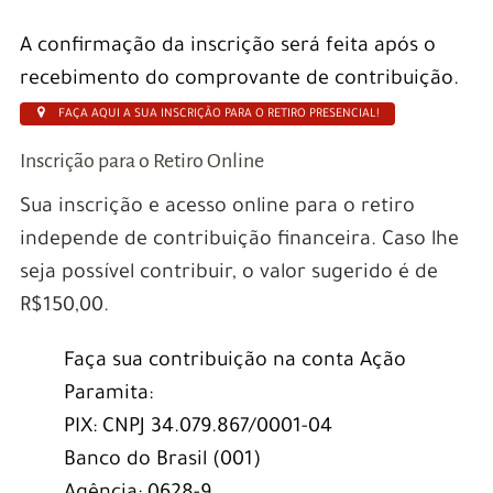
A confirmação da inscrição será feita após o
recebimento do comprovante de contribuição.
FAÇA AQUI A SUA INSCRIÇÃO PARA O RETIRO PRESENCIAL!
Inscrição para o Retiro Online
Sua inscrição e acesso online para o retiro
independe de contribuição financeira. Caso lhe
seja possível contribuir, o valor sugerido é de
R$150,00.
Faça sua contribuição na conta Ação
Paramita:
PIX: CNPJ 34.079.867/0001-04
Banco do Brasil (001)