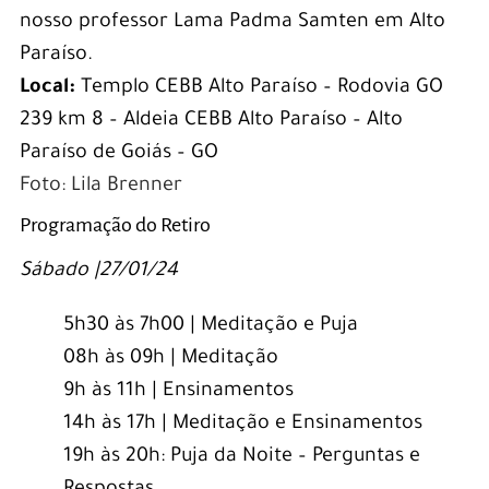
nosso professor Lama Padma Samten em Alto
Paraíso.
Local:
Templo CEBB Alto Paraíso – Rodovia GO
239 km 8 – Aldeia CEBB Alto Paraíso – Alto
Paraíso de Goiás – GO
Foto: Lila Brenner
Programação do Retiro
Sábado |27/01/24
5h30 às 7h00 | Meditação e Puja
08h às 09h | Meditação
9h às 11h | Ensinamentos
14h às 17h | Meditação e Ensinamentos
19h às 20h: Puja da Noite – Perguntas e