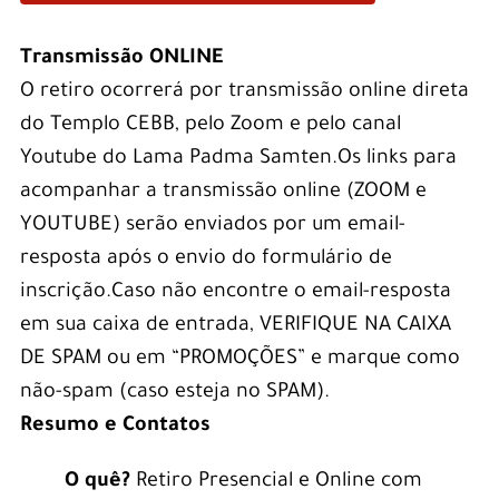
Transmissão ONLINE
O retiro ocorrerá por transmissão online direta
do Templo CEBB, pelo Zoom e pelo canal
Youtube do Lama Padma Samten.
Os links para
acompanhar a transmissão online (ZOOM e
YOUTUBE) serão enviados por um email-
resposta após o envio do formulário de
inscrição.
Caso não encontre o email-resposta
em sua caixa de entrada, VERIFIQUE NA CAIXA
DE SPAM ou em “PROMOÇÕES” e marque como
não-spam (caso esteja no SPAM).
Resumo e Contatos
O quê?
Retiro Presencial e Online com