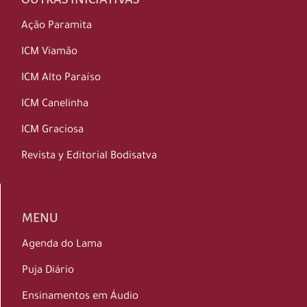
Ação Paramita
ICM Viamão
ICM Alto Paraíso
ICM Canelinha
ICM Graciosa
Revista y Editorial Bodisatva
MENU
Agenda do Lama
Puja Diário
Ensinamentos em Áudio