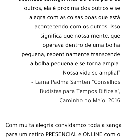
outros, ela é próxima dos outros e se
alegra com as coisas boas que está
acontecendo com os outros. Isso
significa que nossa mente, que
operava dentro de uma bolha
pequena, repentinamente transcende
a bolha pequena e se torna ampla.
Nossa vida se amplia!”
– Lama Padma Samten “Conselhos
Budistas para Tempos Difíceis”,
Caminho do Meio, 2016
Com muita alegria convidamos toda a sanga
para um retiro PRESENCIAL e ONLINE com o