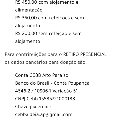
R$ 450,00 com alojamento e
alimentação
R$ 350,00 com refeições e sem
alojamento
R$ 200,00 sem refeição e sem
alojamento
Para contribuições para o RETIRO PRESENCIAL,
os dados bancários para doação são:
Conta CEBB Alto Paraíso
Banco do Brasil – Conta Poupança
4546-2 / 10906-1 Variação 51
CNPJ Cebb 15585721000188
Chave pix email:
cebbaldeia.ap@gmail.com