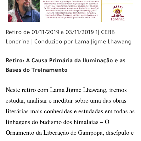
Retiro de 01/11/2019 a 03/11/2019 1| CEBB
Londrina | Conduzido por Lama Jigme Lhawang
Retiro:
A Causa Primária da Il
uminação e as
Bases do Treinamento
–
Neste retiro com Lama Jigme Lhawang, iremos
estudar, analisar e meditar sobre uma das obras
literárias mais conhecidas e estudadas em todas as
linhagens do budismo dos himalaias – O
Ornamento da Liberação de Gampopa, discípulo e