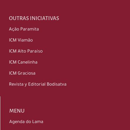
OUTRAS INICIATIVAS
Ação Paramita
ICM Viamão
ICM Alto Paraíso
ICM Canelinha
ICM Graciosa
Revista y Editorial Bodisatva
MENU
Agenda do Lama