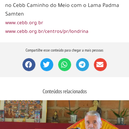
no Cebb Caminho do Meio com o Lama Padma
Samten
www.cebb.org.br
www.cebb.org.br/centros/pr/londrina
Compartilhe esse conteúdo para chegar a mais pessoas
Conteúdos relacionados