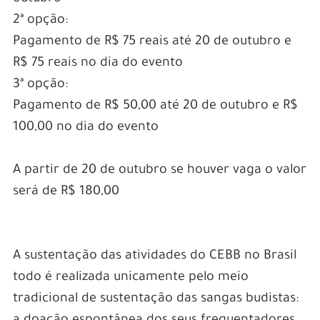
2ª opção:
Pagamento de R$ 75 reais até 20 de outubro e
R$ 75 reais no dia do evento
3ª opção:
Pagamento de R$ 50,00 até 20 de outubro e R$
100,00 no dia do evento
A partir de 20 de outubro se houver vaga o valor
será de R$ 180,00
–
–
A sustentação das atividades do CEBB no Brasil
todo é realizada unicamente pelo meio
tradicional de sustentação das sangas budistas: