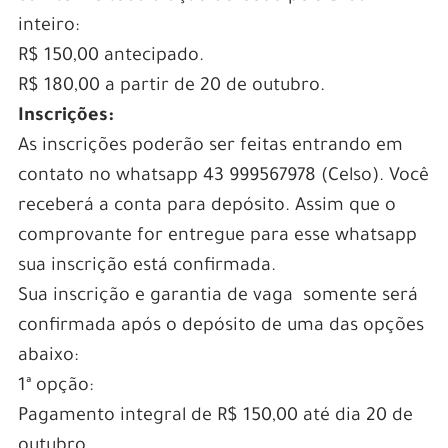
inteiro:
R$ 150,00 antecipado.
R$ 180,00 a partir de 20 de outubro.
Inscrições:
As inscrições poderão ser feitas entrando em
contato no whatsapp 43 999567978 (Celso). Você
receberá a conta para depósito. Assim que o
comprovante for entregue para esse whatsapp
sua inscrição está confirmada.
Sua inscrição e garantia de vaga somente será
confirmada após o depósito de uma das opções
abaixo:
1ª opção:
Pagamento integral de R$ 150,00 até dia 20 de
outubro