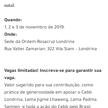
natal.
–
Quando:
1, 2 e 3 de novembro de 2019.
Onde:
Sede da Ordem Rosacruz Londrina
Rua Valter Zamarian, 322 Vila Siam – Londrina
–
Vagas limitadas! Inscreva-se para garantir sua
vaga.
Valor sugerido para sua contribuição, como
prática de generosidade em apoiar o Cebb
Londrina, Lama Jigme Lhawang, Lama Padma
Samten e toda a ação do Cebb pelo Brasil