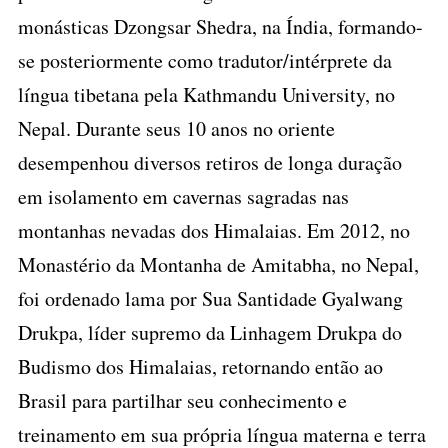
monásticas Dzongsar Shedra, na Índia, formando-
se posteriormente como tradutor/intérprete da
língua tibetana pela Kathmandu University, no
Nepal. Durante seus 10 anos no oriente
desempenhou diversos retiros de longa duração
em isolamento em cavernas sagradas nas
montanhas nevadas dos Himalaias. Em 2012, no
Monastério da Montanha de Amitabha, no Nepal,
foi ordenado lama por Sua Santidade Gyalwang
Drukpa, líder supremo da Linhagem Drukpa do
Budismo dos Himalaias, retornando então ao
Brasil para partilhar seu conhecimento e
treinamento em sua própria língua materna e terra