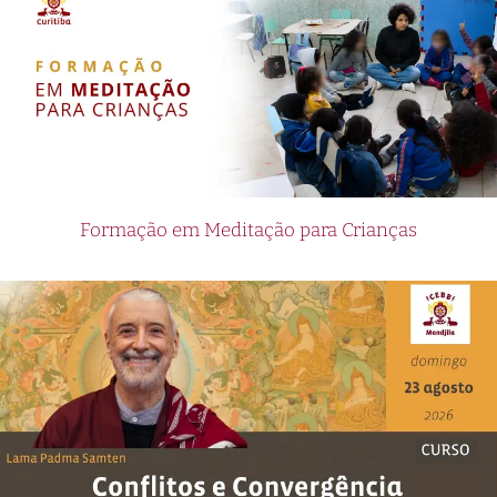
Formação em Meditação para Crianças