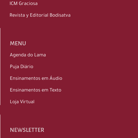
ICM Graciosa
Revista y Editorial Bodisatva
MENU
Agenda do Lama
Puja Diário
Ensinamentos em Áudio
Ensinamentos em Texto
Loja Virtual
NEWSLETTER