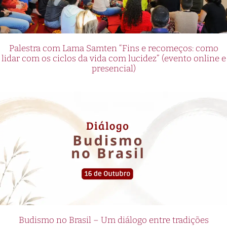
Palestra com Lama Samten “Fins e recomeços: como
lidar com os ciclos da vida com lucidez” (evento online e
presencial)
Budismo no Brasil – Um diálogo entre tradições