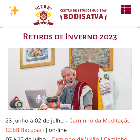
Retiros de Inverno 2023
23 junho a 02 de julho –
Caminho da Meditação |
CEBB Bacupari
| on-line