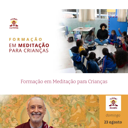
Formação em Meditação para Crianças