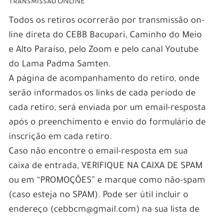
Transmissão ONLINE
Todos os retiros ocorrerão por transmissão on-
line direta do CEBB Bacupari, Caminho do Meio
e Alto Paraíso, pelo Zoom e pelo canal Youtube
do Lama Padma Samten.
A página de acompanhamento do retiro, onde
serão informados os links de cada período de
cada retiro, será enviada por um email-resposta
após o preenchimento e envio do formulário de
inscrição em cada retiro.
Caso não encontre o email-resposta em sua
caixa de entrada, VERIFIQUE NA CAIXA DE SPAM
ou em “PROMOÇÕES” e marque como não-spam
(caso esteja no SPAM). Pode ser útil incluir o
endereço (cebbcm@gmail.com) na sua lista de