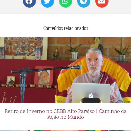
Conteúdos relacionados
Retiro de Inverno no CEBB Alto Paraíso | Caminho da
Ação no Mundo