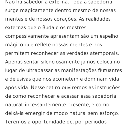
Não há sabedoria externa. Toda a sabedoria
surge magicamente dentro mesmo de nossas
mentes e de nossos corações. As realidades
externas que o Buda e os mestres
compassivamente apresentam são um espelho
mágico que reflete nossas mentes e nos
permitem reconhecer as verdades atemporais.
Apenas sentar silenciosamente já nos coloca no
lugar de ultrapassar as manifestações flutuantes
e delusivas que nos acometem e dominam vida
após vida. Nesse retiro ouviremos as instruções
de como reconhecer e acessar essa sabedoria
natural, incessantemente presente, e como
deixá-la emergir de modo natural sem esforço.
Teremos a oportunidade de, por períodos