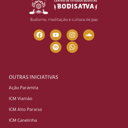
OUTRAS INICIATIVAS
Ação Paramita
ICM Viamão
ICM Alto Paraíso
ICM Canelinha