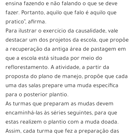
ensina fazendo e não falando o que se deve
fazer. Portanto, aquilo que falo é aquilo que
pratico”, afirma.
Para ilustrar o exercício da causalidade, vale
destacar um dos projetos da escola, que propõe
a recuperação da antiga área de pastagem em
que a escola está situada por meio do
reflorestamento. A atividade, a partir da
proposta do plano de manejo, propõe que cada
uma das salas prepare uma muda específica
para o posterior plantio.
As turmas que preparam as mudas devem
encaminhá-las às séries seguintes, para que
estas realizem o plantio com a muda doada.
Assim, cada turma que fez a preparação das