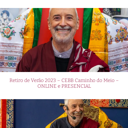
Retiro de Verão 2023 – CEBB Caminho do Meio –
ONLINE e PRESENCIAL