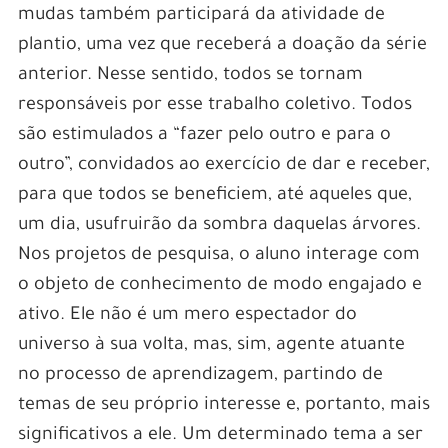
mudas também participará da atividade de
plantio, uma vez que receberá a doação da série
anterior. Nesse sentido, todos se tornam
responsáveis por esse trabalho coletivo. Todos
são estimulados a “fazer pelo outro e para o
outro”, convidados ao exercício de dar e receber,
para que todos se beneficiem, até aqueles que,
um dia, usufruirão da sombra daquelas árvores.
Nos projetos de pesquisa, o aluno interage com
o objeto de conhecimento de modo engajado e
ativo. Ele não é um mero espectador do
universo à sua volta, mas, sim, agente atuante
no processo de aprendizagem, partindo de
temas de seu próprio interesse e, portanto, mais
significativos a ele. Um determinado tema a ser