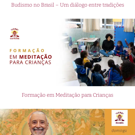
Budismo no Brasil – Um diálogo entre tradições
Formação em Meditação para Crianças