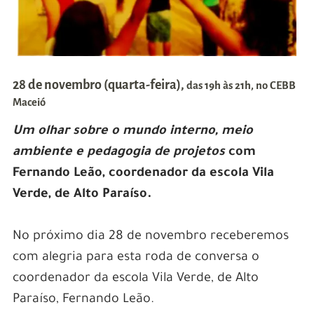
28 de novembro (quarta-feira),
das 19h às 21h,
no CEBB
Maceió
Um olhar sobre o mundo interno, meio
ambiente e pedagogia de projetos
com
Fernando Leão, coordenador da escola Vila
Verde, de Alto Paraíso.
No próximo dia 28 de novembro receberemos
com alegria para esta roda de conversa o
coordenador da escola Vila Verde, de Alto
Paraíso, Fernando Leão.