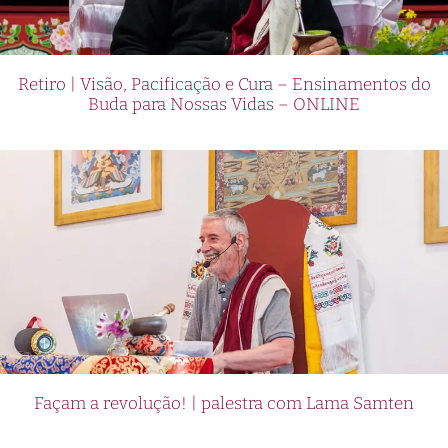
Retiro | Visão, Pacificação e Cura – Ensinamentos do
Buda para Nossas Vidas – ONLINE
Façam a revolução! | palestra com Lama Samten