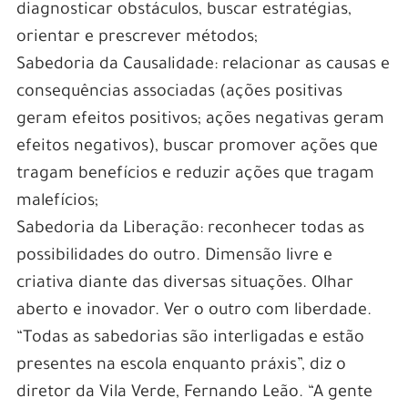
diagnosticar obstáculos, buscar estratégias,
orientar e prescrever métodos;
Sabedoria da Causalidade: relacionar as causas e
consequências associadas (ações positivas
geram efeitos positivos; ações negativas geram
efeitos negativos), buscar promover ações que
tragam benefícios e reduzir ações que tragam
malefícios;
Sabedoria da Liberação: reconhecer todas as
possibilidades do outro. Dimensão livre e
criativa diante das diversas situações. Olhar
aberto e inovador. Ver o outro com liberdade.
“Todas as sabedorias são interligadas e estão
presentes na escola enquanto práxis”, diz o
diretor da Vila Verde, Fernando Leão. “A gente