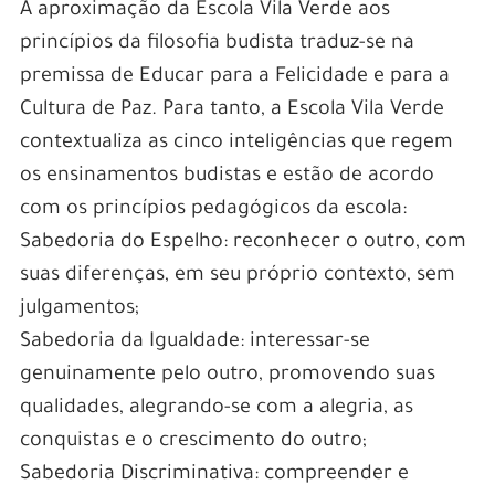
A aproximação da Escola Vila Verde aos
princípios da filosofia budista traduz-se na
premissa de Educar para a Felicidade e para a
Cultura de Paz. Para tanto, a Escola Vila Verde
contextualiza as cinco inteligências que regem
os ensinamentos budistas e estão de acordo
com os princípios pedagógicos da escola:
Sabedoria do Espelho: reconhecer o outro, com
suas diferenças, em seu próprio contexto, sem
julgamentos;
Sabedoria da Igualdade: interessar-se
genuinamente pelo outro, promovendo suas
qualidades, alegrando-se com a alegria, as
conquistas e o crescimento do outro;
Sabedoria Discriminativa: compreender e