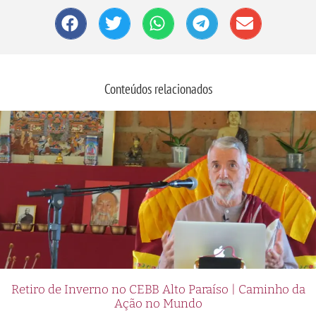
Conteúdos relacionados
Retiro de Inverno no CEBB Alto Paraíso | Caminho da
Ação no Mundo