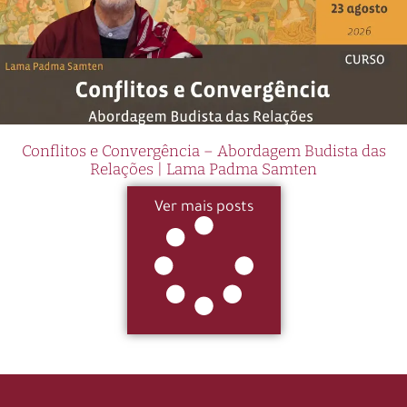
Conflitos e Convergência – Abordagem Budista das
Relações | Lama Padma Samten
Ver mais posts