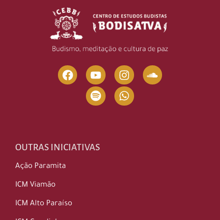
OUTRAS INICIATIVAS
Ação Paramita
ICM Viamão
ICM Alto Paraíso