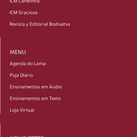
ICM Canelinha
ICM Graciosa
Revista y Editorial Bodisatva
MENU
Agenda do Lama
Puja Diário
Ensinamentos em Áudio
Ensinamentos em Texto
Loja Virtual