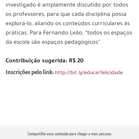
investigado é amplamente discutido por todos
os professores, para que cada disciplina possa
explorá-lo, aliando os conteúdos curriculares às
práticas. Para Fernando Leão, “todos os espaços
da escola são espaços pedagógicos”.
Contribuição sugerida: R$ 20
Inscrições pelo link:
http://bit.ly/educarfelicidade
Compartilhe esse conteúdo para chegar a mais pessoas