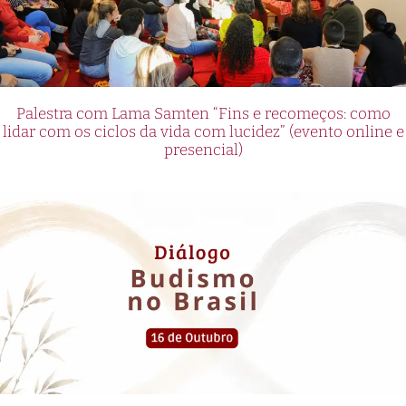
Palestra com Lama Samten “Fins e recomeços: como
lidar com os ciclos da vida com lucidez” (evento online e
presencial)