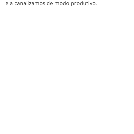
e a canalizamos de modo produtivo.