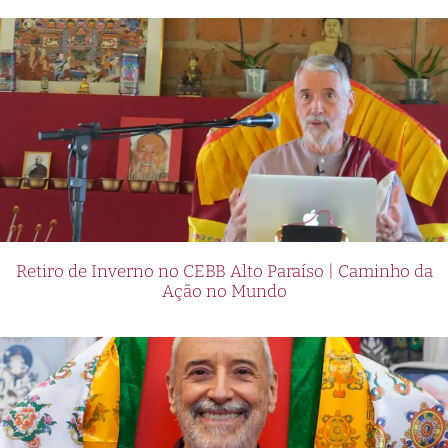
Retiro de Inverno no CEBB Alto Paraíso | Caminho da
Ação no Mundo