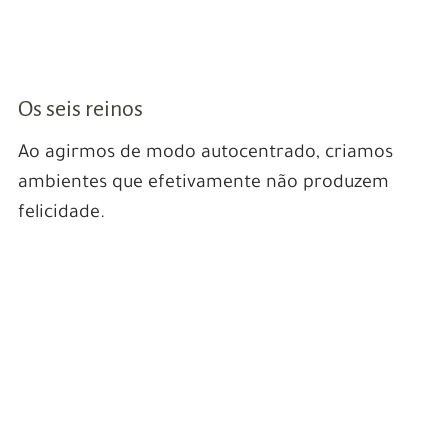
Os seis reinos
Ao agirmos de modo autocentrado, criamos
ambientes que efetivamente não produzem
felicidade.