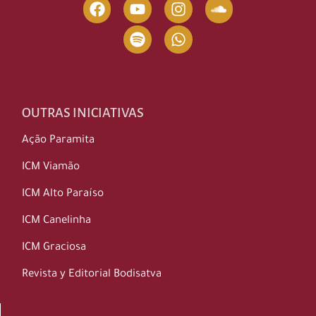
OUTRAS INICIATIVAS
Ação Paramita
ICM Viamão
ICM Alto Paraíso
ICM Canelinha
ICM Graciosa
Revista y Editorial Bodisatva