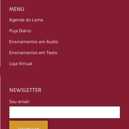
MENU
Agenda do Lama
Puja Diário
Ensinamentos em Áudio
Ensinamentos em Texto
Loja Virtual
NEWSLETTER
Seu email: