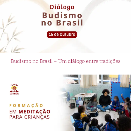
Budismo no Brasil – Um diálogo entre tradições