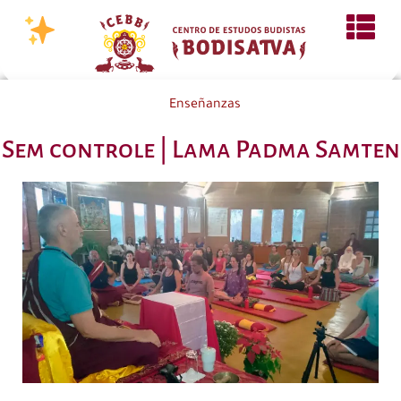
Enseñanzas
Sem controle | Lama Padma Samten