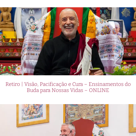
Retiro | Visão, Pacificação e Cura – Ensinamentos do
Buda para Nossas Vidas – ONLINE