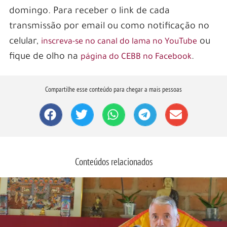
domingo. Para receber o link de cada
transmissão por email ou como notificação no
celular,
ou
inscreva-se no canal do lama no YouTube
fique de olho na
.
página do CEBB no Facebook
Compartilhe esse conteúdo para chegar a mais pessoas
Conteúdos relacionados