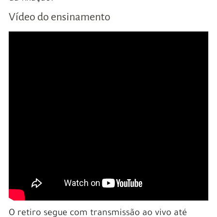
Vídeo do ensinamento
O retiro segue com transmissão ao vivo até