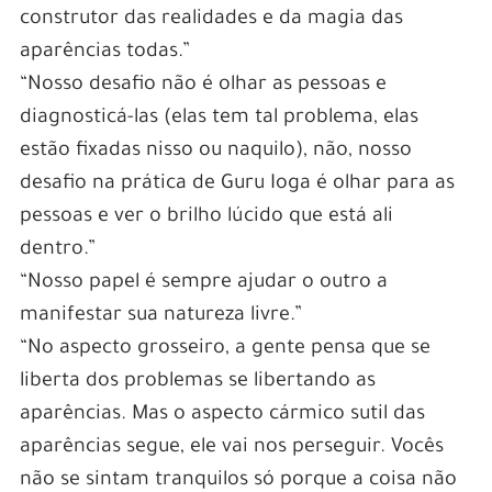
construtor das realidades e da magia das
aparências todas.”
“Nosso desafio não é olhar as pessoas e
diagnosticá-las (elas tem tal problema, elas
estão fixadas nisso ou naquilo), não, nosso
desafio na prática de Guru Ioga é olhar para as
pessoas e ver o brilho lúcido que está ali
dentro.”
“Nosso papel é sempre ajudar o outro a
manifestar sua natureza livre.”
“No aspecto grosseiro, a gente pensa que se
liberta dos problemas se libertando as
aparências. Mas o aspecto cármico sutil das
aparências segue, ele vai nos perseguir. Vocês
não se sintam tranquilos só porque a coisa não