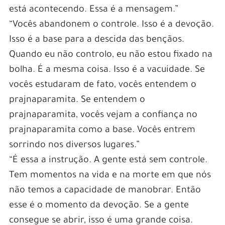
está acontecendo. Essa é a mensagem.”
“Vocês abandonem o controle. Isso é a devoção.
Isso é a base para a descida das bençãos.
Quando eu não controlo, eu não estou fixado na
bolha. É a mesma coisa. Isso é a vacuidade. Se
vocês estudaram de fato, vocês entendem o
prajnaparamita. Se entendem o
prajnaparamita, vocês vejam a confiança no
prajnaparamita como a base. Vocês entrem
sorrindo nos diversos lugares.”
“É essa a instrução. A gente está sem controle.
Tem momentos na vida e na morte em que nós
não temos a capacidade de manobrar. Então
esse é o momento da devoção. Se a gente
consegue se abrir, isso é uma grande coisa.