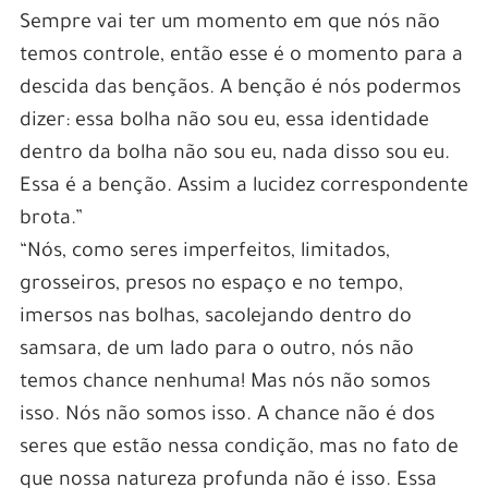
Sempre vai ter um momento em que nós não
temos controle, então esse é o momento para a
descida das bençãos. A benção é nós podermos
dizer: essa bolha não sou eu, essa identidade
dentro da bolha não sou eu, nada disso sou eu.
Essa é a benção. Assim a lucidez correspondente
brota.”
“Nós, como seres imperfeitos, limitados,
grosseiros, presos no espaço e no tempo,
imersos nas bolhas, sacolejando dentro do
samsara, de um lado para o outro, nós não
temos chance nenhuma! Mas nós não somos
isso. Nós não somos isso. A chance não é dos
seres que estão nessa condição, mas no fato de
que nossa natureza profunda não é isso. Essa