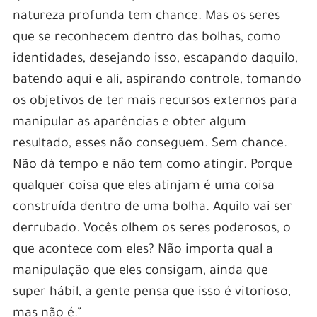
natureza profunda tem chance. Mas os seres
que se reconhecem dentro das bolhas, como
identidades, desejando isso, escapando daquilo,
batendo aqui e ali, aspirando controle, tomando
os objetivos de ter mais recursos externos para
manipular as aparências e obter algum
resultado, esses não conseguem. Sem chance.
Não dá tempo e não tem como atingir. Porque
qualquer coisa que eles atinjam é uma coisa
construída dentro de uma bolha. Aquilo vai ser
derrubado. Vocês olhem os seres poderosos, o
que acontece com eles? Não importa qual a
manipulação que eles consigam, ainda que
super hábil, a gente pensa que isso é vitorioso,
mas não é.”