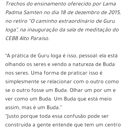
Trechos do ensinamento oferecido por Lama
Padma Samten no dia 18 de dezembro de 2015,
no retiro “O caminho extraordinário de Guru
Ioga”, na inauguração da sala de meditação do
CEBB Alto Paraíso.
“A prática de Guru Ioga é isso, pessoal: ela está
olhando os seres e vendo a natureza de Buda
nos seres. Uma forma de praticar isso é
simplesmente se relacionar com o outro como
se o outro fosse um Buda. Olhar um por um e
ver como um Buda. Um Buda que está meio
assim, mas é um Buda.”
“Justo porque toda essa confusão pode ser
construída a gente entende que tem um centro