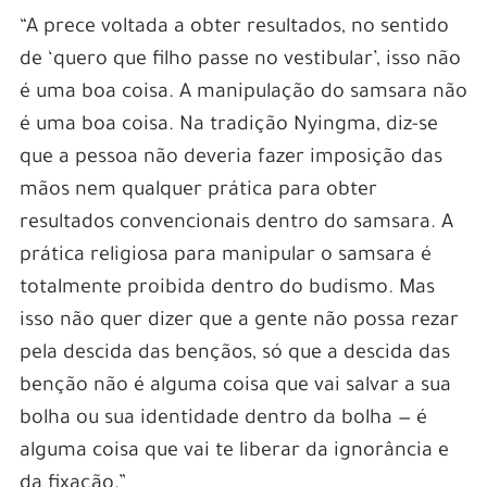
“A prece voltada a obter resultados, no sentido
de ‘quero que filho passe no vestibular’, isso não
é uma boa coisa. A manipulação do samsara não
é uma boa coisa. Na tradição Nyingma, diz-se
que a pessoa não deveria fazer imposição das
mãos nem qualquer prática para obter
resultados convencionais dentro do samsara. A
prática religiosa para manipular o samsara é
totalmente proibida dentro do budismo. Mas
isso não quer dizer que a gente não possa rezar
pela descida das bençãos, só que a descida das
benção não é alguma coisa que vai salvar a sua
bolha ou sua identidade dentro da bolha — é
alguma coisa que vai te liberar da ignorância e
da fixação.”