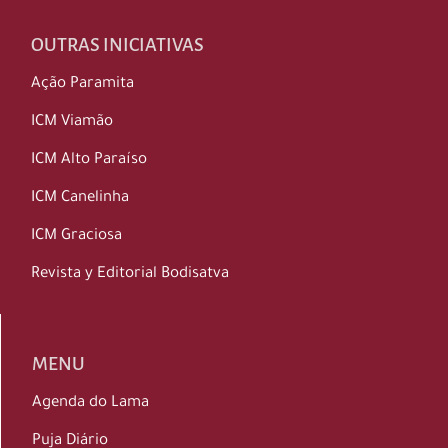
OUTRAS INICIATIVAS
Ação Paramita
ICM Viamão
ICM Alto Paraíso
ICM Canelinha
ICM Graciosa
Revista y Editorial Bodisatva
MENU
Agenda do Lama
Puja Diário