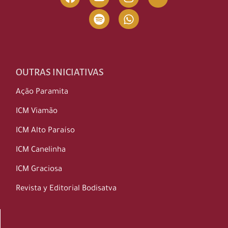
OUTRAS INICIATIVAS
Ação Paramita
ICM Viamão
ICM Alto Paraíso
ICM Canelinha
ICM Graciosa
Revista y Editorial Bodisatva