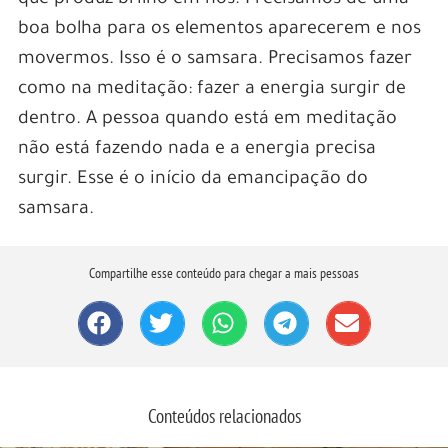
boa bolha para os elementos aparecerem e nos
movermos. Isso é o samsara. Precisamos fazer
como na meditação: fazer a energia surgir de
dentro. A pessoa quando está em meditação
não está fazendo nada e a energia precisa
surgir. Esse é o início da emancipação do
samsara.
Compartilhe esse conteúdo para chegar a mais pessoas
Conteúdos relacionados