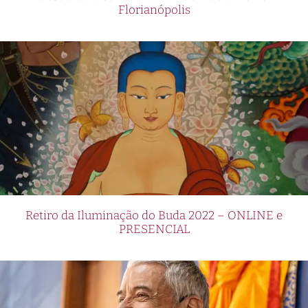
Florianópolis
Retiro da Iluminação do Buda 2022 – ONLINE e
PRESENCIAL