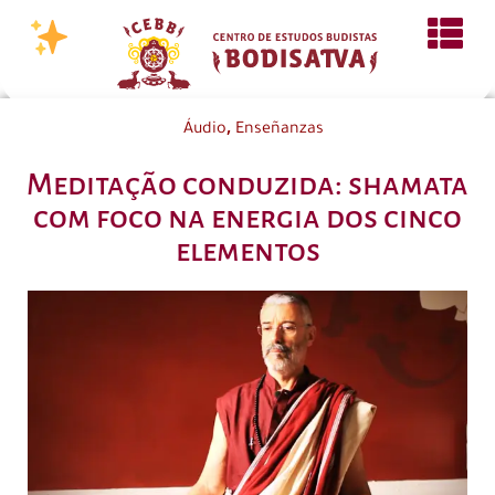
,
Áudio
Enseñanzas
Meditação conduzida: shamata
com foco na energia dos cinco
elementos