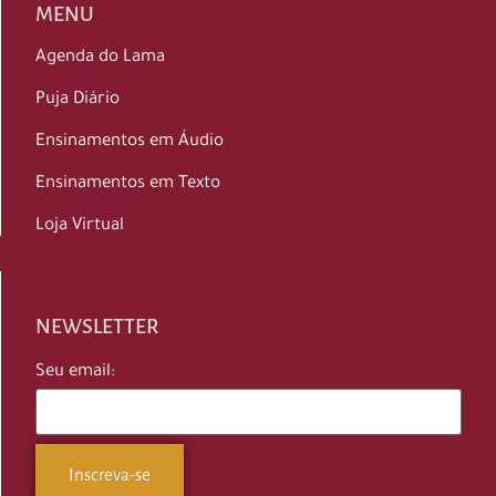
MENU
Agenda do Lama
Puja Diário
Ensinamentos em Áudio
Ensinamentos em Texto
Loja Virtual
NEWSLETTER
Seu email: