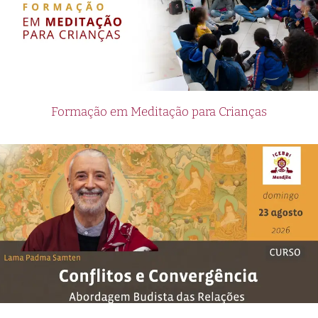
Formação em Meditação para Crianças