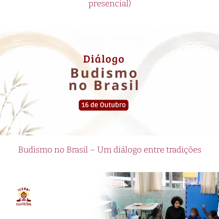
presencial)
Budismo no Brasil – Um diálogo entre tradições