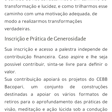
transformação e lucidez, e como trilharmos esse
caminho com uma motivação adequada, de
modo a realizarmos transformações
verdadeiras.
Inscrição e Prática de Generosidade
Sua inscrição e acesso a palestra independe de
contribuição financeira. Caso aspire e lhe seja
possível contribuir, sinta-se livre para definir o
valor.
Sua contribuição apoiará os projetos do CEBB
Bacopari, um conjunto de construções
destinadas a apoiar os vários formatos de
retiros para o aprofundamento das práticas de
visão, meditação e ação lúcida sob a condução