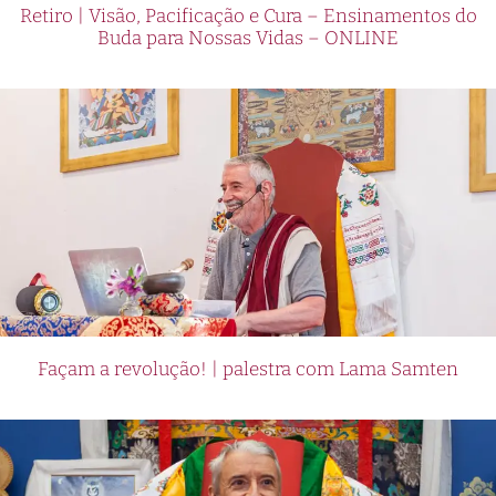
Retiro | Visão, Pacificação e Cura – Ensinamentos do
Buda para Nossas Vidas – ONLINE
Façam a revolução! | palestra com Lama Samten