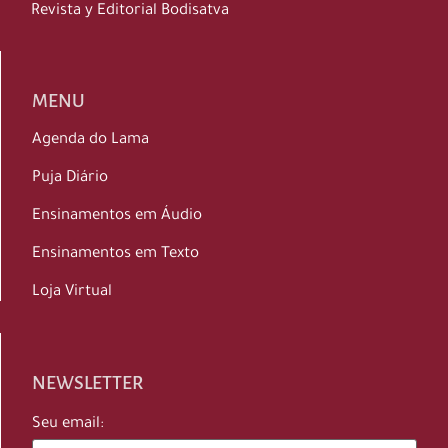
Revista y Editorial Bodisatva
MENU
Agenda do Lama
Puja Diário
Ensinamentos em Áudio
Ensinamentos em Texto
Loja Virtual
NEWSLETTER
Seu email: