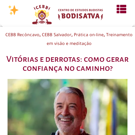
,
,
,
CEBB Recôncavo
CEBB Salvador
Prática on-line
Treinamento
em visão e meditação
Vitórias e derrotas: como gerar
confiança no caminho?