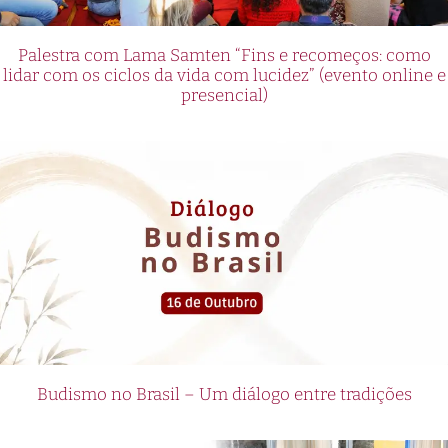
Palestra com Lama Samten “Fins e recomeços: como
lidar com os ciclos da vida com lucidez” (evento online e
presencial)
Budismo no Brasil – Um diálogo entre tradições