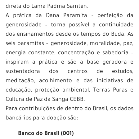
direta do Lama Padma Samten.
A prática da Dana Paramita – perfeição da
generosidade – torna possível a continuidade
dos ensinamentos desde os tempos do Buda. As
seis paramitas – generosidade, moralidade, paz,
energia constante, concentração e sabedoria –
inspiram a prática e são a base geradora e
sustentadora dos centros de estudos,
meditação, acolhimento e das iniciativas de
educação, proteção ambiental, Terras Puras e
Cultura de Paz da Sanga CEBB.
Para contribuições de dentro do Brasil, os dados
bancários para doação são:
Banco do Brasil (001)