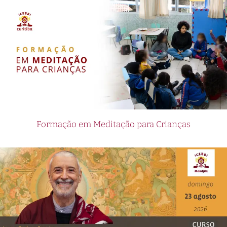
Formação em Meditação para Crianças