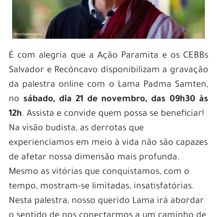
É com alegria que a Ação Paramita e os CEBBs
Salvador e Recôncavo disponibilizam a gravação
da palestra online com o Lama Padma Samten,
no
sábado, dia 21 de novembro, das 09h30 às
12h
. Assista e convide quem possa se beneficiar!
Na visão budista, as derrotas que
experienciamos em meio à vida não são capazes
de afetar nossa dimensão mais profunda.
Mesmo as vitórias que conquistamos, com o
tempo, mostram-se limitadas, insatisfatórias.
Nesta palestra, nosso querido Lama irá abordar
o sentido de nos conectarmos a um caminho de