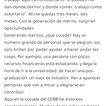
trabajar aquí como voluntário. Si ustedes me
dan donde dormir y donde comer, trabajo como
voluntário”. Ahí te quedas tres meses, seis
meses. Con la generación de mérito, surgirán
oportunidades.
Generando méritos, ¿qué sucede? Hay un
número grande de personas que se alegran, sus
ojos brillan por poder ayudar a hacer andar las
cosas. Por ejemplo, una persona con pocos
recursos financieros está estudiando, y llega la
hora de ir a la universidad, de hacer una pos-
graduación, un viaje de estudios. Van a aparecer
personas que van a mirar y alegrarse en
contribuir.
Aqui en la escuela del CEBB he visto eso