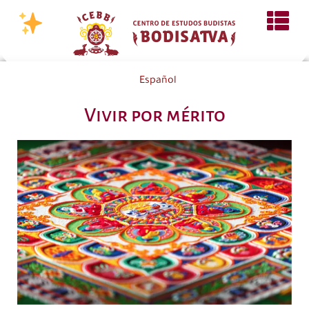
Español
Vivir por mérito