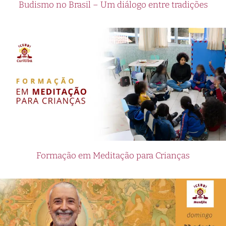
Budismo no Brasil – Um diálogo entre tradições
Formação em Meditação para Crianças