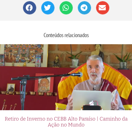
Conteúdos relacionados
Retiro de Inverno no CEBB Alto Paraíso | Caminho da
Ação no Mundo