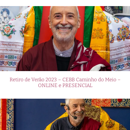
Retiro de Verão 2023 – CEBB Caminho do Meio –
ONLINE e PRESENCIAL