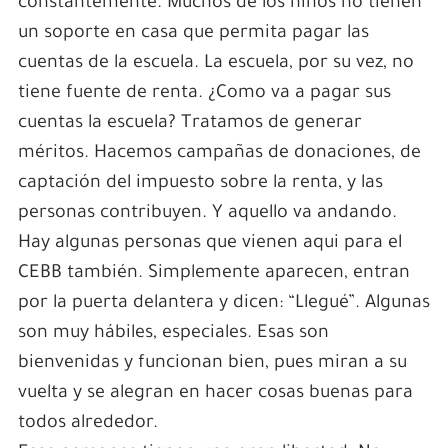
constantemente. Muchos de los niños no tienen
un soporte en casa que permita pagar las
cuentas de la escuela. La escuela, por su vez, no
tiene fuente de renta. ¿Como va a pagar sus
cuentas la escuela? Tratamos de generar
méritos. Hacemos campañas de donaciones, de
captación del impuesto sobre la renta, y las
personas contribuyen. Y aquello va andando.
Hay algunas personas que vienen aqui para el
CEBB también. Simplemente aparecen, entran
por la puerta delantera y dicen: “Llegué”. Algunas
son muy hábiles, especiales. Esas son
bienvenidas y funcionan bien, pues miran a su
vuelta y se alegran en hacer cosas buenas para
todos alrededor.