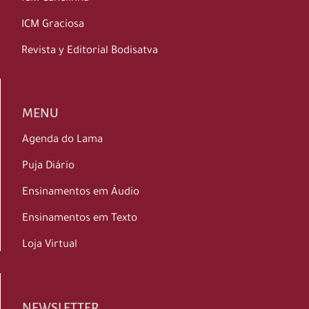
ICM Graciosa
Revista y Editorial Bodisatva
MENU
Agenda do Lama
Puja Diário
Ensinamentos em Áudio
Ensinamentos em Texto
Loja Virtual
NEWSLETTER