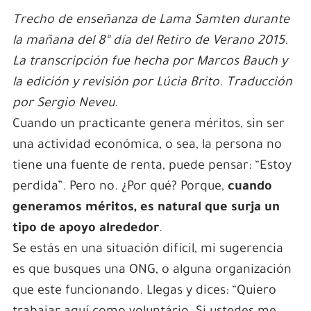
Trecho de enseñanza de Lama Samten durante
la mañana del 8º día del Retiro de Verano 2015.
La transcripción fue hecha por Marcos Bauch y
la edición y revisión por Lúcia Brito. Traducción
por Sergio Neveu.
Cuando un practicante genera méritos, sin ser
una actividad económica, o sea, la persona no
tiene una fuente de renta, puede pensar: “Estoy
perdida”. Pero no. ¿Por qué? Porque,
cuando
generamos méritos, es natural que surja un
tipo de apoyo alrededor
.
Se estás en una situación difícil, mi sugerencia
es que busques una ONG, o alguna organización
que este funcionando. Llegas y dices: “Quiero