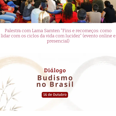
Palestra com Lama Samten “Fins e recomeços: como
lidar com os ciclos da vida com lucidez” (evento online e
presencial)