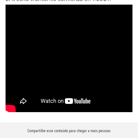
Compartilhe esse conteúdo para chegar a mais pessoas