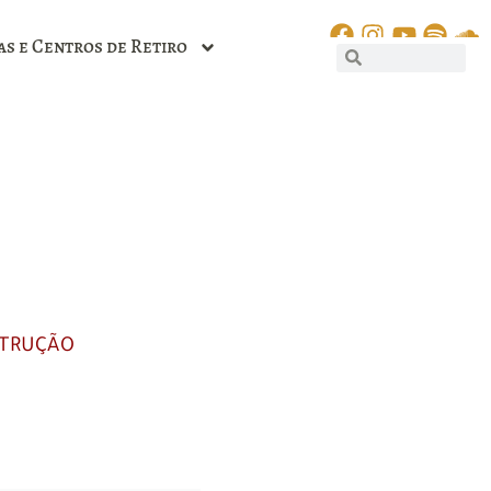
as e Centros de Retiro
STRUÇÃO