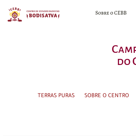
Sobre o CEBB
Camp
do 
TERRAS PURAS
SOBRE O CENTRO