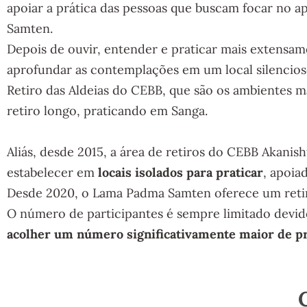
apoiar a prática das pessoas que buscam focar no 
Samten.
Depois de ouvir, entender e praticar mais extensam
aprofundar as contemplações em um local silencioso
Retiro das Aldeias do CEBB, que são os ambientes 
retiro longo, praticando em Sanga.
Aliás, desde 2015, a área de retiros do CEBB Akanis
estabelecer em
locais isolados para praticar
, apoia
Desde 2020, o Lama Padma Samten oferece um retiro
O número de participantes é sempre limitado devid
acolher um número significativamente maior de pr