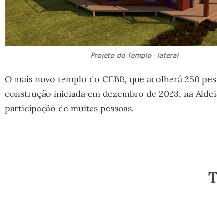
Projeto do Templo - lateral
O mais novo templo do CEBB, que acolherá 250 pess
construção iniciada em dezembro de 2023, na Alde
participação de muitas pessoas.