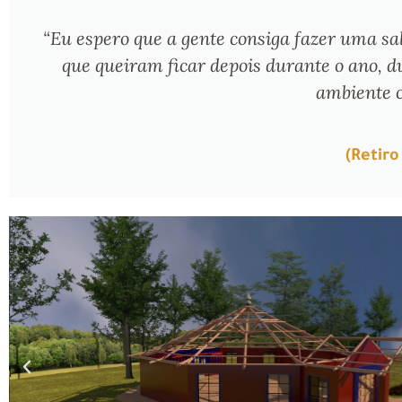
“Eu espero que a gente consiga fazer uma sal
que queiram ficar depois durante o ano, d
ambiente c
(Retiro