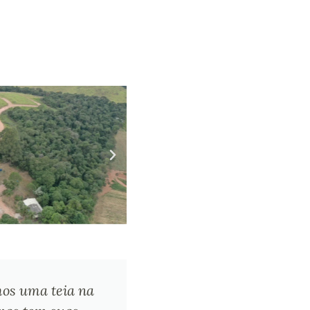
emos uma teia na