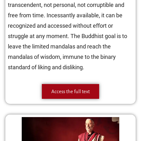
transcendent, not personal, not corruptible and
free from time. Incessantly available, it can be
recognized and accessed without effort or
struggle at any moment. The Buddhist goal is to
leave the limited mandalas and reach the
mandalas of wisdom, immune to the binary
standard of liking and disliking.
Access the full text