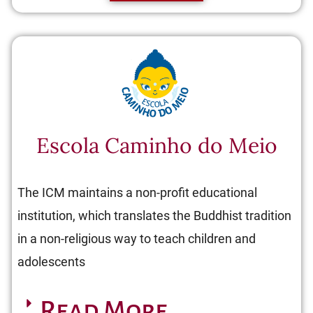
Escola Caminho do Meio
The ICM maintains a non-profit educational
institution, which translates the Buddhist tradition
in a non-religious way to teach children and
adolescents
Read More