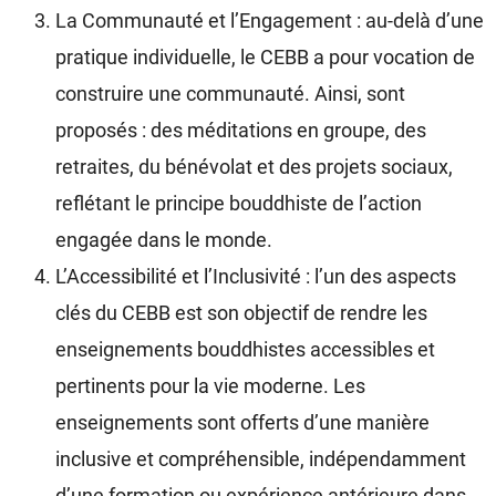
La Communauté et l’Engagement : au-delà d’une
pratique individuelle, le CEBB a pour vocation de
construire une communauté. Ainsi, sont
proposés : des méditations en groupe, des
retraites, du bénévolat et des projets sociaux,
reflétant le principe bouddhiste de l’action
engagée dans le monde.
L’Accessibilité et l’Inclusivité : l’un des aspects
clés du CEBB est son objectif de rendre les
enseignements bouddhistes accessibles et
pertinents pour la vie moderne. Les
enseignements sont offerts d’une manière
inclusive et compréhensible, indépendamment
d’une formation ou expérience antérieure dans