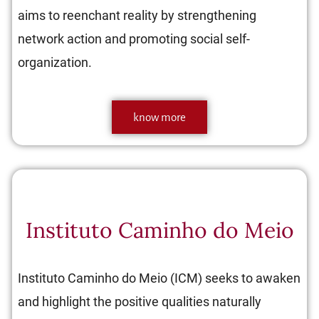
aims to reenchant reality by strengthening
network action and promoting social self-
organization.
know more
Instituto Caminho do Meio
Instituto Caminho do Meio (ICM) seeks to awaken
and highlight the positive qualities naturally