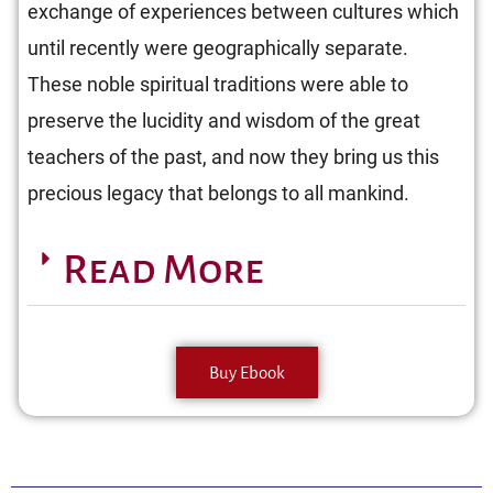
exchange of experiences between cultures which
until recently were geographically separate.
These noble spiritual traditions were able to
preserve the lucidity and wisdom of the great
teachers of the past, and now they bring us this
precious legacy that belongs to all mankind.
Read More
Buy Ebook