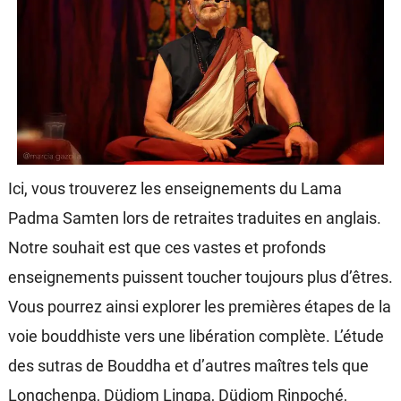
Ici, vous trouverez les enseignements du Lama
Padma Samten lors de retraites traduites en anglais.
Notre souhait est que ces vastes et profonds
enseignements puissent toucher toujours plus d’êtres.
Vous pourrez ainsi explorer les premières étapes de la
voie bouddhiste vers une libération complète. L’étude
des sutras de Bouddha et d’autres maîtres tels que
Longchenpa, Düdjom Lingpa, Düdjom Rinpoché,