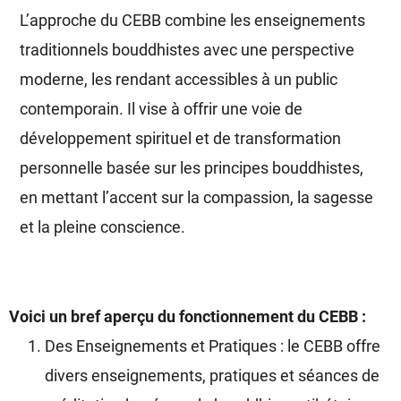
L’approche du CEBB combine les enseignements
traditionnels bouddhistes avec une perspective
moderne, les rendant accessibles à un public
contemporain. Il vise à offrir une voie de
développement spirituel et de transformation
personnelle basée sur les principes bouddhistes,
en mettant l’accent sur la compassion, la sagesse
et la pleine conscience.
Voici un bref aperçu du fonctionnement du CEBB :
Des Enseignements et Pratiques : le CEBB offre
divers enseignements, pratiques et séances de