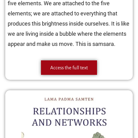
five elements. We are attached to the five
elements; we are attached to everything that
produces this brightness inside ourselves. It is like
we are living inside a bubble where the elements
appear and make us move. This is samsara.
Access the full text