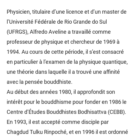
Physicien, titulaire d’une licence et d’un master de
l’Université Fédérale de Rio Grande do Sul
(UFRGS), Alfredo Aveline a travaillé comme
professeur de physique et chercheur de 1969 à
1994. Au cours de cette période, il s’est consacré
en particulier à l’examen de la physique quantique,
une théorie dans laquelle il a trouvé une affinité
avec la pensée bouddhiste.
Au début des années 1980, il approfondit son
intérêt pour le bouddhisme pour fonder en 1986 le
Centre d’Études Bouddhistes Bodhisattva (CEBB).
En 1993, il est accepté comme disciple par
Chagdud Tulku Rinpoché, et en 1996 il est ordonné