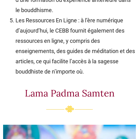
le bouddhisme.
Les Ressources En Ligne : à l’ère numérique
d’aujourd’hui, le CEBB fournit également des
ressources en ligne, y compris des
enseignements, des guides de méditation et des
articles, ce qui facilite l’accès à la sagesse
bouddhiste de n’importe où.
Lama Padma Samten