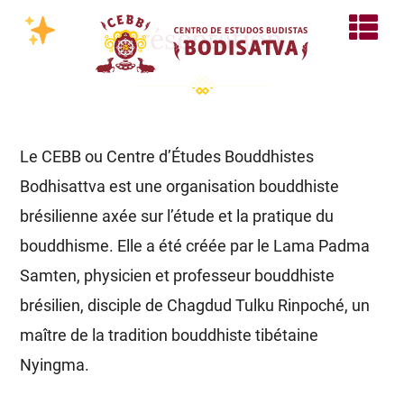
Présentation
Le CEBB ou Centre d’Études Bouddhistes
Bodhisattva est une organisation bouddhiste
brésilienne axée sur l’étude et la pratique du
bouddhisme. Elle a été créée par le Lama Padma
Samten, physicien et professeur bouddhiste
brésilien, disciple de Chagdud Tulku Rinpoché, un
maître de la tradition bouddhiste tibétaine
Nyingma.