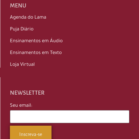
MENU
Agenda do Lama
Puja Diário
Ensinamentos em Áudio
Ensinamentos em Texto
Loja Virtual
NEWSLETTER
Seu email: