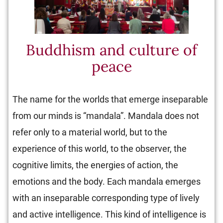
Buddhism and culture of
peace
The name for the worlds that emerge inseparable
from our minds is “mandala”. Mandala does not
refer only to a material world, but to the
experience of this world, to the observer, the
cognitive limits, the energies of action, the
emotions and the body. Each mandala emerges
with an inseparable corresponding type of lively
and active intelligence. This kind of intelligence is