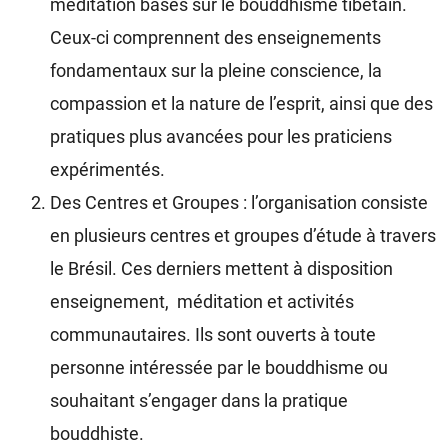
méditation basés sur le bouddhisme tibétain.
Ceux-ci comprennent des enseignements
fondamentaux sur la pleine conscience, la
compassion et la nature de l’esprit, ainsi que des
pratiques plus avancées pour les praticiens
expérimentés.
Des Centres et Groupes : l’organisation consiste
en plusieurs centres et groupes d’étude à travers
le Brésil. Ces derniers mettent à disposition
enseignement, méditation et activités
communautaires. Ils sont ouverts à toute
personne intéressée par le bouddhisme ou
souhaitant s’engager dans la pratique
bouddhiste.