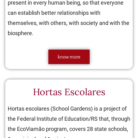
present in every human being, so that everyone
can establish better relationships with
themselves, with others, with society and with the
biosphere.
know more
Hortas Escolares
Hortas escolares (School Gardens) is a project of
the Federal Institute of Education/RS that, through
the EcoViamão program, covers 28 state schools,