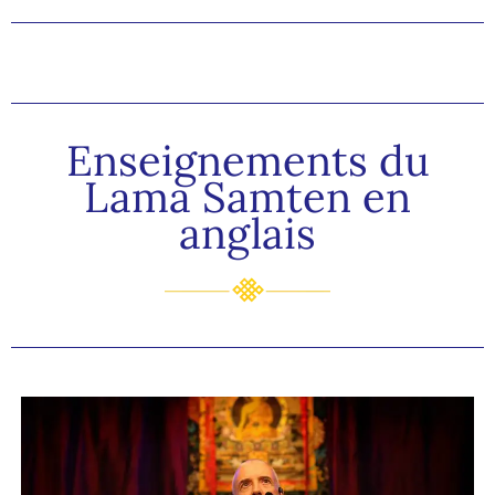
Enseignements du
Lama Samten en
anglais