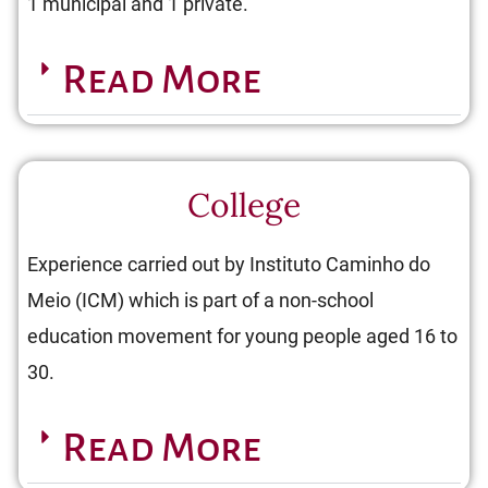
1 municipal and 1 private.
Read More
College
Experience carried out by Instituto Caminho do
Meio (ICM) which is part of a non-school
education movement for young people aged 16 to
30.
Read More