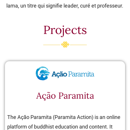
lama, un titre qui signifie leader, curé et professeur.
Projects
Ação Paramita
The Ação Paramita (Paramita Action) is an online
platform of buddhist education and content. It