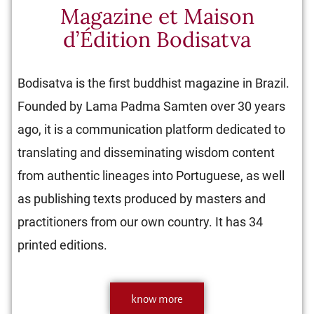
Magazine et Maison
d’Édition Bodisatva
Bodisatva is the first buddhist magazine in Brazil.
Founded by Lama Padma Samten over 30 years
ago, it is a communication platform dedicated to
translating and disseminating wisdom content
from authentic lineages into Portuguese, as well
as publishing texts produced by masters and
practitioners from our own country. It has 34
printed editions.
know more