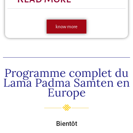
know more
Programme complet du
Lama Padma Samten en
Europe
Bientôt