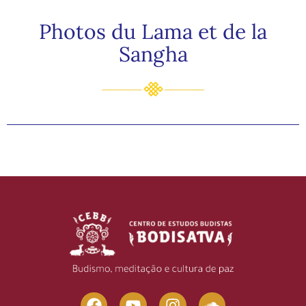
Photos du Lama et de la
Sangha