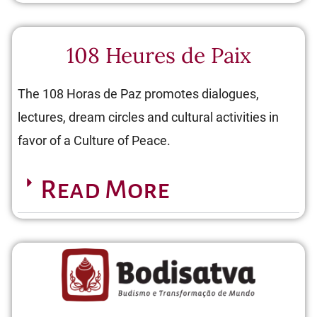
108 Heures de Paix
The 108 Horas de Paz promotes dialogues,
lectures, dream circles and cultural activities in
favor of a Culture of Peace.
Read More