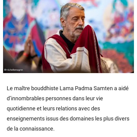
Le maître bouddhiste Lama Padma Samten a aidé
d’innombrables personnes dans leur vie
quotidienne et leurs relations avec des
enseignements issus des domaines les plus divers
de la connaissance.