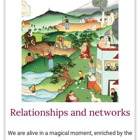
Relationships and networks
We are alive in a magical moment, enriched by the