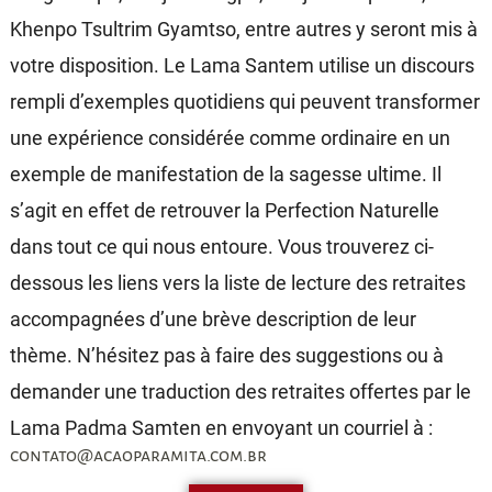
Khenpo Tsultrim Gyamtso, entre autres y seront mis à
votre disposition. Le Lama Santem utilise un discours
rempli d’exemples quotidiens qui peuvent transformer
une expérience considérée comme ordinaire en un
exemple de manifestation de la sagesse ultime. Il
s’agit en effet de retrouver la Perfection Naturelle
dans tout ce qui nous entoure. Vous trouverez ci-
dessous les liens vers la liste de lecture des retraites
accompagnées d’une brève description de leur
thème. N’hésitez pas à faire des suggestions ou à
demander une traduction des retraites offertes par le
Lama Padma Samten en envoyant un courriel à :
contato@acaoparamita.com.br