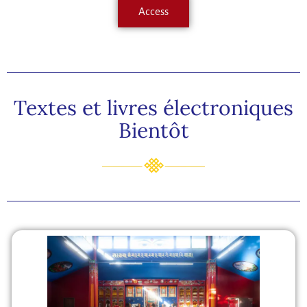
Access
Textes et livres électroniques
Bientôt