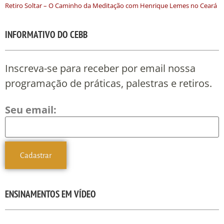
Retiro Soltar – O Caminho da Meditação com Henrique Lemes no Ceará
INFORMATIVO DO CEBB
Inscreva-se para receber por email nossa
programação de práticas, palestras e retiros.
Seu email:
ENSINAMENTOS EM VÍDEO