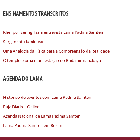
ENSINAMENTOS TRANSCRITOS
Khenpo Tsering Tashi entrevista Lama Padma Samten
Surgimento luminoso
Uma Analogia da Física para a Compreensão da Realidade
O templo é uma manifestação do Buda nirmanakaya
AGENDA DO LAMA
Histórico de eventos com Lama Padma Samten
Puja Diário | Online
Agenda Nacional de Lama Padma Samten
Lama Padma Samten em Belém