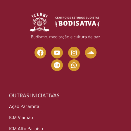
OUTRAS INICIATIVAS
Ação Paramita
ICM Viamão
ICM Alto Paraíso