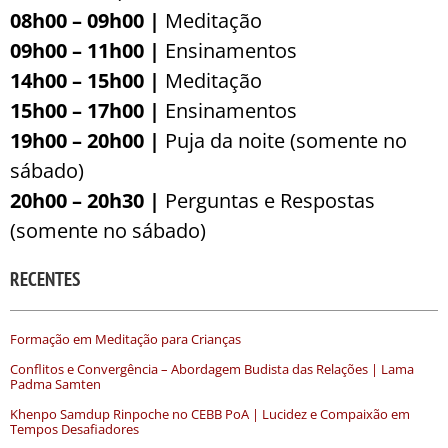
08h00 – 09h00 |
Meditação
09h00 – 11h00 |
Ensinamentos
14h00 – 15h00 |
Meditação
15h00 – 17h00 |
Ensinamentos
19h00 – 20h00 |
Puja da noite (somente no
sábado)
20h00 – 20h30 |
Perguntas e Respostas
(somente no sábado)
RECENTES
Formação em Meditação para Crianças
Conflitos e Convergência – Abordagem Budista das Relações | Lama
Padma Samten
Khenpo Samdup Rinpoche no CEBB PoA | Lucidez e Compaixão em
Tempos Desafiadores