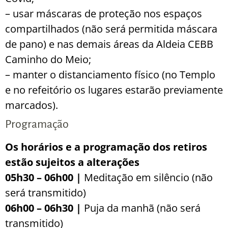
– usar máscaras de proteção nos espaços
compartilhados (não será permitida máscara
de pano) e nas demais áreas da Aldeia CEBB
Caminho do Meio;
– manter o distanciamento físico (no Templo
e no refeitório os lugares estarão previamente
marcados).
Programação
Os horários e a programação dos retiros
estão sujeitos a alterações
05h30 – 06h00 |
Meditação em silêncio (não
será transmitido)
06h00 – 06h30 |
Puja da manhã (não será
transmitido)