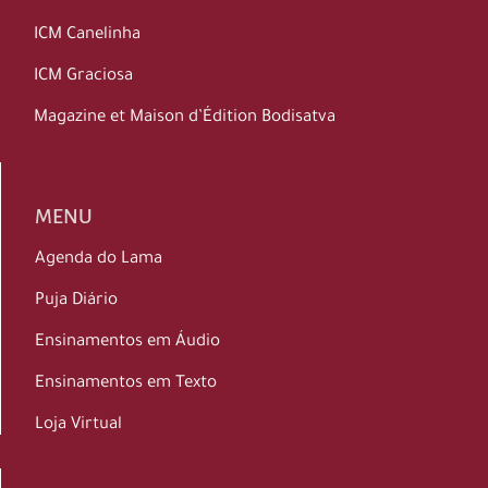
ICM Canelinha
ICM Graciosa
Magazine et Maison d’Édition Bodisatva
MENU
Agenda do Lama
Puja Diário
Ensinamentos em Áudio
Ensinamentos em Texto
Loja Virtual