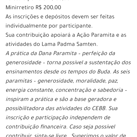
Minirretiro R$ 200,00
As inscrições e depósitos devem ser feitas
individualmente por participante.
Sua contribuição apoiará a Ação Paramita e as
atividades do Lama Padma Samten.
A prática da Dana Paramita – perfeição da
generosidade – torna possível a sustentação dos
ensinamentos desde os tempos do Buda. As seis
paramitas – generosidade, moralidade, paz,
energia constante, concentração e sabedoria –
inspiram a prática e são a base geradora e
possibilitadora das atividades do CEBB. Sua
inscrição e participação independem de
contribuição financeira. Caso seja possível
contribuir, sinta-se livre. Sugerimos o valor de