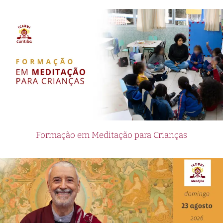
Formação em Meditação para Crianças