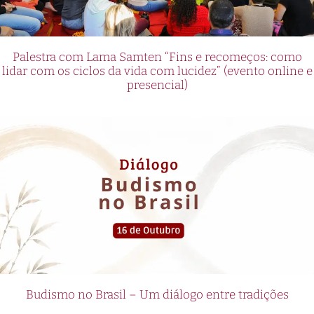
Palestra com Lama Samten “Fins e recomeços: como
lidar com os ciclos da vida com lucidez” (evento online e
presencial)
Budismo no Brasil – Um diálogo entre tradições