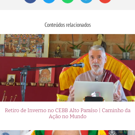
Conteúdos relacionados
Retiro de Inverno no CEBB Alto Paraíso | Caminho da
Ação no Mundo