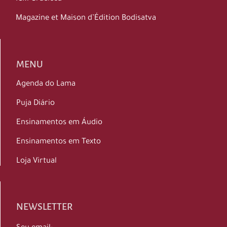
Magazine et Maison d’Édition Bodisatva
MENU
Agenda do Lama
Puja Diário
Ensinamentos em Áudio
Ensinamentos em Texto
Loja Virtual
NEWSLETTER