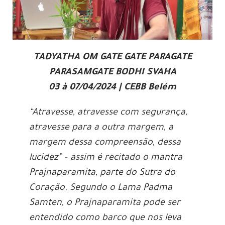
TADYATHA OM GATE GATE PARAGATE
PARASAMGATE BODHI SVAHA
03 à 07/04/2024 | CEBB Belém
“Atravesse, atravesse com segurança,
atravesse para a outra margem, a
margem dessa compreensão, dessa
lucidez” – assim é recitado o mantra
Prajnaparamita, parte do Sutra do
Coração. Segundo o Lama Padma
Samten, o Prajnaparamita pode ser
entendido como barco que nos leva