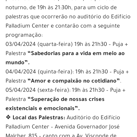
noturno, de 19h às 21:30h, para um ciclo de
palestras que ocorrerão no auditório do Edifício
Palladium Center e contarão com a seguinte
programação:
03/04/2024 (quarta-feira) 19h às 21h30 – Puja +
Palestra
“Sabedorias para a vida em meio ao
mundo”.
04/04/2024 (quinta-feira): 19h às 21h30 – Puja +
Palestra
“Amor e compaixão no cotidiano”
.
05/04/2024 (sexta-feira): 19h às 21h30 – Puja +
Palestra
“Superação de nossas crises
existenciais e emocionais”.
❖
Local das Palestras:
Auditório do Edifício
Palladium Center – Avenida Governador José
Malcher, 815 – canto com a Av. Visconde de