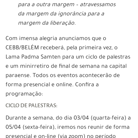
para a outra margem – atravessamos
da margem da ignorância para a
margem da liberação.
Com imensa alegria anunciamos que o
CEBB/BELÉM receberá, pela primeira vez, o
Lama
Padma Samten para um ciclo de palestras
e um minirretiro de final de semana na capital
paraense. Todos os eventos acontecerão de
forma presencial e online. Confira a
programação:
CICLO DE PALESTRAS:
Durante a semana, do dia 03/04 (quarta-feira) a
05/04 (sexta-feira), iremos nos reunir de forma
presencial e on-line (via zoom) no período