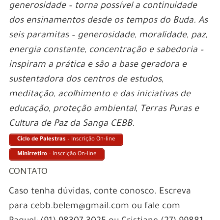
generosidade – torna possível a continuidade
dos ensinamentos desde os tempos do Buda. As
seis paramitas – generosidade, moralidade, paz,
energia constante, concentração e sabedoria –
inspiram a prática e são a base geradora e
sustentadora dos centros de estudos,
meditação, acolhimento e das iniciativas de
educação, proteção ambiental, Terras Puras e
Cultura de Paz da Sanga CEBB.
Ciclo de Palestras
– Inscrição On-line
Minirretiro
– Inscrição On-line
CONTATO
Caso tenha dúvidas, conte conosco. Escreva
para cebb.belem@gmail.com ou fale com