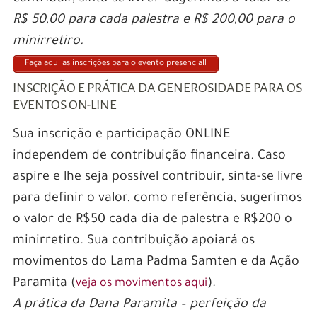
R$ 50,00 para cada palestra e R$ 200,00 para o
minirretiro.
Faça aqui as inscrições para o evento presencial!
INSCRIÇÃO E PRÁTICA DA GENEROSIDADE PARA OS
EVENTOS ON-LINE
Sua inscrição e participação ONLINE
independem de contribuição financeira. Caso
aspire e lhe seja possível contribuir, sinta-se livre
para definir o valor, como referência, sugerimos
o valor de R$50 cada dia de palestra e R$200 o
minirretiro. Sua contribuição apoiará os
movimentos do Lama Padma Samten e da Ação
Paramita (
).
veja os movimentos aqui
A prática da Dana Paramita – perfeição da