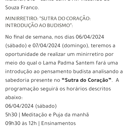
Souza Franco.
MINIRRETIRO: “SUTRA DO CORAÇÃO:
INTRODUÇÃO AO BUDISMO”:
No final de semana, nos dias 06/04/2024
(sábado) e 07/04/2024 (domingo), teremos a
oportunidade de realizar um minirretiro por
meio do qual o Lama Padma Santem fará uma
introdução ao pensamento budista analisando a
sabedoria presente no
“Sutra do Coração”
. A
programação seguirá os horários descritos
abaixo:
06/04/2024 (sábado)
5h30 | Meditação e Puja da manhã
09h30 às 12h | Ensinamentos