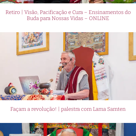
Retiro | Visão, Pacificação e Cura – Ensinamentos do
Buda para Nossas Vidas – ONLINE
Façam a revolução! | palestra com Lama Samten